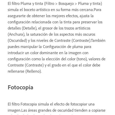
El filtro Pluma y tinta (Filtro > Bosquejo > Pluma y tinta)
simula el boceto artístico en su forma más cercana.Para
asegurarte de obtener los mejores efectos, ajusta la
configuración relacionada con la tinta para preservar los
detalles (Detalle), el grosor de los trazos artísticos
(Anchura), la saturación de los aspectos más oscuros
(Oscuridad) y los niveles de Contraste (Contraste).También
puedes manipular la Configuración de pluma para
introducir un color dominante en la imagen con
configuración como la elección del color (tono), valores de
Contraste (Contraste) y el grado en el que el color debe
rellenarse (Relleno).
Fotocopia
El filtro Fotocopia simula el efecto de fotocopiar una
imagen.Las áreas grandes de oscuridad tienden a copiarse