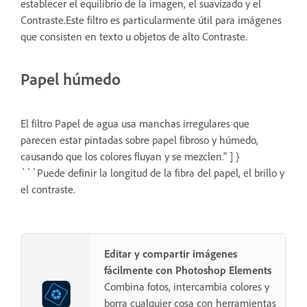
establecer el equilibrio de la imagen, el suavizado y el
Contraste.Este filtro es particularmente útil para imágenes
que consisten en texto u objetos de alto Contraste.
Papel húmedo
El filtro Papel de agua usa manchas irregulares que
parecen estar pintadas sobre papel fibroso y húmedo,
causando que los colores fluyan y se mezclen." ] }
```Puede definir la longitud de la fibra del papel, el brillo y
el contraste.
Editar y compartir imágenes
fácilmente con Photoshop Elements
Combina fotos, intercambia colores y
borra cualquier cosa con herramientas