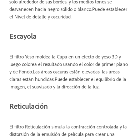
solo alrededor de sus bordes, y los medios tonos se
desvanecen hacia negro sólido o blanco.Puede establecer
el Nivel de detalle y oscuridad.
Escayola
El filtro Yeso moldea la Capa en un efecto de yeso 3D y
luego colorea el resultado usando el color de primer plano
y de Fondo.Las áreas oscuras están elevadas, las áreas
claras están hundidas.Puede establecer el equilibrio de la
imagen, el suavizado y la dirección de la luz.
Reticulación
El filtro Reticulación simula la contracción controlada y la
distorsión de la emulsión de película para crear una