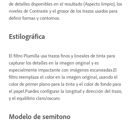
de detalles disponibles en el resultado (Aspecto limpio), los
niveles de Contraste y el grosor de los trazos usados para
definir formas y contornos.
Estilográfica
El filtro Plumilla usa trazos finos y lineales de tinta para
capturar los detalles en la imagen original y es
especialmente impactante con imágenes escaneadas.El
filtro reemplaza el color en la imagen original, usando el
color de primer plano para la tinta y el color de fondo para
el papel.Puedes configurar la longitud y dirección del trazo,
y el equilibrio claro/oscuro.
Modelo de semitono