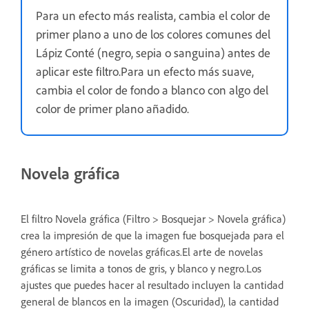
Para un efecto más realista, cambia el color de
primer plano a uno de los colores comunes del
Lápiz Conté (negro, sepia o sanguina) antes de
aplicar este filtro.Para un efecto más suave,
cambia el color de fondo a blanco con algo del
color de primer plano añadido.
Novela gráfica
El filtro Novela gráfica (Filtro > Bosquejar > Novela gráfica)
crea la impresión de que la imagen fue bosquejada para el
género artístico de novelas gráficas.El arte de novelas
gráficas se limita a tonos de gris, y blanco y negro.Los
ajustes que puedes hacer al resultado incluyen la cantidad
general de blancos en la imagen (Oscuridad), la cantidad