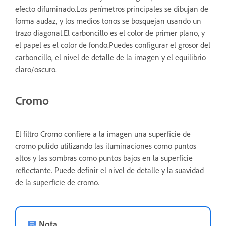
efecto difuminado.Los perímetros principales se dibujan de
forma audaz, y los medios tonos se bosquejan usando un
trazo diagonal.El carboncillo es el color de primer plano, y
el papel es el color de fondo.Puedes configurar el grosor del
carboncillo, el nivel de detalle de la imagen y el equilibrio
claro/oscuro.
Cromo
El filtro Cromo confiere a la imagen una superficie de
cromo pulido utilizando las iluminaciones como puntos
altos y las sombras como puntos bajos en la superficie
reflectante. Puede definir el nivel de detalle y la suavidad
de la superficie de cromo.
Nota