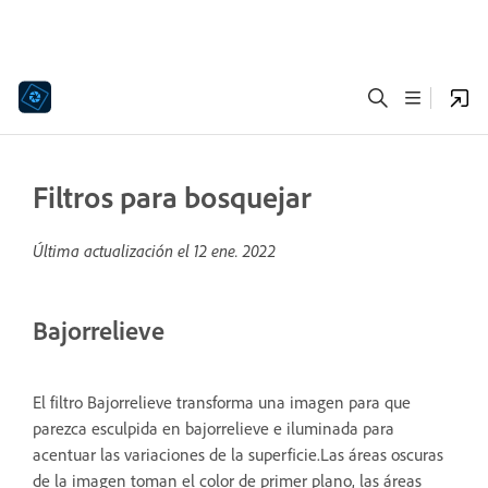
Filtros para bosquejar
Última actualización el
12 ene. 2022
Bajorrelieve
El filtro Bajorrelieve transforma una imagen para que
parezca esculpida en bajorrelieve e iluminada para
acentuar las variaciones de la superficie.Las áreas oscuras
de la imagen toman el color de primer plano, las áreas