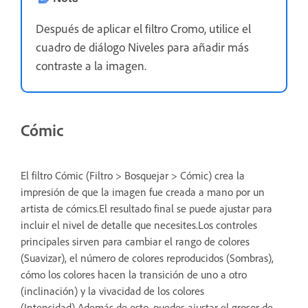
Después de aplicar el filtro Cromo, utilice el
cuadro de diálogo Niveles para añadir más
contraste a la imagen.
Cómic
El filtro Cómic (Filtro > Bosquejar > Cómic) crea la
impresión de que la imagen fue creada a mano por un
artista de cómics.El resultado final se puede ajustar para
incluir el nivel de detalle que necesites.Los controles
principales sirven para cambiar el rango de colores
(Suavizar), el número de colores reproducidos (Sombras),
cómo los colores hacen la transición de uno a otro
(inclinación) y la vivacidad de los colores
(Intensidad).Además de esto, puedes ajustar el grosor de