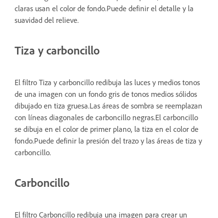
claras usan el color de fondo.Puede definir el detalle y la
suavidad del relieve.
Tiza y carboncillo
El filtro Tiza y carboncillo redibuja las luces y medios tonos
de una imagen con un fondo gris de tonos medios sólidos
dibujado en tiza gruesa.Las áreas de sombra se reemplazan
con líneas diagonales de carboncillo negras.El carboncillo
se dibuja en el color de primer plano, la tiza en el color de
fondo.Puede definir la presión del trazo y las áreas de tiza y
carboncillo.
Carboncillo
El filtro Carboncillo redibuja una imagen para crear un