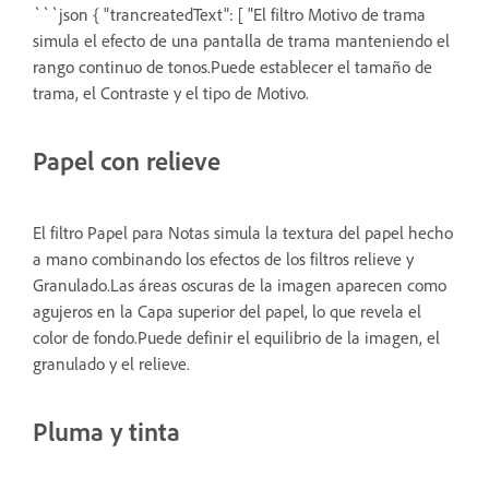
```json { "trancreatedText": [ "El filtro Motivo de trama
simula el efecto de una pantalla de trama manteniendo el
rango continuo de tonos.Puede establecer el tamaño de
trama, el Contraste y el tipo de Motivo.
Papel con relieve
El filtro Papel para Notas simula la textura del papel hecho
a mano combinando los efectos de los filtros relieve y
Granulado.Las áreas oscuras de la imagen aparecen como
agujeros en la Capa superior del papel, lo que revela el
color de fondo.Puede definir el equilibrio de la imagen, el
granulado y el relieve.
Pluma y tinta