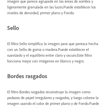
imagen que parece agrupada en las áreas de sombra y
ligeramente granulada en las luces.Puede establecer los
niveles de densidad, primer plano y Fondo.
Sello
El filtro Sello simplifica la imagen para que parezca hecha
con un Sello de goma o madera.Puede establecer el
suavizado y el equilibrio entre claro y oscuro.Este filtro
funciona mejor con imágenes en blanco y negro.
Bordes rasgados
El filtro Bordes rasgados reconstruye la imagen como
pedazos de papel irregulares y rasgados, y luego colorea la
imagen usando el color de primer plano y de Fondo.Puede