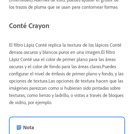
los trazos de pluma que se usan para contornear formas.
Conté Crayon
El filtro Lápiz Conté replica la textura de los lápices Conté
densos oscuros y blancos puros en una imagen.El filtro
Lápiz Conté usa el color de primer plano para las áreas
oscuras y el color de fondo para las áreas claras.Puedes
configurar el nivel de énfasis de primer plano y fondo, y las
opciones de textura.Las opciones de textura hacen que las
imágenes parezcan como si hubieran sido pintadas sobre
texturas, como lienzo y ladrillo, o vistas a través de bloques
de vidrio, por ejemplo.
Nota