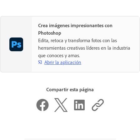
Crea imágenes impresionantes con
Photoshop
Edita, retoca y transforma fotos con las
herramientas creativas líderes en la industria
que conoces y amas.
Abrir la aplicación
Compartir esta página