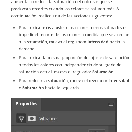
aumentar o reducir la saturación del color sin que se
produzcan recortes cuando los colores se saturen más. A
continuación, realice una de las acciones siguientes:
Para aplicar más ajuste a los colores menos saturados e
impedir el recorte de los colores a medida que se acercan
a la saturación, mueva el regulador
Intensidad
hacia la
derecha.
Para aplicar la misma proporción del ajuste de saturación
a todos los colores con independencia de su grado de
saturación actual, mueva el regulador
Saturación
.
Para reducir la saturación, mueva el regulador
Intensidad
o
Saturación
hacia la izquierda.