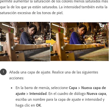
permite aumentar la saturación de los colores menos saturados más
que la de los que ya están saturados. La intensidad también evita la
saturación excesiva de los tonos de piel.
Añada una capa de ajuste. Realice una de las siguientes
acciones:
En la barra de menús, seleccione
Capa > Nueva capa de
ajuste > Intensidad
. En el cuadro de diálogo
Nueva capa
,
escriba un nombre para la capa de ajuste e intensidad y
haga clic en
OK
.