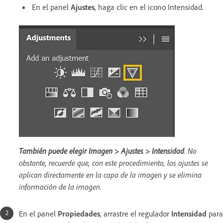
En el panel
Ajustes
, haga clic en el icono Intensidad.
También puede elegir Imagen > Ajustes > Intensidad
. No
obstante, recuerde que, con este procedimiento, los ajustes se
aplican directamente en la capa de la imagen y se elimina
información de la imagen.
En el panel
Propiedades
, arrastre el regulador
Intensidad
para