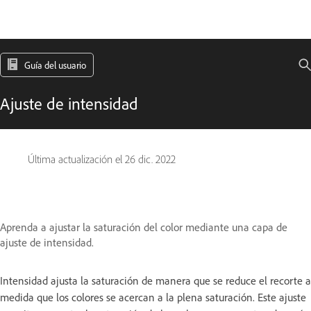
Guía del usuario
Ajuste de intensidad
Última actualización el
26 dic. 2022
Aprenda a ajustar la saturación del color mediante una capa de
ajuste de intensidad.
Intensidad ajusta la saturación de manera que se reduce el recorte a
medida que los colores se acercan a la plena saturación. Este ajuste