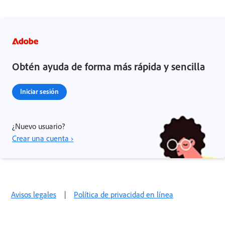
Obtén ayuda de forma más rápida y sencilla
Iniciar sesión
¿Nuevo usuario?
Crear una cuenta ›
Avisos legales
|
Política de privacidad en línea