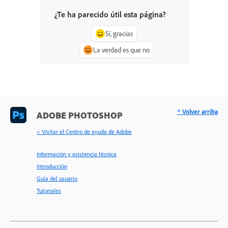
¿Te ha parecido útil esta página?
Sí, gracias
La verdad es que no
^ Volver arriba
ADOBE PHOTOSHOP
< Visitar el Centro de ayuda de Adobe
Información y asistencia técnica
Introducción
Guía del usuario
Tutoriales