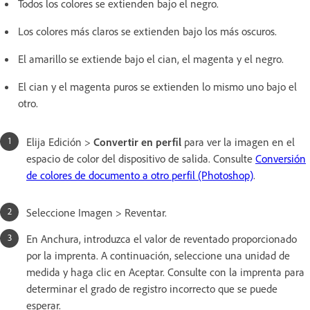
Todos los colores se extienden bajo el negro.
Los colores más claros se extienden bajo los más oscuros.
El amarillo se extiende bajo el cian, el magenta y el negro.
El cian y el magenta puros se extienden lo mismo uno bajo el
otro.
Elija Edición >
Convertir en perfil
para ver la imagen en el
espacio de color del dispositivo de salida. Consulte
Conversión
de colores de documento a otro perfil (Photoshop)
.
Seleccione Imagen > Reventar.
En Anchura, introduzca el valor de reventado proporcionado
por la imprenta. A continuación, seleccione una unidad de
medida y haga clic en Aceptar. Consulte con la imprenta para
determinar el grado de registro incorrecto que se puede
esperar.