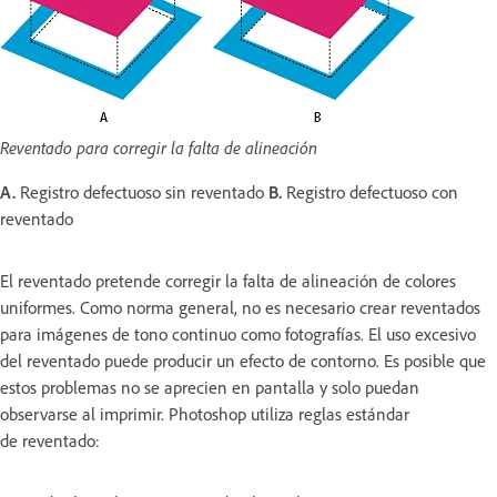
Reventado para corregir la falta de alineación
A.
Registro defectuoso sin reventado
B.
Registro defectuoso con
reventado
El reventado pretende corregir la falta de alineación de colores
uniformes. Como norma general, no es necesario crear reventados
para imágenes de tono continuo como fotografías. El uso excesivo
del reventado puede producir un efecto de contorno. Es posible que
estos problemas no se aprecien en pantalla y solo puedan
observarse al imprimir. Photoshop utiliza reglas estándar
de reventado: