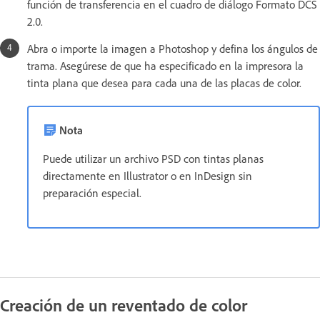
función de transferencia en el cuadro de diálogo Formato DCS
2.0.
Abra o importe la imagen a Photoshop y defina los ángulos de
trama. Asegúrese de que ha especificado en la impresora la
tinta plana que desea para cada una de las placas de color.
Nota
Puede utilizar un archivo PSD con tintas planas
directamente en Illustrator o en InDesign sin
preparación especial.
Creación de un reventado de color