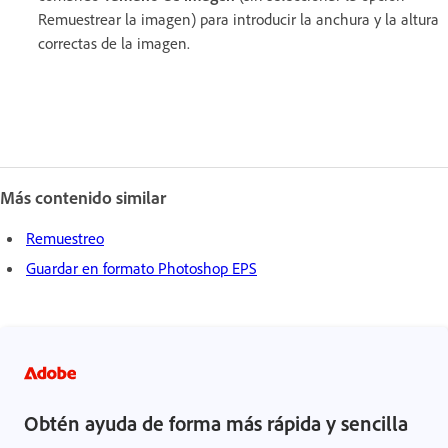
Remuestrear la imagen) para introducir la anchura y la altura
correctas de la imagen.
Más contenido similar
Remuestreo
Guardar en formato Photoshop EPS
Obtén ayuda de forma más rápida y sencilla