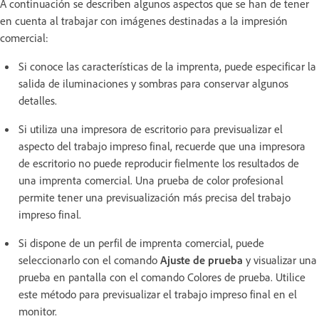
A continuación se describen algunos aspectos que se han de tener
en cuenta al trabajar con imágenes destinadas a la impresión
comercial:
Si conoce las características de la imprenta, puede especificar la
salida de iluminaciones y sombras para conservar algunos
detalles.
Si utiliza una impresora de escritorio para previsualizar el
aspecto del trabajo impreso final, recuerde que una impresora
de escritorio no puede reproducir fielmente los resultados de
una imprenta comercial. Una prueba de color profesional
permite tener una previsualización más precisa del trabajo
impreso final.
Si dispone de un perfil de imprenta comercial, puede
seleccionarlo con el comando
Ajuste de prueba
y visualizar una
prueba en pantalla con el comando Colores de prueba. Utilice
este método para previsualizar el trabajo impreso final en el
monitor.