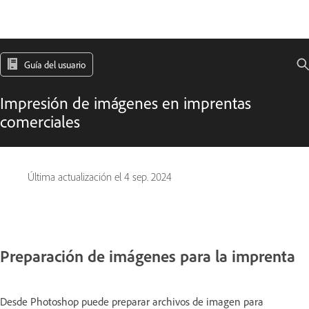
Guía del usuario
Impresión de imágenes en imprentas
comerciales
Última actualización el
4 sep. 2024
Preparación de imágenes para la imprenta
Desde Photoshop puede preparar archivos de imagen para