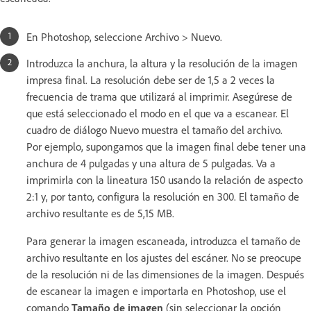
En Photoshop, seleccione Archivo > Nuevo.
Introduzca la anchura, la altura y la resolución de la imagen
impresa final. La resolución debe ser de 1,5 a 2 veces la
frecuencia de trama que utilizará al imprimir. Asegúrese de
que está seleccionado el modo en el que va a escanear. El
cuadro de diálogo Nuevo muestra el tamaño del archivo.
Por ejemplo, supongamos que la imagen final debe tener una
anchura de 4 pulgadas y una altura de 5 pulgadas. Va a
imprimirla con la lineatura 150 usando la relación de aspecto
2:1 y, por tanto, configura la resolución en 300. El tamaño de
archivo resultante es de 5,15 MB.
Para generar la imagen escaneada, introduzca el tamaño de
archivo resultante en los ajustes del escáner. No se preocupe
de la resolución ni de las dimensiones de la imagen. Después
de escanear la imagen e importarla en Photoshop, use el
comando
Tamaño de imagen
(sin seleccionar la opción