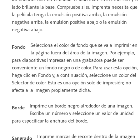
lado brillante la base. Compruebe si su imprenta necesita que
la película tenga la emulsión positiva arriba, la emulsión
negativa arriba, la emulsión positiva abajo o la emulsión
negativa abajo.
Selecciona el color de fondo que se va a imprimir en
Fondo
la página fuera del área de la imagen. Por ejemplo,
para diapositivas impresas en una grabadora puede ser
conveniente un fondo negro o de color. Para usar esta opción,
haga clic en Fondo y, a continuación, seleccione un color del
Selector de color. Esta es una opción solo de impresión; no
afecta a la imagen propiamente dicha.
Imprime un borde negro alrededor de una imagen.
Borde
Escriba un número y seleccione un valor de unidad
para especificar la anchura del borde.
Imprime marcas de recorte dentro de la imagen
Sangrado