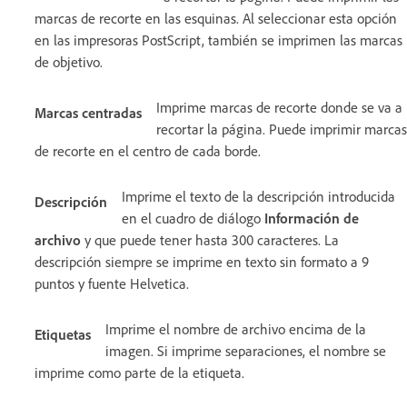
marcas de recorte en las esquinas. Al seleccionar esta opción
en las impresoras PostScript, también se imprimen las marcas
de objetivo.
Imprime marcas de recorte donde se va a
Marcas centradas
recortar la página. Puede imprimir marcas
de recorte en el centro de cada borde.
Imprime el texto de la descripción introducida
Descripción
en el cuadro de diálogo
Información de
archivo
y que puede tener hasta 300 caracteres. La
descripción siempre se imprime en texto sin formato a 9
puntos y fuente Helvetica.
Imprime el nombre de archivo encima de la
Etiquetas
imagen. Si imprime separaciones, el nombre se
imprime como parte de la etiqueta.