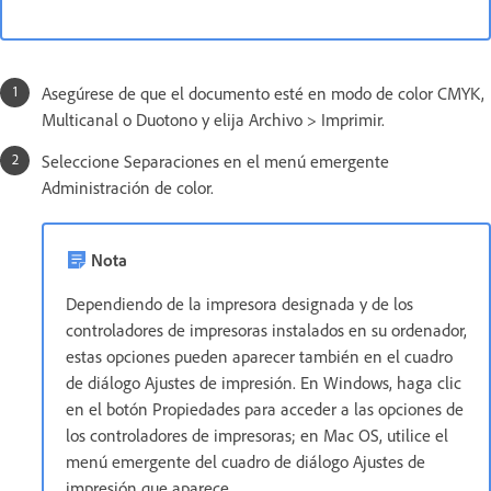
Asegúrese de que el documento esté en modo de color CMYK,
Multicanal o Duotono y elija Archivo > Imprimir.
Seleccione Separaciones en el menú emergente
Administración de color.
Nota
Dependiendo de la impresora designada y de los
controladores de impresoras instalados en su ordenador,
estas opciones pueden aparecer también en el cuadro
de diálogo Ajustes de impresión. En Windows, haga clic
en el botón Propiedades para acceder a las opciones de
los controladores de impresoras; en Mac OS, utilice el
menú emergente del cuadro de diálogo Ajustes de
impresión que aparece.