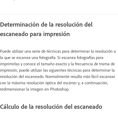
Determinación de la resolución del
escaneado para impresión
Puede utilizar una serie de técnicas para determinar la resolución a
la que se escanea una fotografía. Si escanea fotografías para
imprimirlas y conoce el tamaño exacto y la frecuencia de trama de
impresión, puede utilizar las siguientes técnicas para determinar la
resolución del escaneado. Normalmente resulta más fácil escanear
con la máxima resolución óptica del escáner y, a continuación,
redimensionar la imagen en Photoshop.
Cálculo de la resolución del escaneado