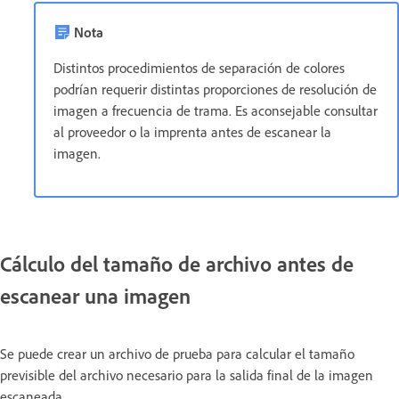
Nota
Distintos procedimientos de separación de colores
podrían requerir distintas proporciones de resolución de
imagen a frecuencia de trama. Es aconsejable consultar
al proveedor o la imprenta antes de escanear la
imagen.
Cálculo del tamaño de archivo antes de
escanear una imagen
Se puede crear un archivo de prueba para calcular el tamaño
previsible del archivo necesario para la salida final de la imagen
escaneada.