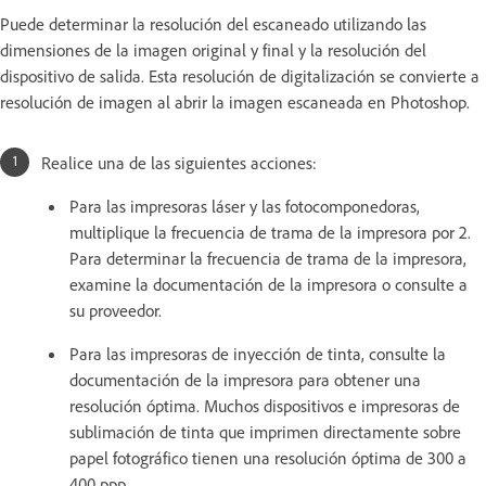
Puede determinar la resolución del escaneado utilizando las
dimensiones de la imagen original y final y la resolución del
dispositivo de salida. Esta resolución de digitalización se convierte a
resolución de imagen al abrir la imagen escaneada en Photoshop.
Realice una de las siguientes acciones:
Para las impresoras láser y las fotocomponedoras,
multiplique la frecuencia de trama de la impresora por 2.
Para determinar la frecuencia de trama de la impresora,
examine la documentación de la impresora o consulte a
su proveedor.
Para las impresoras de inyección de tinta, consulte la
documentación de la impresora para obtener una
resolución óptima. Muchos dispositivos e impresoras de
sublimación de tinta que imprimen directamente sobre
papel fotográfico tienen una resolución óptima de 300 a
400 ppp.