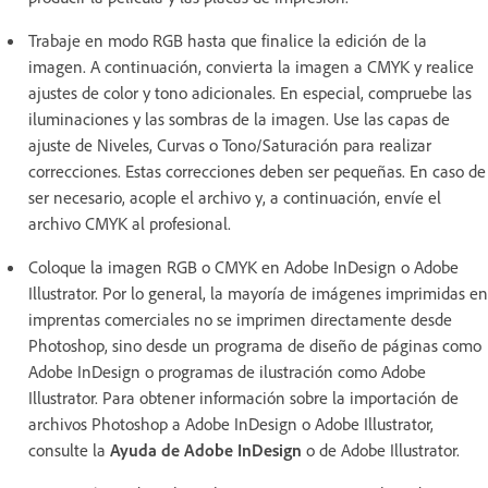
Trabaje en modo RGB hasta que finalice la edición de la
imagen. A continuación, convierta la imagen a CMYK y realice
ajustes de color y tono adicionales. En especial, compruebe las
iluminaciones y las sombras de la imagen. Use las capas de
ajuste de Niveles, Curvas o Tono/Saturación para realizar
correcciones. Estas correcciones deben ser pequeñas. En caso de
ser necesario, acople el archivo y, a continuación, envíe el
archivo CMYK al profesional.
Coloque la imagen RGB o CMYK en Adobe InDesign o Adobe
Illustrator. Por lo general, la mayoría de imágenes imprimidas en
imprentas comerciales no se imprimen directamente desde
Photoshop, sino desde un programa de diseño de páginas como
Adobe InDesign o programas de ilustración como Adobe
Illustrator. Para obtener información sobre la importación de
archivos Photoshop a Adobe InDesign o Adobe Illustrator,
consulte la
Ayuda de Adobe InDesign
o de Adobe Illustrator.