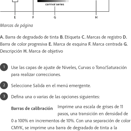
Marcas de página
A.
Barra de degradado de tinta
B.
Etiqueta
C.
Marcas de registro
D.
Barra de color progresiva
E.
Marca de esquina
F.
Marca centrada
G.
Descripción
H.
Marca de objetivo
Use las capas de ajuste de Niveles, Curvas o Tono/Saturación
para realizar correcciones.
Seleccione Salida en el menú emergente.
Defina una o varias de las opciones siguientes:
Imprime una escala de grises de 11
Barras de calibración
pasos, una transición en densidad de
0 a 100% en incrementos de 10%. Con una separación de color
CMYK, se imprime una barra de degradado de tinta a la