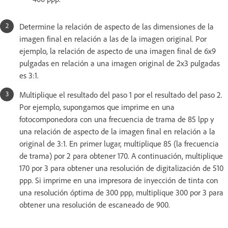
Determine la relación de aspecto de las dimensiones de la
imagen final en relación a las de la imagen original. Por
ejemplo, la relación de aspecto de una imagen final de 6x9
pulgadas en relación a una imagen original de 2x3 pulgadas
es 3:1.
Multiplique el resultado del paso 1 por el resultado del paso 2.
Por ejemplo, supongamos que imprime en una
fotocomponedora con una frecuencia de trama de 85 lpp y
una relación de aspecto de la imagen final en relación a la
original de 3:1. En primer lugar, multiplique 85 (la frecuencia
de trama) por 2 para obtener 170. A continuación, multiplique
170 por 3 para obtener una resolución de digitalización de 510
ppp. Si imprime en una impresora de inyección de tinta con
una resolución óptima de 300 ppp, multiplique 300 por 3 para
obtener una resolución de escaneado de 900.