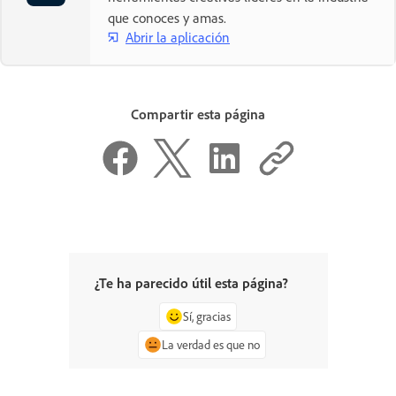
que conoces y amas.
Abrir la aplicación
Compartir esta página
¿Te ha parecido útil esta página?
Sí, gracias
La verdad es que no