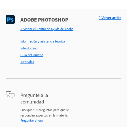
^ Volver arriba
ADOBE PHOTOSHOP
< Visitar el Centro de ayuda de Adobe
Información y asistencia técnica
Introducción
Guía del usuario
Tutoriales
Pregunte a la
comunidad
Publique sus preguntas para que le
respondan expertos en la materia.
Preguntar ahora