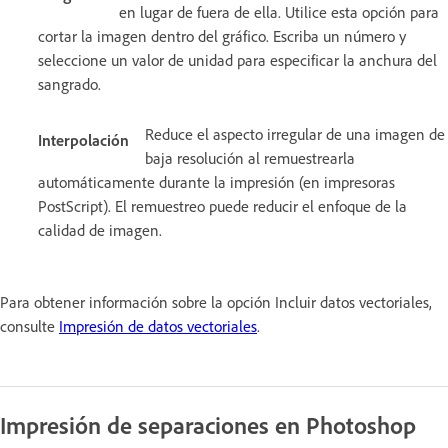
en lugar de fuera de ella. Utilice esta opción para
cortar la imagen dentro del gráfico. Escriba un número y
seleccione un valor de unidad para especificar la anchura del
sangrado.
Reduce el aspecto irregular de una imagen de
Interpolación
baja resolución al remuestrearla
automáticamente durante la impresión (en impresoras
PostScript). El remuestreo puede reducir el enfoque de la
calidad de imagen.
Para obtener información sobre la opción Incluir datos vectoriales,
consulte
Impresión de datos vectoriales
.
Impresión de separaciones en Photoshop