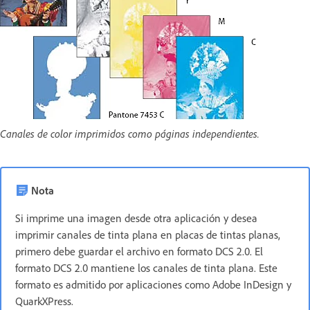
Canales de color imprimidos como páginas independientes.
Nota
Si imprime una imagen desde otra aplicación y desea
imprimir canales de tinta plana en placas de tintas planas,
primero debe guardar el archivo en formato DCS 2.0. El
formato DCS 2.0 mantiene los canales de tinta plana. Este
formato es admitido por aplicaciones como Adobe InDesign y
QuarkXPress.