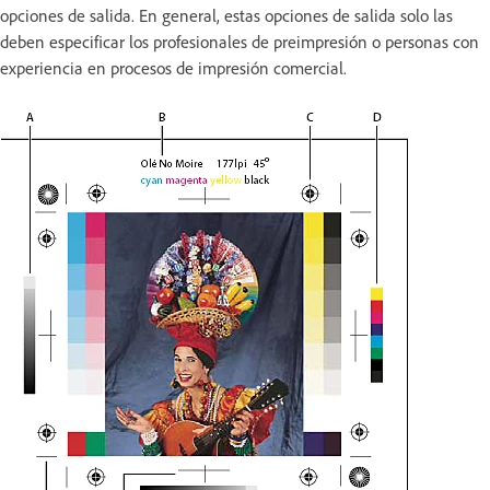
opciones de salida. En general, estas opciones de salida solo las
deben especificar los profesionales de preimpresión o personas con
experiencia en procesos de impresión comercial.