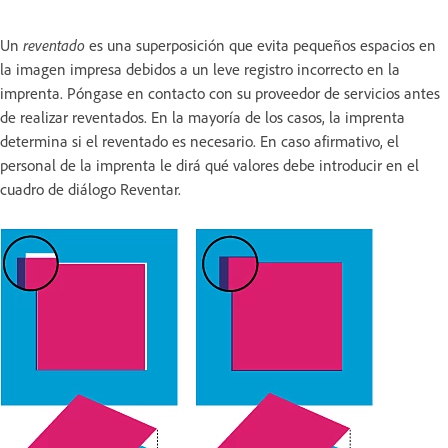
Un
reventado
es una superposición que evita pequeños espacios en
la imagen impresa debidos a un leve registro incorrecto en la
imprenta. Póngase en contacto con su proveedor de servicios antes
de realizar reventados. En la mayoría de los casos, la imprenta
determina si el reventado es necesario. En caso afirmativo, el
personal de la imprenta le dirá qué valores debe introducir en el
cuadro de diálogo Reventar.