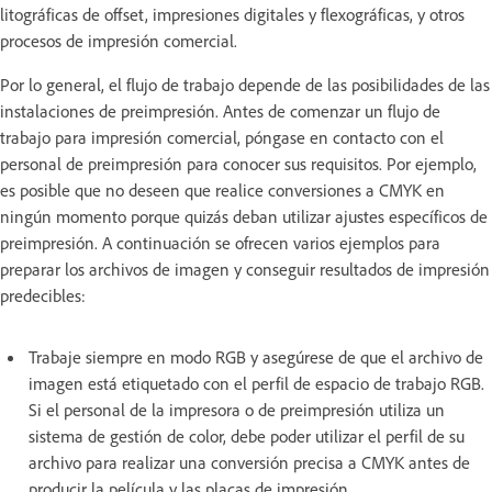
litográficas de offset, impresiones digitales y flexográficas, y otros
procesos de impresión comercial.
Por lo general, el flujo de trabajo depende de las posibilidades de las
instalaciones de preimpresión. Antes de comenzar un flujo de
trabajo para impresión comercial, póngase en contacto con el
personal de preimpresión para conocer sus requisitos. Por ejemplo,
es posible que no deseen que realice conversiones a CMYK en
ningún momento porque quizás deban utilizar ajustes específicos de
preimpresión. A continuación se ofrecen varios ejemplos para
preparar los archivos de imagen y conseguir resultados de impresión
predecibles:
Trabaje siempre en modo RGB y asegúrese de que el archivo de
imagen está etiquetado con el perfil de espacio de trabajo RGB.
Si el personal de la impresora o de preimpresión utiliza un
sistema de gestión de color, debe poder utilizar el perfil de su
archivo para realizar una conversión precisa a CMYK antes de
producir la película y las placas de impresión.