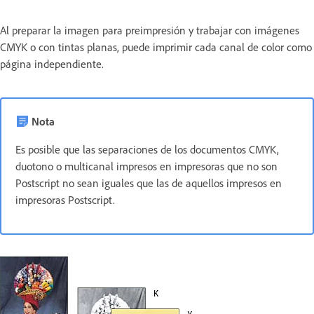
Al preparar la imagen para preimpresión y trabajar con imágenes
CMYK o con tintas planas, puede imprimir cada canal de color como
página independiente.
Nota
Es posible que las separaciones de los documentos CMYK,
duotono o multicanal impresos en impresoras que no son
Postscript no sean iguales que las de aquellos impresos en
impresoras Postscript.