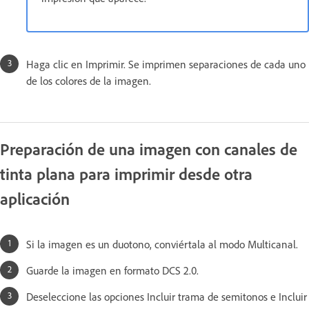
Haga clic en Imprimir. Se imprimen separaciones de cada uno
de los colores de la imagen.
Preparación de una imagen con canales de
tinta plana para imprimir desde otra
aplicación
Si la imagen es un duotono, conviértala al modo Multicanal.
Guarde la imagen en formato DCS 2.0.
Deseleccione las opciones Incluir trama de semitonos e Incluir