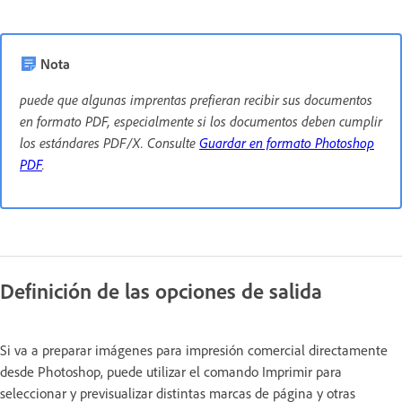
Nota
puede que algunas imprentas prefieran recibir sus documentos
en formato PDF, especialmente si los documentos deben cumplir
los estándares PDF/X. Consulte
Guardar en formato Photoshop
PDF
.
Definición de las opciones de salida
Si va a preparar imágenes para impresión comercial directamente
desde Photoshop, puede utilizar el comando Imprimir para
seleccionar y previsualizar distintas marcas de página y otras