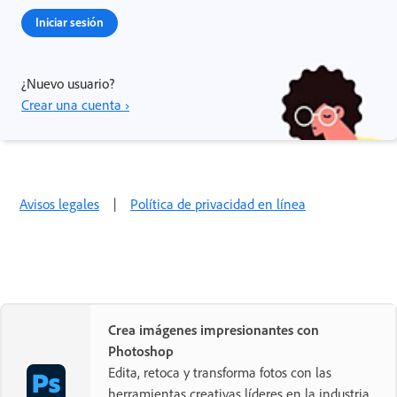
Iniciar sesión
¿Nuevo usuario?
Crear una cuenta ›
Avisos legales
|
Política de privacidad en línea
Crea imágenes impresionantes con
Photoshop
Edita, retoca y transforma fotos con las
herramientas creativas líderes en la industria