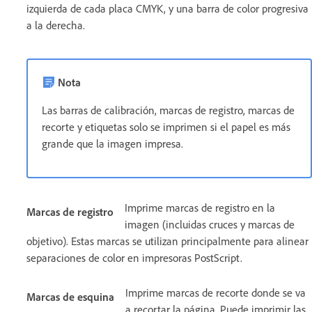
izquierda de cada placa CMYK, y una barra de color progresiva
a la derecha.
Nota
Las barras de calibración, marcas de registro, marcas de
recorte y etiquetas solo se imprimen si el papel es más
grande que la imagen impresa.
Imprime marcas de registro en la
Marcas de registro
imagen (incluidas cruces y marcas de
objetivo). Estas marcas se utilizan principalmente para alinear
separaciones de color en impresoras PostScript.
Imprime marcas de recorte donde se va
Marcas de esquina
a recortar la página. Puede imprimir las