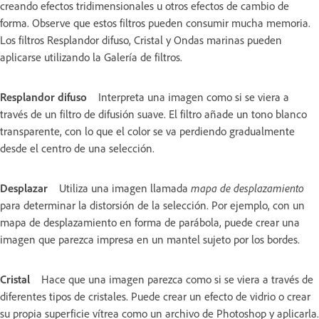
creando efectos tridimensionales u otros efectos de cambio de
forma. Observe que estos filtros pueden consumir mucha memoria.
Los filtros Resplandor difuso, Cristal y Ondas marinas pueden
aplicarse utilizando la Galería de filtros.
Resplandor difuso
Interpreta una imagen como si se viera a
través de un filtro de difusión suave. El filtro añade un tono blanco
transparente, con lo que el color se va perdiendo gradualmente
desde el centro de una selección.
Desplazar
Utiliza una imagen llamada
mapa de desplazamiento
para determinar la distorsión de la selección. Por ejemplo, con un
mapa de desplazamiento en forma de parábola, puede crear una
imagen que parezca impresa en un mantel sujeto por los bordes.
Cristal
Hace que una imagen parezca como si se viera a través de
diferentes tipos de cristales. Puede crear un efecto de vidrio o crear
su propia superficie vítrea como un archivo de Photoshop y aplicarla.