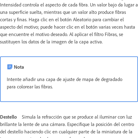
Intensidad controla el aspecto de cada fibra. Un valor bajo da lugar a
una superficie suelta, mientras que un valor alto produce fibras
cortas y finas. Haga clic en el botón Aleatorio para cambiar el
aspecto del motivo; puede hacer clic en el botón varias veces hasta
que encuentre el motivo deseado. Al aplicar el filtro Fibras, se
sustituyen los datos de la imagen de la capa activa.
Nota
Intente añadir una capa de ajuste de mapa de degradado
para colorear las fibras.
Destello
Simula la refracción que se produce al iluminar con luz
brillante la lente de una cámara. Especifique la posición del centro
del destello haciendo clic en cualquier parte de la miniatura de la