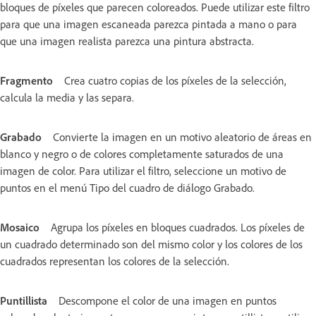
bloques de píxeles que parecen coloreados. Puede utilizar este filtro
para que una imagen escaneada parezca pintada a mano o para
que una imagen realista parezca una pintura abstracta.
Fragmento
Crea cuatro copias de los píxeles de la selección,
calcula la media y las separa.
Grabado
Convierte la imagen en un motivo aleatorio de áreas en
blanco y negro o de colores completamente saturados de una
imagen de color. Para utilizar el filtro, seleccione un motivo de
puntos en el menú Tipo del cuadro de diálogo Grabado.
Mosaico
Agrupa los píxeles en bloques cuadrados. Los píxeles de
un cuadrado determinado son del mismo color y los colores de los
cuadrados representan los colores de la selección.
Puntillista
Descompone el color de una imagen en puntos