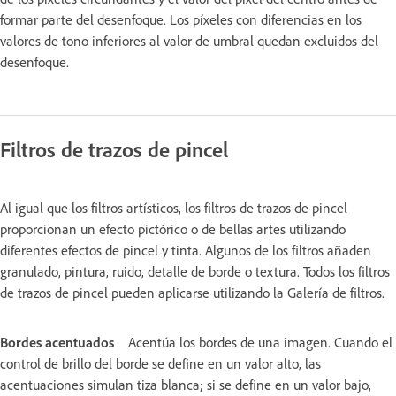
formar parte del desenfoque. Los píxeles con diferencias en los
valores de tono inferiores al valor de umbral quedan excluidos del
desenfoque.
Filtros de trazos de pincel
Al igual que los filtros artísticos, los filtros de trazos de pincel
proporcionan un efecto pictórico o de bellas artes utilizando
diferentes efectos de pincel y tinta. Algunos de los filtros añaden
granulado, pintura, ruido, detalle de borde o textura. Todos los filtros
de trazos de pincel pueden aplicarse utilizando la Galería de filtros.
Bordes acentuados
Acentúa los bordes de una imagen. Cuando el
control de brillo del borde se define en un valor alto, las
acentuaciones simulan tiza blanca; si se define en un valor bajo,