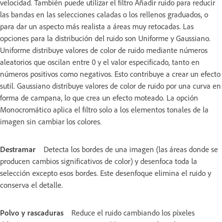
velocidad. También puede utilizar el filtro Añadir ruido para reducir
las bandas en las selecciones caladas o los rellenos graduados, o
para dar un aspecto más realista a áreas muy retocadas. Las
opciones para la distribución del ruido son Uniforme y Gaussiano.
Uniforme distribuye valores de color de ruido mediante números
aleatorios que oscilan entre 0 y el valor especificado, tanto en
números positivos como negativos. Esto contribuye a crear un efecto
sutil. Gaussiano distribuye valores de color de ruido por una curva en
forma de campana, lo que crea un efecto moteado. La opción
Monocromático aplica el filtro solo a los elementos tonales de la
imagen sin cambiar los colores.
Destramar
Detecta los bordes de una imagen (las áreas donde se
producen cambios significativos de color) y desenfoca toda la
selección excepto esos bordes. Este desenfoque elimina el ruido y
conserva el detalle.
Polvo y rascaduras
Reduce el ruido cambiando los píxeles