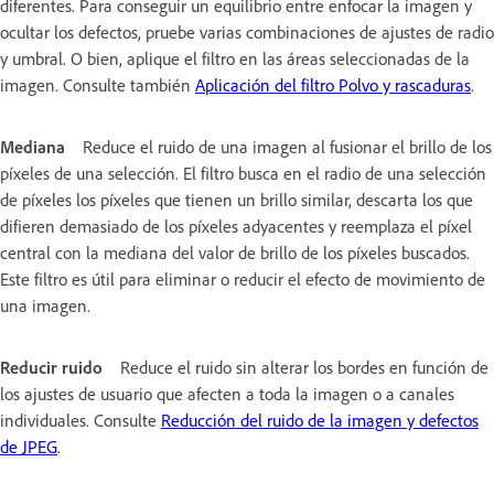
diferentes. Para conseguir un equilibrio entre enfocar la imagen y
ocultar los defectos, pruebe varias combinaciones de ajustes de radio
y umbral. O bien, aplique el filtro en las áreas seleccionadas de la
imagen. Consulte también
Aplicación del filtro Polvo y rascaduras
.
Mediana
Reduce el ruido de una imagen al fusionar el brillo de los
píxeles de una selección. El filtro busca en el radio de una selección
de píxeles los píxeles que tienen un brillo similar, descarta los que
difieren demasiado de los píxeles adyacentes y reemplaza el píxel
central con la mediana del valor de brillo de los píxeles buscados.
Este filtro es útil para eliminar o reducir el efecto de movimiento de
una imagen.
Reducir ruido
Reduce el ruido sin alterar los bordes en función de
los ajustes de usuario que afecten a toda la imagen o a canales
individuales. Consulte
Reducción del ruido de la imagen y defectos
de JPEG
.