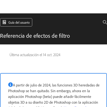
Guía del usuario
Referencia de efectos de filtro
Última actualización el
14 oct. 2024
A partir de julio de 2024, las funciones 3D heredadas de
Photoshop se han quitado. Sin embargo, ahora en la
aplicación Photoshop (beta) puede añadir fácilmente
objetos 3D a su diseño 2D de Photoshop con la aplicación