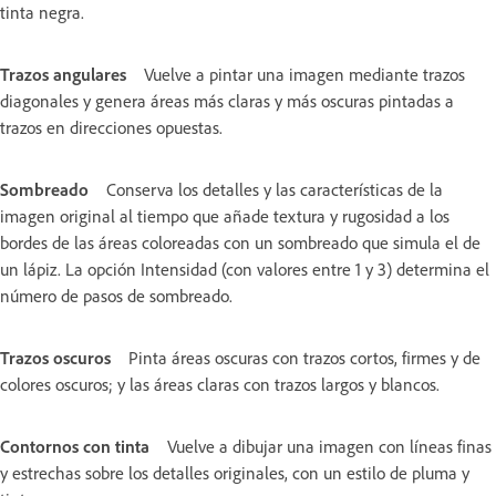
tinta negra.
Trazos angulares
Vuelve a pintar una imagen mediante trazos
diagonales y genera áreas más claras y más oscuras pintadas a
trazos en direcciones opuestas.
Sombreado
Conserva los detalles y las características de la
imagen original al tiempo que añade textura y rugosidad a los
bordes de las áreas coloreadas con un sombreado que simula el de
un lápiz. La opción Intensidad (con valores entre 1 y 3) determina el
número de pasos de sombreado.
Trazos oscuros
Pinta áreas oscuras con trazos cortos, firmes y de
colores oscuros; y las áreas claras con trazos largos y blancos.
Contornos con tinta
Vuelve a dibujar una imagen con líneas finas
y estrechas sobre los detalles originales, con un estilo de pluma y