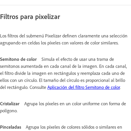
Filtros para pixelizar
Los filtros del submenú Pixelizar definen claramente una selección
agrupando en celdas los píxeles con valores de color similares.
Semitono de color
Simula el efecto de usar una trama de
semitonos aumentada en cada canal de la imagen. En cada canal,
el filtro divide la imagen en rectángulos y reemplaza cada uno de
ellos con un círculo. El tamaño del círculo es proporcional al brillo
del rectángulo. Consulte
Aplicación del filtro Semitono de color
.
Cristalizar
Agrupa los píxeles en un color uniforme con forma de
polígono.
Pinceladas
Agrupa los píxeles de colores sólidos o similares en