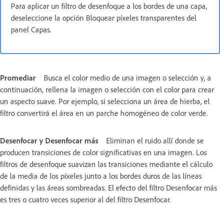
Para aplicar un filtro de desenfoque a los bordes de una capa,
deseleccione la opción Bloquear píxeles transparentes del
panel Capas.
Promediar
Busca el color medio de una imagen o selección y, a
continuación, rellena la imagen o selección con el color para crear
un aspecto suave. Por ejemplo, si selecciona un área de hierba, el
filtro convertirá el área en un parche homogéneo de color verde.
Desenfocar y Desenfocar más
Eliminan el ruido allí donde se
producen transiciones de color significativas en una imagen. Los
filtros de desenfoque suavizan las transiciones mediante el cálculo
de la media de los píxeles junto a los bordes duros de las líneas
definidas y las áreas sombreadas. El efecto del filtro Desenfocar más
es tres o cuatro veces superior al del filtro Desenfocar.