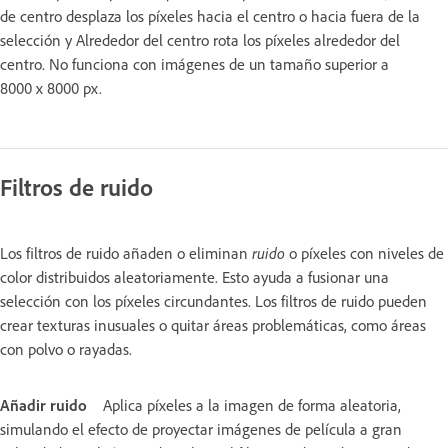
de centro desplaza los píxeles hacia el centro o hacia fuera de la
selección y Alrededor del centro rota los píxeles alrededor del
centro. No funciona con imágenes de un tamaño superior a
8000 x 8000 px.
Filtros de ruido
Los filtros de ruido añaden o eliminan
ruido
o píxeles con niveles de
color distribuidos aleatoriamente. Esto ayuda a fusionar una
selección con los píxeles circundantes. Los filtros de ruido pueden
crear texturas inusuales o quitar áreas problemáticas, como áreas
con polvo o rayadas.
Añadir ruido
Aplica píxeles a la imagen de forma aleatoria,
simulando el efecto de proyectar imágenes de película a gran