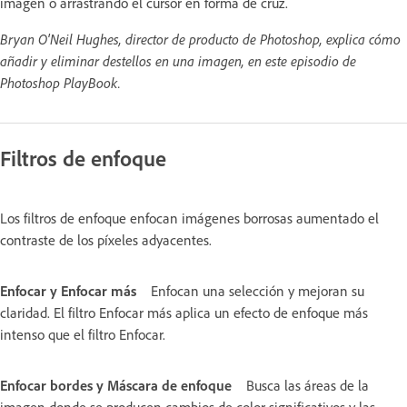
imagen o arrastrando el cursor en forma de cruz.
Bryan O'Neil Hughes, director de producto de Photoshop, explica cómo
añadir y eliminar destellos en una imagen, en este episodio de
Photoshop PlayBook.
Filtros de enfoque
Los filtros de enfoque enfocan imágenes borrosas aumentado el
contraste de los píxeles adyacentes.
Enfocar y Enfocar más
Enfocan una selección y mejoran su
claridad. El filtro Enfocar más aplica un efecto de enfoque más
intenso que el filtro Enfocar.
Enfocar bordes y Máscara de enfoque
Busca las áreas de la
imagen donde se producen cambios de color significativos y las