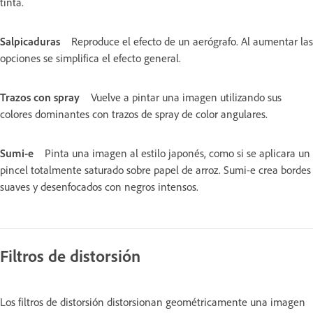
tinta.
Salpicaduras
Reproduce el efecto de un aerógrafo. Al aumentar las
opciones se simplifica el efecto general.
Trazos con spray
Vuelve a pintar una imagen utilizando sus
colores dominantes con trazos de spray de color angulares.
Sumi-e
Pinta una imagen al estilo japonés, como si se aplicara un
pincel totalmente saturado sobre papel de arroz. Sumi-e crea bordes
suaves y desenfocados con negros intensos.
Filtros de distorsión
Los filtros de distorsión distorsionan geométricamente una imagen