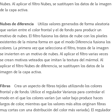
Nubes. Al aplicar el filtro Nubes, se sustituyen los datos de la imagen
de la capa activa.
Nubes de diferencia
Utiliza valores generados de forma aleatoria
que varían entre el color frontal y el de fondo para producir un
motivo de nubes. El filtro fusiona los datos de nube con los píxeles
existentes de la misma forma en que el modo Diferencia fusiona los
colores. La primera vez que selecciona el filtro, trozos de la imagen
se invierten en un motivo de nubes. Al aplicar el filtro varias veces
se crean motivos veteados que imitan la textura del mármol. Al
aplicar el filtro Nubes de diferencia, se sustituyen los datos de la
imagen de la capa activa.
Fibras
Crea un aspecto de fibras tejidas utilizando los colores
frontal y de fondo. Utilice el regulador Varianza para controlar el
modo en el que los colores varían (un valor bajo produce haces
largos de color, mientras que los valores más altos originan fibras
muy cortas con una distribución del color más variada). El regulador