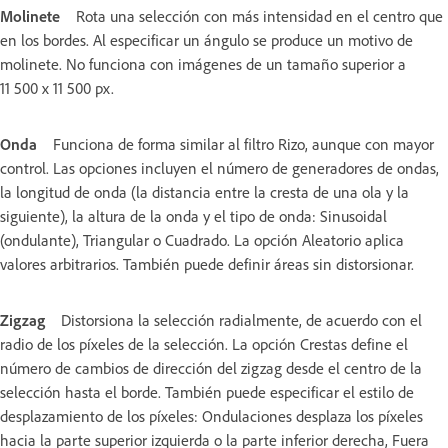
Molinete
Rota una selección con más intensidad en el centro que
en los bordes. Al especificar un ángulo se produce un motivo de
molinete. No funciona con imágenes de un tamaño superior a
11 500 x 11 500 px.
Onda
Funciona de forma similar al filtro Rizo, aunque con mayor
control. Las opciones incluyen el número de generadores de ondas,
la longitud de onda (la distancia entre la cresta de una ola y la
siguiente), la altura de la onda y el tipo de onda: Sinusoidal
(ondulante), Triangular o Cuadrado. La opción Aleatorio aplica
valores arbitrarios. También puede definir áreas sin distorsionar.
Zigzag
Distorsiona la selección radialmente, de acuerdo con el
radio de los píxeles de la selección. La opción Crestas define el
número de cambios de dirección del zigzag desde el centro de la
selección hasta el borde. También puede especificar el estilo de
desplazamiento de los píxeles: Ondulaciones desplaza los píxeles
hacia la parte superior izquierda o la parte inferior derecha, Fuera