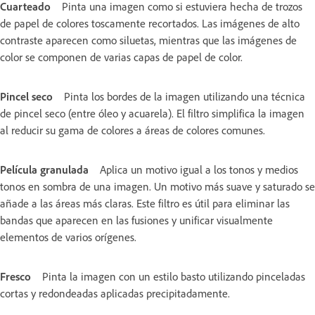
Cuarteado
Pinta una imagen como si estuviera hecha de trozos
de papel de colores toscamente recortados. Las imágenes de alto
contraste aparecen como siluetas, mientras que las imágenes de
color se componen de varias capas de papel de color.
Pincel seco
Pinta los bordes de la imagen utilizando una técnica
de pincel seco (entre óleo y acuarela). El filtro simplifica la imagen
al reducir su gama de colores a áreas de colores comunes.
Película granulada
Aplica un motivo igual a los tonos y medios
tonos en sombra de una imagen. Un motivo más suave y saturado se
añade a las áreas más claras. Este filtro es útil para eliminar las
bandas que aparecen en las fusiones y unificar visualmente
elementos de varios orígenes.
Fresco
Pinta la imagen con un estilo basto utilizando pinceladas
cortas y redondeadas aplicadas precipitadamente.