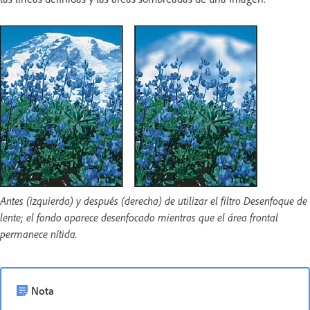
Antes (izquierda) y después (derecha) de utilizar el filtro Desenfoque de
lente; el fondo aparece desenfocado mientras que el área frontal
permanece nítida.
Nota