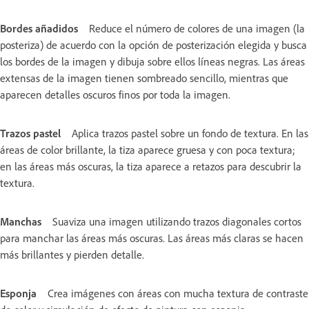
Bordes añadidos
Reduce el número de colores de una imagen (la
posteriza) de acuerdo con la opción de posterización elegida y busca
los bordes de la imagen y dibuja sobre ellos líneas negras. Las áreas
extensas de la imagen tienen sombreado sencillo, mientras que
aparecen detalles oscuros finos por toda la imagen.
Trazos pastel
Aplica trazos pastel sobre un fondo de textura. En las
áreas de color brillante, la tiza aparece gruesa y con poca textura;
en las áreas más oscuras, la tiza aparece a retazos para descubrir la
textura.
Manchas
Suaviza una imagen utilizando trazos diagonales cortos
para manchar las áreas más oscuras. Las áreas más claras se hacen
más brillantes y pierden detalle.
Esponja
Crea imágenes con áreas con mucha textura de contraste