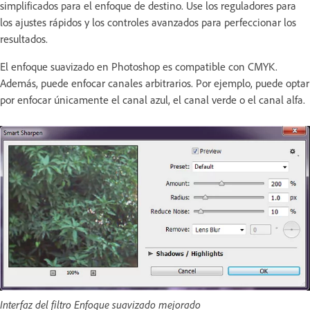
simplificados para el enfoque de destino. Use los reguladores para
los ajustes rápidos y los controles avanzados para perfeccionar los
resultados.
El enfoque suavizado en Photoshop es compatible con CMYK.
Además, puede enfocar canales arbitrarios. Por ejemplo, puede optar
por enfocar únicamente el canal azul, el canal verde o el canal alfa.
Interfaz del filtro Enfoque suavizado mejorado