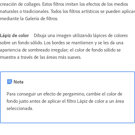
creación de collages. Estos filtros imitan los efectos de los medios
naturales o tradicionales. Todos los filtros artísticos se pueden aplicar
mediante la Galería de filtros.
Lápiz de color
Dibuja una imagen utilizando lápices de colores
sobre un fondo sólido. Los bordes se mantienen y se les da una
apariencia de sombreado irregular; el color de fondo sólido se
muestra a través de las áreas más suaves.
Nota
Para conseguir un efecto de pergamino, cambie el color de
fondo justo antes de aplicar el filtro Lápiz de color a un área
seleccionada.