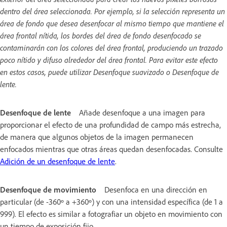
dentro del área seleccionada. Por ejemplo, si la selección representa un
área de fondo que desea desenfocar al mismo tiempo que mantiene el
área frontal nítida, los bordes del área de fondo desenfocado se
contaminarán con los colores del área frontal, produciendo un trazado
poco nítido y difuso alrededor del área frontal. Para evitar este efecto
en estos casos, puede utilizar Desenfoque suavizado o Desenfoque de
lente.
Desenfoque de lente
Añade desenfoque a una imagen para
proporcionar el efecto de una profundidad de campo más estrecha,
de manera que algunos objetos de la imagen permanecen
enfocados mientras que otras áreas quedan desenfocadas. Consulte
Adición de un desenfoque de lente
.
Desenfoque de movimiento
Desenfoca en una dirección en
particular (de -360º a +360º) y con una intensidad específica (de 1 a
999). El efecto es similar a fotografiar un objeto en movimiento con
un tiempo de exposición fijo.