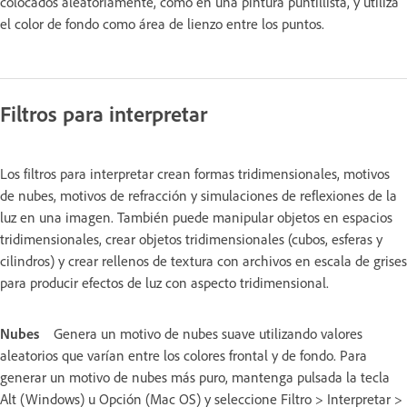
colocados aleatoriamente, como en una pintura puntillista, y utiliza
el color de fondo como área de lienzo entre los puntos.
Filtros para interpretar
Los filtros para interpretar crean formas tridimensionales, motivos
de nubes, motivos de refracción y simulaciones de reflexiones de la
luz en una imagen. También puede manipular objetos en espacios
tridimensionales, crear objetos tridimensionales (cubos, esferas y
cilindros) y crear rellenos de textura con archivos en escala de grises
para producir efectos de luz con aspecto tridimensional.
Nubes
Genera un motivo de nubes suave utilizando valores
aleatorios que varían entre los colores frontal y de fondo. Para
generar un motivo de nubes más puro, mantenga pulsada la tecla
Alt (Windows) u Opción (Mac OS) y seleccione Filtro > Interpretar >