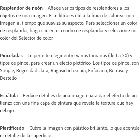
Resplandor de neón
Añade varios tipos de resplandores a los
objetos de una imagen. Este filtro es útil a la hora de colorear una
imagen al tiempo que suaviza su aspecto. Para seleccionar un color
de resplandor, haga clic en el cuadro de resplandor y seleccione un
color del Selector de color.
Pinceladas
Le permite elegir entre varios tamaños (de 1 a 50) y
tipos de pincel para crear un efecto pictórico. Los tipos de pincel son
Simple, Rugosidad clara, Rugosidad oscura, Enfocado, Borroso y
Destello.
Espátula
Reduce detalles de una imagen para dar el efecto de un
lienzo con una fina capa de pintura que revela la textura que hay
debajo.
Plastificado
Cubre la imagen con plástico brillante, lo que acentúa
el detalle de la superficie.