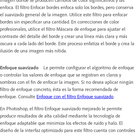
enfoca. El filtro Enfocar bordes enfoca solo los bordes, pero conserva
el suavizado general de la imagen. Utilice este filtro para enfocar
bordes sin especificar una cantidad. En correcciones de color
profesionales, utilice el filtro Máscara de enfoque para ajustar el
contraste del detalle del borde y crear una línea más clara y más
oscura a cada lado del borde. Este proceso enfatiza el borde y crea la
ilusión de una imagen más nítida.
Enfoque suavizado
Le permite configurar el algoritmo de enfoque
o controlar los valores de enfoque que se registran en claros y
sombras con el fin de enfocar la imagen. Si no desea aplicar ningún
filtro de enfoque concreto, ésta es la forma recomendada de
enfoque. Consulte
Enfoque con el filtro Enfoque suavizado
.
En Photoshop, el filtro Enfoque suavizado mejorado le permite
producir resultados de alta calidad mediante la tecnología de
enfoque adaptable que minimiza los efectos de ruido y halo. El
diseño de la interfaz optimizado para este filtro cuenta con controles