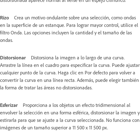
Rizo
Crea un motivo ondulante sobre una selección, como ondas
en la superficie de un estanque. Para lograr mayor control, utilice el
filtro Onda. Las opciones incluyen la cantidad y el tamaño de las
ondas.
Distorsionar
Distorsiona la imagen a lo largo de una curva.
Arrastre la línea en el cuadro para especificar la curva. Puede ajustar
cualquier punto de la curva. Haga clic en Por defecto para volver a
convertir la curva en una línea recta. Además, puede elegir también
la forma de tratar las áreas no distorsionadas.
Esferizar
Proporciona a los objetos un efecto tridimensional al
envolver la selección en una forma esférica, distorsionar la imagen y
estirarla para que se ajuste a la curva seleccionada. No funciona con
imágenes de un tamaño superior a 11 500 x 11 500 px.