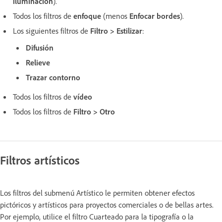
iluminación
).
Todos los filtros de
enfoque
(menos
Enfocar bordes
).
Los siguientes filtros de
Filtro > Estilizar
:
Difusión
Relieve
Trazar contorno
Todos los filtros de
vídeo
Todos los filtros de
Filtro > Otro
Filtros artísticos
Los filtros del submenú Artístico le permiten obtener efectos
pictóricos y artísticos para proyectos comerciales o de bellas artes.
Por ejemplo, utilice el filtro Cuarteado para la tipografía o la