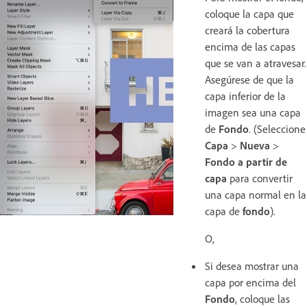
coloque la capa que
creará la cobertura
encima de las capas
que se van a atravesar.
Asegúrese de que la
capa inferior de la
imagen sea una capa
de
Fondo
. (Seleccione
Capa
>
Nueva
>
Fondo a partir de
capa
para convertir
una capa normal en la
capa de
fondo
).
O,
Si desea mostrar una
capa por encima del
Fondo
, coloque las