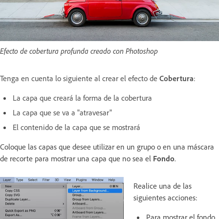
Efecto de cobertura profunda creado con Photoshop
Tenga en cuenta lo siguiente al crear el efecto de
Cobertura
:
La capa que creará la forma de la cobertura
La capa que se va a "atravesar"
El contenido de la capa que se mostrará
Coloque las capas que desee utilizar en un grupo o en una máscara
de recorte para mostrar una capa que no sea el
Fondo
.
Realice una de las
siguientes acciones:
Para mostrar el fondo,