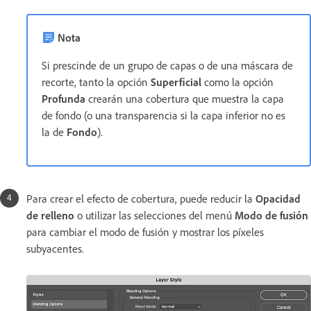
Nota
Si prescinde de un grupo de capas o de una máscara de
recorte, tanto la opción
Superficial
como la opción
Profunda
crearán una cobertura que muestra la capa
de fondo (o una transparencia si la capa inferior no es
la de
Fondo
).
Para crear el efecto de cobertura, puede reducir la
Opacidad
de relleno
o utilizar las selecciones del menú
Modo de fusión
para cambiar el modo de fusión y mostrar los píxeles
subyacentes.