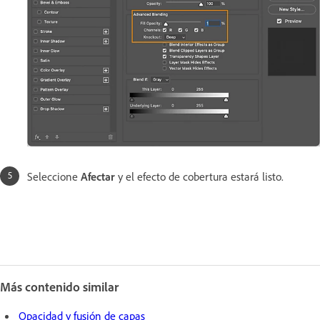
Seleccione
Afectar
y el efecto de cobertura estará listo.
Más contenido similar
Opacidad y fusión de capas