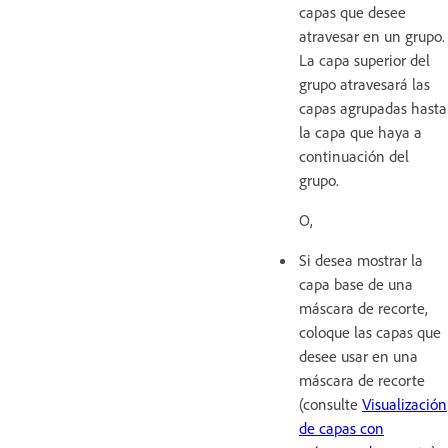
capas que desee
atravesar en un grupo.
La capa superior del
grupo atravesará las
capas agrupadas hasta
la capa que haya a
continuación del
grupo.
O,
Si desea mostrar la
capa base de una
máscara de recorte,
coloque las capas que
desee usar en una
máscara de recorte
(consulte
Visualización
de capas con