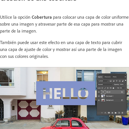
Utilice la opción
Cobertura
para colocar una capa de color uniforme
sobre una imagen y atravesar parte de esa capa para mostrar una
parte de la imagen.
También puede usar este efecto en una capa de texto para cubrir
una capa de ajuste de color y mostrar así una parte de la imagen
con sus colores originales.