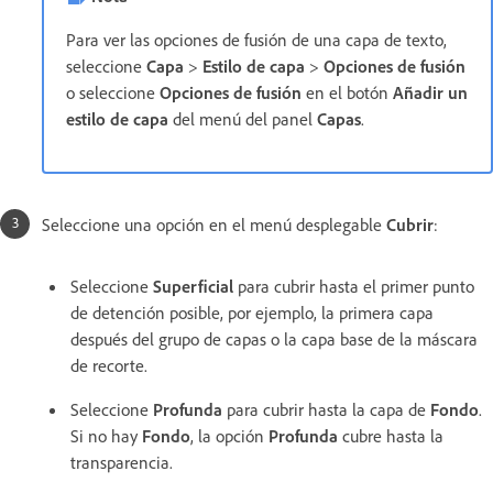
Para ver las opciones de fusión de una capa de texto,
seleccione
Capa
>
Estilo de capa
>
Opciones de fusión
o seleccione
Opciones de fusión
en el botón
Añadir un
estilo de capa
del menú del panel
Capas
.
Seleccione una opción en el menú desplegable
Cubrir
:
Seleccione
Superficial
para cubrir hasta el primer punto
de detención posible, por ejemplo, la primera capa
después del grupo de capas o la capa base de la máscara
de recorte.
Seleccione
Profunda
para cubrir hasta la capa de
Fondo
.
Si no hay
Fondo
, la opción
Profunda
cubre hasta la
transparencia.