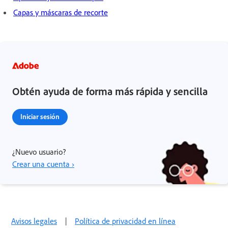
Capas y máscaras de recorte
Obtén ayuda de forma más rápida y sencilla
Iniciar sesión
¿Nuevo usuario?
Crear una cuenta ›
Avisos legales
|
Política de privacidad en línea