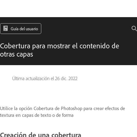
Guía del usuario
Cobertura para mostrar el contenido de
otras capas
Última actualización el
26 dic. 2022
Utilice la opción Cobertura de Photoshop para crear efectos de
textura en capas de texto o de forma
Creación de una cobertura