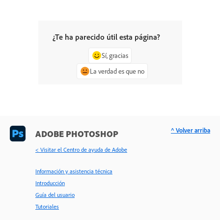
¿Te ha parecido útil esta página?
Sí, gracias
La verdad es que no
^ Volver arriba
ADOBE PHOTOSHOP
< Visitar el Centro de ayuda de Adobe
Información y asistencia técnica
Introducción
Guía del usuario
Tutoriales