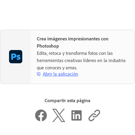
Crea imágenes impresionantes con
Photoshop
Edita, retoca y transforma fotos con las
herramientas creativas líderes en la industria
que conoces y amas.
Abrir la aplicación
Compartir esta página