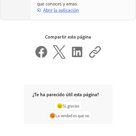
que conoces y amas.
Abrir la aplicación
Compartir esta página
¿Te ha parecido útil esta página?
Sí, gracias
La verdad es que no