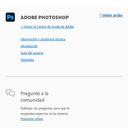
^ Volver arriba
ADOBE PHOTOSHOP
< Visitar el Centro de ayuda de Adobe
Información y asistencia técnica
Introducción
Guía del usuario
Tutoriales
Pregunte a la
comunidad
Publique sus preguntas para que le
respondan expertos en la materia.
Preguntar ahora