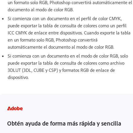
un formato solo RGB, Photoshop convertirá automáticamente el
documento al modo de color RGB.
Si comienza con un documento en el perfil de color CMYK,
puede exportar la tabla de consulta de colores como un perfil
ICC CMYK de enlace entre dispositivos. Cuando exporte la tabla
en un formato solo RGB, Photoshop convertirá
automáticamente el documento al modo de color RGB.
Si comienza con un documento en el modo de color RGB, solo
puede exportar la tabla de consulta de colores como archivo
3DLUT (3DL, CUBE y CSP) y formatos RGB de enlace de
dispositivo.
Obtén ayuda de forma más rápida y sencilla