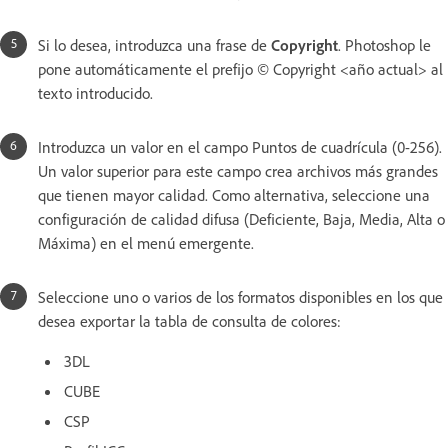
Si lo desea, introduzca una frase de
Copyright
. Photoshop le
pone automáticamente el prefijo © Copyright <año actual> al
texto introducido.
Introduzca un valor en el campo Puntos de cuadrícula (0-256).
Un valor superior para este campo crea archivos más grandes
que tienen mayor calidad. Como alternativa, seleccione una
configuración de calidad difusa (Deficiente, Baja, Media, Alta o
Máxima) en el menú emergente.
Seleccione uno o varios de los formatos disponibles en los que
desea exportar la tabla de consulta de colores:
3DL
CUBE
CSP