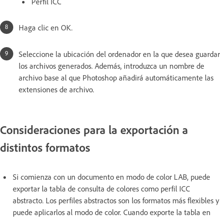
Perfil ICC
Haga clic en OK.
Seleccione la ubicación del ordenador en la que desea guardar
los archivos generados. Además, introduzca un nombre de
archivo base al que Photoshop añadirá automáticamente las
extensiones de archivo.
Consideraciones para la exportación a
distintos formatos
Si comienza con un documento en modo de color LAB, puede
exportar la tabla de consulta de colores como perfil ICC
abstracto. Los perfiles abstractos son los formatos más flexibles y
puede aplicarlos al modo de color. Cuando exporte la tabla en