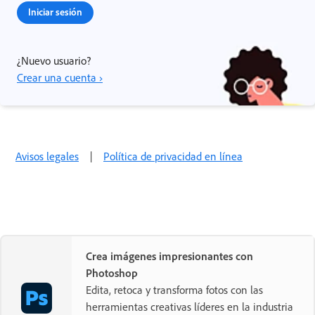
Iniciar sesión
¿Nuevo usuario?
Crear una cuenta ›
Avisos legales
|
Política de privacidad en línea
Crea imágenes impresionantes con
Photoshop
Edita, retoca y transforma fotos con las
herramientas creativas líderes en la industria