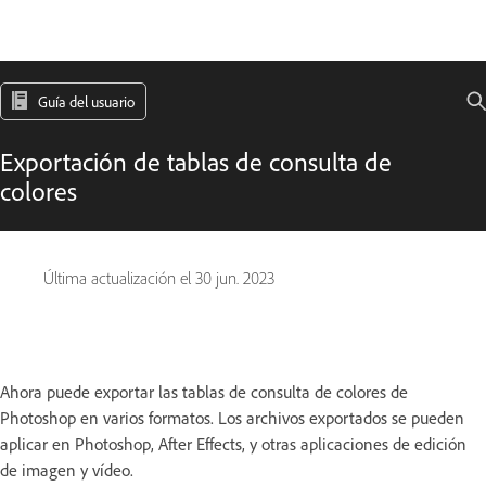
Guía del usuario
Exportación de tablas de consulta de
colores
Última actualización el
30 jun. 2023
Ahora puede exportar las tablas de consulta de colores de
Photoshop en varios formatos. Los archivos exportados se pueden
aplicar en Photoshop, After Effects, y otras aplicaciones de edición
de imagen y vídeo.