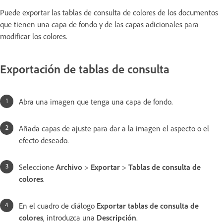
Puede exportar las tablas de consulta de colores de los documentos
que tienen una capa de fondo y de las capas adicionales para
modificar los colores.
Exportación de tablas de consulta
Abra una imagen que tenga una capa de fondo.
Añada capas de ajuste para dar a la imagen el aspecto o el
efecto deseado.
Seleccione
Archivo
>
Exportar
>
Tablas de consulta de
colores
.
En el cuadro de diálogo
Exportar tablas de consulta de
colores
, introduzca una
Descripción
.