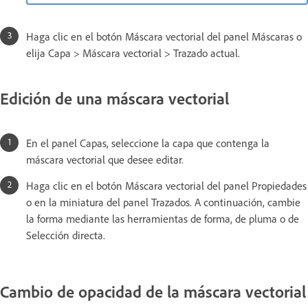
Haga clic en el botón Máscara vectorial del panel Máscaras o
elija Capa > Máscara vectorial > Trazado actual.
Edición de una máscara vectorial
En el panel Capas, seleccione la capa que contenga la
máscara vectorial que desee editar.
Haga clic en el botón Máscara vectorial del panel Propiedades
o en la miniatura del panel Trazados. A continuación, cambie
la forma mediante las herramientas de forma, de pluma o de
Selección directa.
Cambio de opacidad de la máscara vectorial