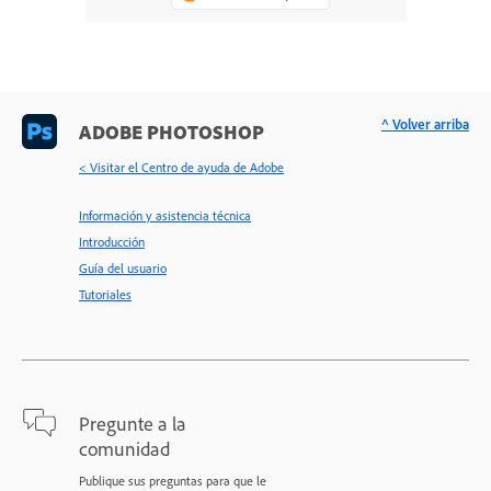
^ Volver arriba
ADOBE PHOTOSHOP
< Visitar el Centro de ayuda de Adobe
Información y asistencia técnica
Introducción
Guía del usuario
Tutoriales
Pregunte a la
comunidad
Publique sus preguntas para que le