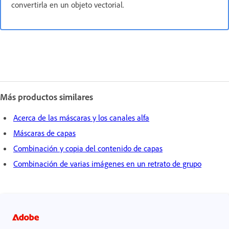
convertirla en un objeto vectorial.
Más productos similares
Acerca de las máscaras y los canales alfa
Máscaras de capas
Combinación y copia del contenido de capas
Combinación de varias imágenes en un retrato de grupo