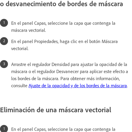
o desvanecimiento de bordes de máscara
En el panel Capas, seleccione la capa que contenga la
máscara vectorial.
En el panel Propiedades, haga clic en el botón Máscara
vectorial.
Arrastre el regulador Densidad para ajustar la opacidad de la
máscara o el regulador Desvanecer para aplicar este efecto a
los bordes de la máscara. Para obtener más información,
consulte
Ajuste de la opacidad y de los bordes de la máscara
.
Eliminación de una máscara vectorial
En el panel Capas, seleccione la capa que contenga la