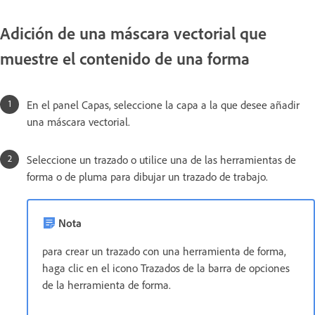
Adición de una máscara vectorial que
muestre el contenido de una forma
En el panel Capas, seleccione la capa a la que desee añadir
una máscara vectorial.
Seleccione un trazado o utilice una de las herramientas de
forma o de pluma para dibujar un trazado de trabajo.
Nota
para crear un trazado con una herramienta de forma,
haga clic en el icono Trazados de la barra de opciones
de la herramienta de forma.