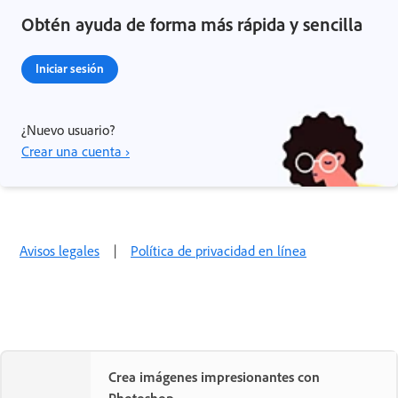
Obtén ayuda de forma más rápida y sencilla
Iniciar sesión
¿Nuevo usuario?
Crear una cuenta ›
Avisos legales
|
Política de privacidad en línea
Crea imágenes impresionantes con
Photoshop