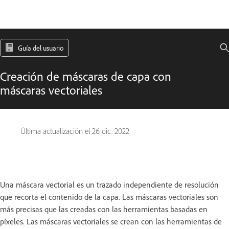
Guía del usuario
Creación de máscaras de capa con
máscaras vectoriales
Última actualización el
26 dic. 2022
Una máscara vectorial es un trazado independiente de resolución
que recorta el contenido de la capa. Las máscaras vectoriales son
más precisas que las creadas con las herramientas basadas en
píxeles. Las máscaras vectoriales se crean con las herramientas de