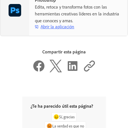
Edita, retoca y transforma fotos con las
herramientas creativas líderes en la industria
que conoces y amas.
Abrir la aplicación
Compartir esta página
¿Te ha parecido útil esta página?
Sí, gracias
La verdad es que no