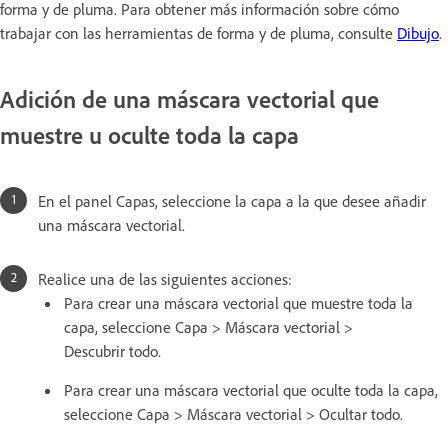
forma y de pluma. Para obtener más información sobre cómo
trabajar con las herramientas de forma y de pluma, consulte
Dibujo
.
Adición de una máscara vectorial que
muestre u oculte toda la capa
En el panel Capas, seleccione la capa a la que desee añadir
una máscara vectorial.
Realice una de las siguientes acciones:
Para crear una máscara vectorial que muestre toda la
capa, seleccione Capa > Máscara vectorial >
Descubrir todo.
Para crear una máscara vectorial que oculte toda la capa,
seleccione Capa > Máscara vectorial > Ocultar todo.