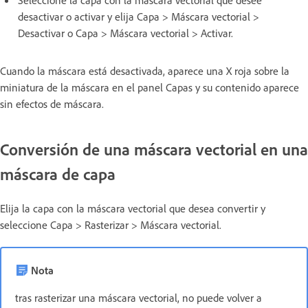
desactivar o activar y elija Capa > Máscara vectorial >
Desactivar o Capa > Máscara vectorial > Activar.
Cuando la máscara está desactivada, aparece una X roja sobre la
miniatura de la máscara en el panel Capas y su contenido aparece
sin efectos de máscara.
Conversión de una máscara vectorial en una
máscara de capa
Elija la capa con la máscara vectorial que desea convertir y
seleccione Capa > Rasterizar > Máscara vectorial.
Nota
tras rasterizar una máscara vectorial, no puede volver a