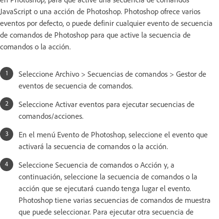
JavaScript o una acción de Photoshop. Photoshop ofrece varios
eventos por defecto, o puede definir cualquier evento de secuencia
de comandos de Photoshop para que active la secuencia de
comandos o la acción.
Seleccione Archivo > Secuencias de comandos > Gestor de
eventos de secuencia de comandos.
Seleccione Activar eventos para ejecutar secuencias de
comandos/acciones.
En el menú Evento de Photoshop, seleccione el evento que
activará la secuencia de comandos o la acción.
Seleccione Secuencia de comandos o Acción y, a
continuación, seleccione la secuencia de comandos o la
acción que se ejecutará cuando tenga lugar el evento.
Photoshop tiene varias secuencias de comandos de muestra
que puede seleccionar. Para ejecutar otra secuencia de