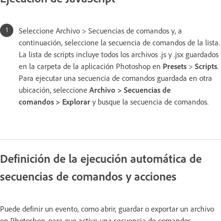
Seleccione Archivo > Secuencias de comandos y, a
continuación, seleccione la secuencia de comandos de la lista.
La lista de scripts incluye todos los archivos .js y .jsx guardados
en la carpeta de la aplicación Photoshop en
Presets
>
Scripts
.
Para ejecutar una secuencia de comandos guardada en otra
ubicación, seleccione
Archivo > Secuencias de
comandos > Explorar
y busque la secuencia de comandos.
Definición de la ejecución automática de
secuencias de comandos y acciones
Puede definir un evento, como abrir, guardar o exportar un archivo
en Photoshop, para que active una secuencia de comandos