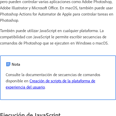
pero pueden controlar varias aplicaciones como Adobe Photoshop,
Adobe Illustrator y Microsoft Office. En macOS, también puede usar
Photoshop Actions for Automator de Apple para controlar tareas en
Photoshop.
También puede utilizar JavaScript en cualquier plataforma. La
compatibilidad con JavaScript le permite escribir secuencias de
comandos de Photoshop que se ejecuten en Windows o macOS.
Nota
Consulte la documentación de secuencias de comandos
disponible en
Creación de scripts de la plataforma de
experiencia del usuario
.
Ejecución de JavaScript