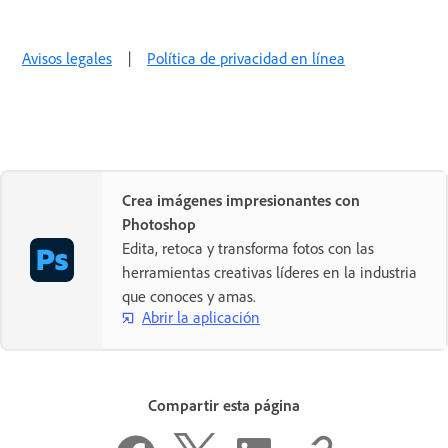
Avisos legales
|
Política de privacidad en línea
Crea imágenes impresionantes con
Photoshop
Edita, retoca y transforma fotos con las
herramientas creativas líderes en la industria
que conoces y amas.
Abrir la aplicación
Compartir esta página