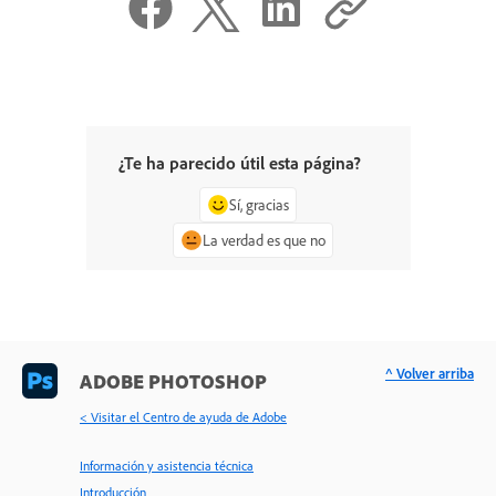
¿Te ha parecido útil esta página?
Sí, gracias
La verdad es que no
^ Volver arriba
ADOBE PHOTOSHOP
< Visitar el Centro de ayuda de Adobe
Información y asistencia técnica
Introducción