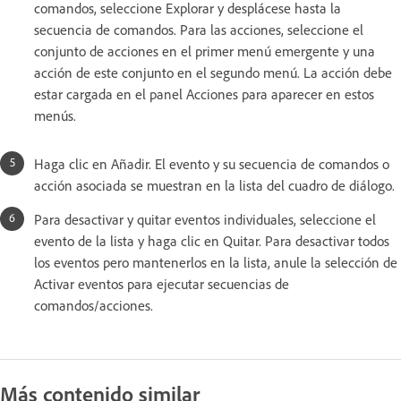
comandos, seleccione Explorar y desplácese hasta la
secuencia de comandos. Para las acciones, seleccione el
conjunto de acciones en el primer menú emergente y una
acción de este conjunto en el segundo menú. La acción debe
estar cargada en el panel Acciones para aparecer en estos
menús.
Haga clic en Añadir. El evento y su secuencia de comandos o
acción asociada se muestran en la lista del cuadro de diálogo.
Para desactivar y quitar eventos individuales, seleccione el
evento de la lista y haga clic en Quitar. Para desactivar todos
los eventos pero mantenerlos en la lista, anule la selección de
Activar eventos para ejecutar secuencias de
comandos/acciones.
Más contenido similar