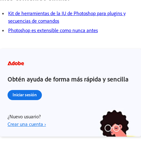
Kit de herramientas de la IU de Photoshop para plugins y
secuencias de comandos
Photoshop es extensible como nunca antes
Obtén ayuda de forma más rápida y sencilla
Iniciar sesión
¿Nuevo usuario?
Crear una cuenta ›