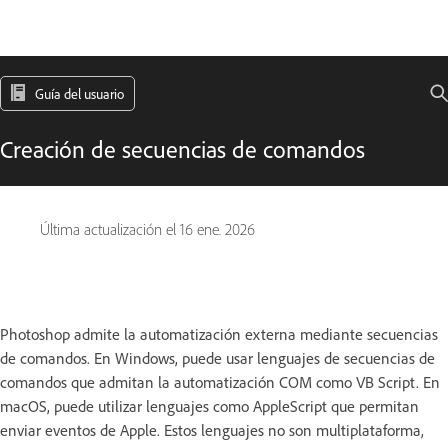
Guía del usuario
Creación de secuencias de comandos
Última actualización el
16 ene. 2026
Photoshop admite la automatización externa mediante secuencias
de comandos. En Windows, puede usar lenguajes de secuencias de
comandos que admitan la automatización COM como VB Script. En
macOS, puede utilizar lenguajes como AppleScript que permitan
enviar eventos de Apple. Estos lenguajes no son multiplataforma,