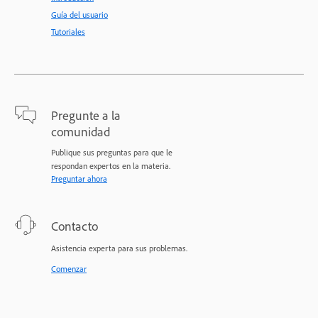
Guía del usuario
Tutoriales
Pregunte a la
comunidad
Publique sus preguntas para que le
respondan expertos en la materia.
Preguntar ahora
Contacto
Asistencia experta para sus problemas.
Comenzar