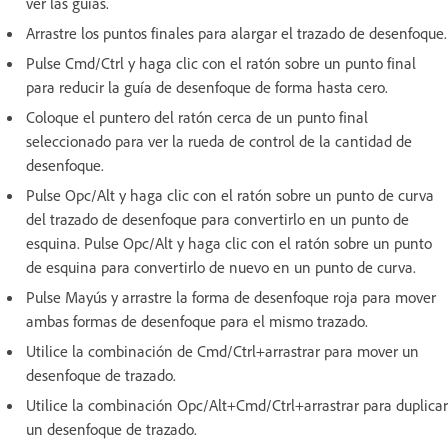
ver las guías.
Arrastre los puntos finales para alargar el trazado de desenfoque.
Pulse Cmd/Ctrl y haga clic con el ratón sobre un punto final
para reducir la guía de desenfoque de forma hasta cero.
Coloque el puntero del ratón cerca de un punto final
seleccionado para ver la rueda de control de la cantidad de
desenfoque.
Pulse Opc/Alt y haga clic con el ratón sobre un punto de curva
del trazado de desenfoque para convertirlo en un punto de
esquina. Pulse Opc/Alt y haga clic con el ratón sobre un punto
de esquina para convertirlo de nuevo en un punto de curva.
Pulse Mayús y arrastre la forma de desenfoque roja para mover
ambas formas de desenfoque para el mismo trazado.
Utilice la combinación de Cmd/Ctrl+arrastrar para mover un
desenfoque de trazado.
Utilice la combinación Opc/Alt+Cmd/Ctrl+arrastrar para duplicar
un desenfoque de trazado.