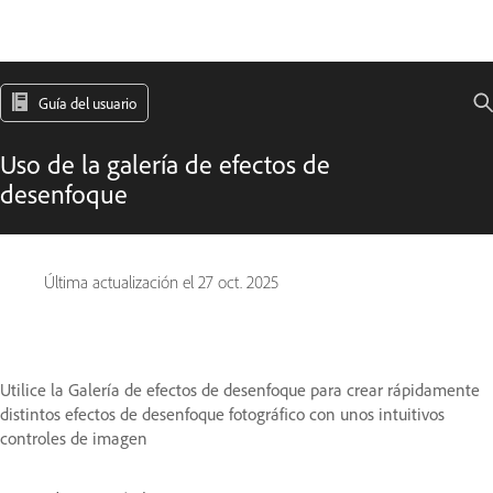
Guía del usuario
Uso de la galería de efectos de
desenfoque
Última actualización el
27 oct. 2025
Utilice la Galería de efectos de desenfoque para crear rápidamente
distintos efectos de desenfoque fotográfico con unos intuitivos
controles de imagen