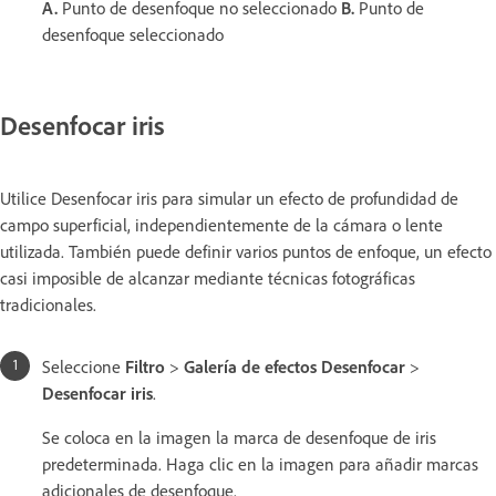
A.
Punto de desenfoque no seleccionado
B.
Punto de
desenfoque seleccionado
Desenfocar iris
Utilice Desenfocar iris para simular un efecto de profundidad de
campo superficial, independientemente de la cámara o lente
utilizada. También puede definir varios puntos de enfoque, un efecto
casi imposible de alcanzar mediante técnicas fotográficas
tradicionales.
Seleccione
Filtro
>
Galería de efectos Desenfocar
>
Desenfocar iris
.
Se coloca en la imagen la marca de desenfoque de iris
predeterminada. Haga clic en la imagen para añadir marcas
adicionales de desenfoque.