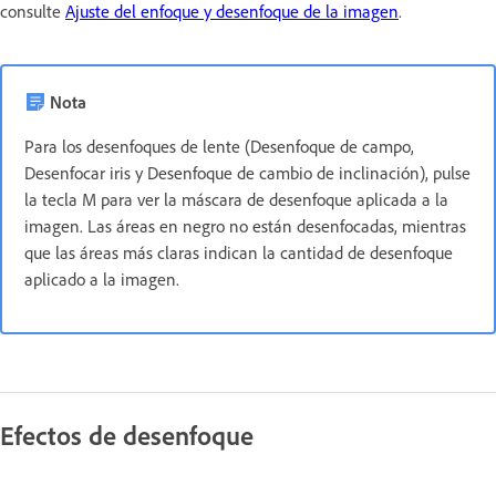
consulte
Ajuste del enfoque y desenfoque de la imagen
.
Nota
Para los desenfoques de lente (Desenfoque de campo,
Desenfocar iris y Desenfoque de cambio de inclinación), pulse
la tecla M para ver la máscara de desenfoque aplicada a la
imagen. Las áreas en negro no están desenfocadas, mientras
que las áreas más claras indican la cantidad de desenfoque
aplicado a la imagen.
Efectos de desenfoque