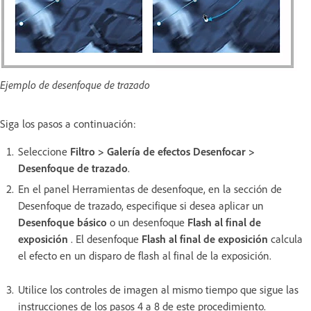
Ejemplo de desenfoque de trazado
Siga los pasos a continuación:
Seleccione
Filtro > Galería de efectos Desenfocar >
Desenfoque de trazado
.
En el panel Herramientas de desenfoque, en la sección de
Desenfoque de trazado, especifique si desea aplicar un
Desenfoque básico
o un desenfoque
Flash al final de
exposición
. El desenfoque
Flash al final de exposición
calcula
el efecto en un disparo de flash al final de la exposición.
Utilice los controles de imagen al mismo tiempo que sigue las
instrucciones de los pasos 4 a 8 de este procedimiento.