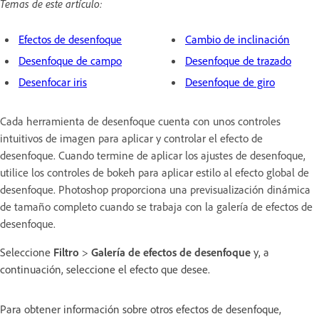
Temas de este artículo:
Efectos de desenfoque
Cambio de inclinación
Desenfoque de campo
Desenfoque de trazado
Desenfocar iris
Desenfoque de giro
Cada herramienta de desenfoque cuenta con unos controles
intuitivos de imagen para aplicar y controlar el efecto de
desenfoque. Cuando termine de aplicar los ajustes de desenfoque,
utilice los controles de bokeh para aplicar estilo al efecto global de
desenfoque. Photoshop proporciona una previsualización dinámica
de tamaño completo cuando se trabaja con la galería de efectos de
desenfoque.
Seleccione
Filtro
>
Galería de efectos de desenfoque
y, a
continuación, seleccione el efecto que desee.
Para obtener información sobre otros efectos de desenfoque,