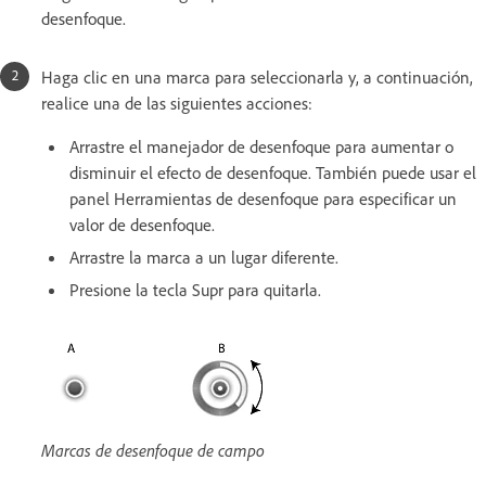
desenfoque.
Haga clic en una marca para seleccionarla y, a continuación,
realice una de las siguientes acciones:
Arrastre el manejador de desenfoque para aumentar o
disminuir el efecto de desenfoque. También puede usar el
panel Herramientas de desenfoque para especificar un
valor de desenfoque.
Arrastre la marca a un lugar diferente.
Presione la tecla Supr para quitarla.
Marcas de desenfoque de campo