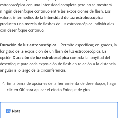
estroboscópica con una intensidad completa pero no se mostrará
ningún desenfoque continuo entre las exposiciones de flash. Los
valores intermedios de la
Intensidad de luz estroboscópica
producen una mezcla de flashes de luz estroboscópica individuales
con desenfoque continuo.
Duración de luz estroboscópica
Permite especificar, en grados, la
longitud de la exposición de un flash de luz estroboscópica. La
opción
Duración de luz estroboscópica
controla la longitud del
desenfoque para cada exposición de flash en relación a la distancia
angular a lo largo de la circunferencia.
En la barra de opciones de la herramienta de desenfoque, haga
clic en
OK
para aplicar el efecto Enfoque de giro.
Nota