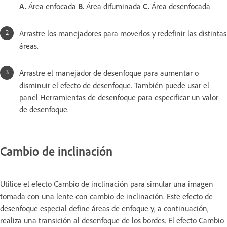
A.
Área enfocada
B.
Área difuminada
C.
Área desenfocada
Arrastre los manejadores para moverlos y redefinir las distintas
áreas.
Arrastre el manejador de desenfoque para aumentar o
disminuir el efecto de desenfoque. También puede usar el
panel Herramientas de desenfoque para especificar un valor
de desenfoque.
Cambio de inclinación
Utilice el efecto Cambio de inclinación para simular una imagen
tomada con una lente con cambio de inclinación. Este efecto de
desenfoque especial define áreas de enfoque y, a continuación,
realiza una transición al desenfoque de los bordes. El efecto Cambio