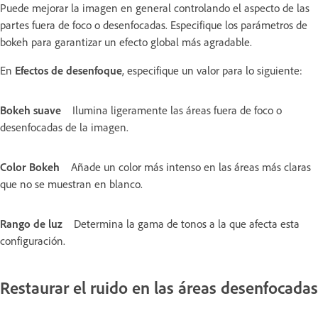
Puede mejorar la imagen en general controlando el aspecto de las
partes fuera de foco o desenfocadas. Especifique los parámetros de
bokeh para garantizar un efecto global más agradable.
En
Efectos de desenfoque
, especifique un valor para lo siguiente:
Bokeh suave
Ilumina ligeramente las áreas fuera de foco o
desenfocadas de la imagen.
Color Bokeh
Añade un color más intenso en las áreas más claras
que no se muestran en blanco.
Rango de luz
Determina la gama de tonos a la que afecta esta
configuración.
Restaurar el ruido en las áreas desenfocadas