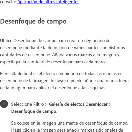
consulte
Aplicación de filtros inteligentes
.
Desenfoque de campo
Utilice Desenfoque de campo para crear un degradado de
desenfoque mediante la definición de varios puntos con distintas
cantidades de desenfoque. Añada varias marcas a la imagen y
especifique la cantidad de desenfoque para cada marca.
El resultado final es el efecto combinado de todas las marcas de
desenfoque de la imagen. Incluso se puede añadir una marca fuera
de la imagen para aplicar el desenfoque a las esquinas.
Seleccione
Filtro
>
Galería de efectos Desenfocar
>
Desenfoque de campo
.
Se coloca en la imagen una marca de desenfoque de campo.
Haga clic en la imagen para añadir marcas adicionales de