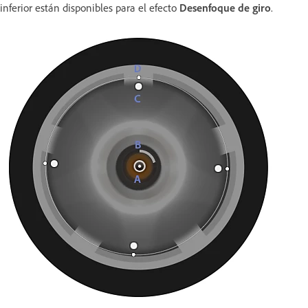
inferior están disponibles para el efecto
Desenfoque de giro
.