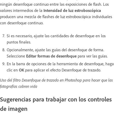
ningún desenfoque continuo entre las exposiciones de flash. Los
valores intermedios de la
Intensidad de luz estroboscópica
producen una mezcla de flashes de luz estroboscópica individuales
con desenfoque continuo.
Si es necesario, ajuste las cantidades de desenfoque en los
puntos finales.
Opcionalmente, ajuste las guías del desenfoque de forma.
Seleccione
Editar formas de desenfoque
para ver las guías.
En la barra de opciones de la herramienta de desenfoque, haga
clic en
OK
para aplicar el efecto Desenfoque de trazado.
Uso del filtro Desenfoque de trazado en Photoshop para hacer que las
fotografías cobren vida
Sugerencias para trabajar con los controles
de imagen