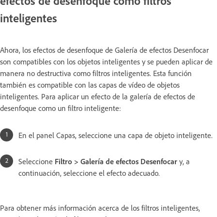
efectos de desenfoque como filtros
inteligentes
Ahora, los efectos de desenfoque de Galería de efectos Desenfocar
son compatibles con los objetos inteligentes y se pueden aplicar de
manera no destructiva como filtros inteligentes. Esta función
también es compatible con las capas de vídeo de objetos
inteligentes. Para aplicar un efecto de la galería de efectos de
desenfoque como un filtro inteligente:
En el panel Capas, seleccione una capa de objeto inteligente.
Seleccione
Filtro > Galería de efectos Desenfocar
y, a
continuación, seleccione el efecto adecuado.
Para obtener más información acerca de los filtros inteligentes,