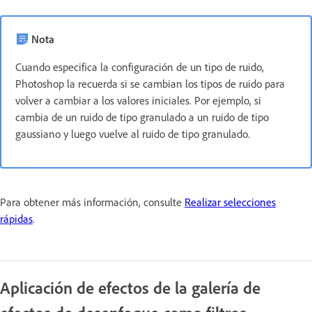
Nota
Cuando especifica la configuración de un tipo de ruido,
Photoshop la recuerda si se cambian los tipos de ruido para
volver a cambiar a los valores iniciales. Por ejemplo, si
cambia de un ruido de tipo granulado a un ruido de tipo
gaussiano y luego vuelve al ruido de tipo granulado.
Para obtener más información, consulte
Realizar selecciones
rápidas
.
Aplicación de efectos de la galería de