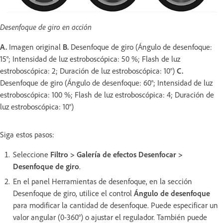
Desenfoque de giro en acción
A.
Imagen original
B.
Desenfoque de giro (Ángulo de desenfoque:
15°; Intensidad de luz estroboscópica: 50 %; Flash de luz
estroboscópica: 2; Duración de luz estroboscópica: 10°)
C.
Desenfoque de giro (Ángulo de desenfoque: 60°; Intensidad de luz
estroboscópica: 100 %; Flash de luz estroboscópica: 4; Duración de
luz estroboscópica: 10°)
Siga estos pasos:
Seleccione
Filtro > Galería de efectos Desenfocar >
Desenfoque de giro
.
En el panel Herramientas de desenfoque, en la sección
Desenfoque de giro, utilice el control
Ángulo de desenfoque
para modificar la cantidad de desenfoque. Puede especificar un
valor angular (0-360°) o ajustar el regulador. También puede