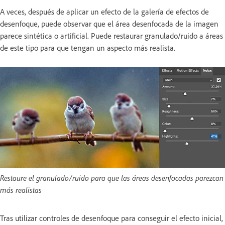
A veces, después de aplicar un efecto de la galería de efectos de
desenfoque, puede observar que el área desenfocada de la imagen
parece sintética o artificial. Puede restaurar granulado/ruido a áreas
de este tipo para que tengan un aspecto más realista.
Restaure el granulado/ruido para que las áreas desenfocadas parezcan
más realistas
Tras utilizar controles de desenfoque para conseguir el efecto inicial,