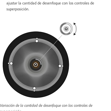
ajustar la cantidad de desenfoque con los controles de
superposición.
Variación de la cantidad de desenfoque con los controles de