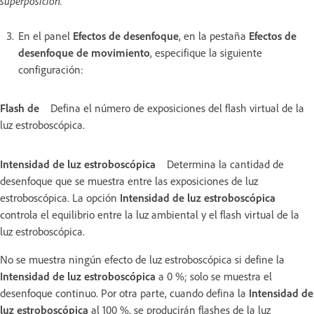
superposición.
En el panel
Efectos de desenfoque
, en la pestaña
Efectos de
desenfoque de movimiento
, especifique la siguiente
configuración:
Flash de
Defina el número de exposiciones del flash virtual de la
luz estroboscópica.
Intensidad de luz estroboscópica
Determina la cantidad de
desenfoque que se muestra entre las exposiciones de luz
estroboscópica. La opción
Intensidad de luz estroboscópica
controla el equilibrio entre la luz ambiental y el flash virtual de la
luz estroboscópica.
No se muestra ningún efecto de luz estroboscópica si define la
Intensidad de luz estroboscópica
a 0 %; solo se muestra el
desenfoque continuo. Por otra parte, cuando defina la
Intensidad de
luz estroboscópica
al 100 %, se producirán flashes de la luz