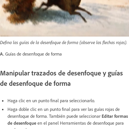
Defina las guías de la desenfoque de forma (observe las flechas rojas).
A.
Guías de desenfoque de forma
Manipular trazados de desenfoque y guías
de desenfoque de forma
Haga clic en un punto final para seleccionarlo.
Haga doble clic en un punto final para ver las guías rojas de
desenfoque de forma. También puede seleccionar
Editar formas
de desenfoque
en el panel Herramientas de desenfoque para