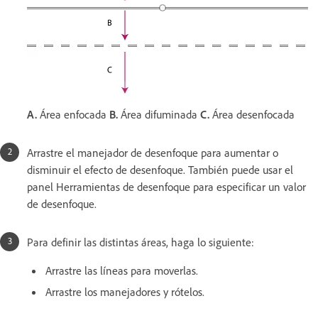
A.
Área enfocada
B.
Área difuminada
C.
Área desenfocada
Arrastre el manejador de desenfoque para aumentar o
disminuir el efecto de desenfoque. También puede usar el
panel Herramientas de desenfoque para especificar un valor
de desenfoque.
Para definir las distintas áreas, haga lo siguiente:
Arrastre las líneas para moverlas.
Arrastre los manejadores y rótelos.