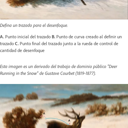
Defina un trazado para el desenfoque.
A.
Punto inicial del trazado
B.
Punto de curva creado al definir un
trazado
C.
Punto final del trazado junto a la rueda de control de
cantidad de desenfoque
Esta imagen es un derivado del trabajo de dominio público "Deer
Running in the Snow" de Gustave Courbet (1819-1877).