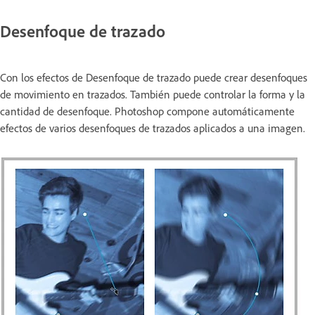
Desenfoque de trazado
Con los efectos de Desenfoque de trazado puede crear desenfoques
de movimiento en trazados. También puede controlar la forma y la
cantidad de desenfoque. Photoshop compone automáticamente
efectos de varios desenfoques de trazados aplicados a una imagen.