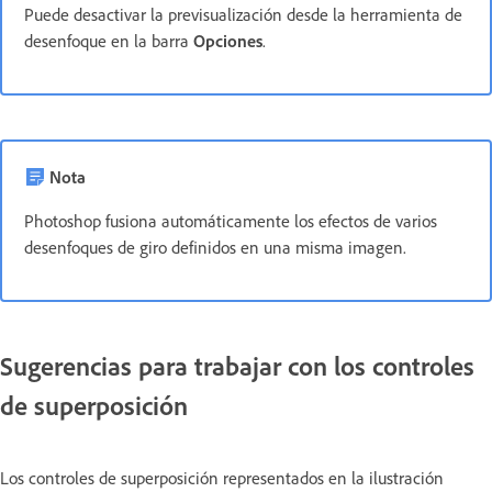
Puede desactivar la previsualización desde la herramienta de
desenfoque en la barra
Opciones
.
Nota
Photoshop fusiona automáticamente los efectos de varios
desenfoques de giro definidos en una misma imagen.
Sugerencias para trabajar con los controles
de superposición
Los controles de superposición representados en la ilustración