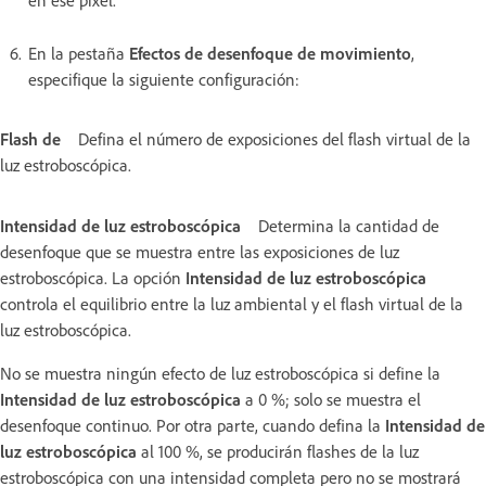
en ese píxel.
En la pestaña
Efectos de desenfoque de movimiento
,
especifique la siguiente configuración:
Flash de
Defina el número de exposiciones del flash virtual de la
luz estroboscópica.
Intensidad de luz estroboscópica
Determina la cantidad de
desenfoque que se muestra entre las exposiciones de luz
estroboscópica. La opción
Intensidad de luz estroboscópica
controla el equilibrio entre la luz ambiental y el flash virtual de la
luz estroboscópica.
No se muestra ningún efecto de luz estroboscópica si define la
Intensidad de luz estroboscópica
a 0 %; solo se muestra el
desenfoque continuo. Por otra parte, cuando defina la
Intensidad de
luz estroboscópica
al 100 %, se producirán flashes de la luz
estroboscópica con una intensidad completa pero no se mostrará