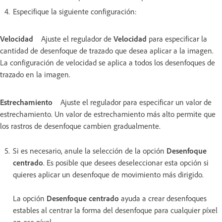
Especifique la siguiente configuración:
Velocidad
Ajuste el regulador de
Velocidad
para especificar la
cantidad de desenfoque de trazado que desea aplicar a la imagen.
La configuración de velocidad se aplica a todos los desenfoques de
trazado en la imagen.
Estrechamiento
Ajuste el regulador para especificar un valor de
estrechamiento. Un valor de estrechamiento más alto permite que
los rastros de desenfoque cambien gradualmente.
Si es necesario, anule la selección de la opción
Desenfoque
centrado
. Es posible que desees deseleccionar esta opción si
quieres aplicar un desenfoque de movimiento más dirigido.
La opción
Desenfoque centrado
ayuda a crear desenfoques
estables al centrar la forma del desenfoque para cualquier píxel