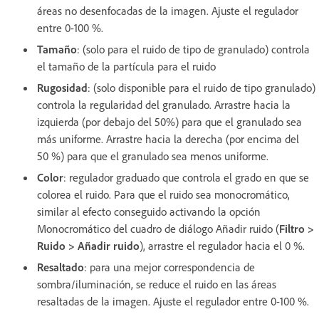
áreas no desenfocadas de la imagen. Ajuste el regulador
entre 0-100 %.
Tamaño
: (solo para el ruido de tipo de granulado) controla
el tamaño de la partícula para el ruido
Rugosidad
: (solo disponible para el ruido de tipo granulado)
controla la regularidad del granulado. Arrastre hacia la
izquierda (por debajo del 50%) para que el granulado sea
más uniforme. Arrastre hacia la derecha (por encima del
50 %) para que el granulado sea menos uniforme.
Color
: regulador graduado que controla el grado en que se
colorea el ruido. Para que el ruido sea monocromático,
similar al efecto conseguido activando la opción
Monocromático del cuadro de diálogo Añadir ruido (
Filtro >
Ruido > Añadir ruido
), arrastre el regulador hacia el 0 %.
Resaltado
: para una mejor correspondencia de
sombra/iluminación, se reduce el ruido en las áreas
resaltadas de la imagen. Ajuste el regulador entre 0-100 %.