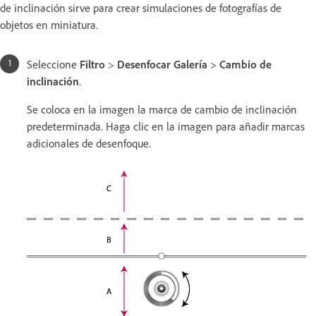
de inclinación sirve para crear simulaciones de fotografías de
objetos en miniatura.
Seleccione
Filtro
>
Desenfocar
Galería
>
Cambio de
inclinación
.
Se coloca en la imagen la marca de cambio de inclinación
predeterminada. Haga clic en la imagen para añadir marcas
adicionales de desenfoque.