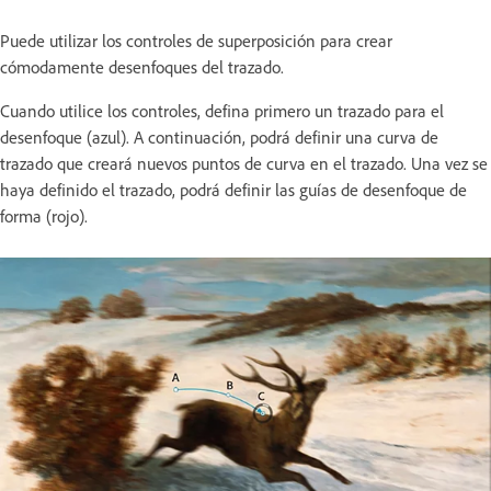
Puede utilizar los controles de superposición para crear
cómodamente desenfoques del trazado.
Cuando utilice los controles, defina primero un trazado para el
desenfoque (azul). A continuación, podrá definir una curva de
trazado que creará nuevos puntos de curva en el trazado. Una vez se
haya definido el trazado, podrá definir las guías de desenfoque de
forma (rojo).