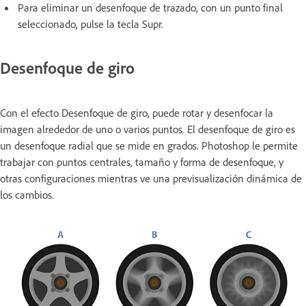
Para eliminar un desenfoque de trazado, con un punto final
seleccionado, pulse la tecla Supr.
Desenfoque de giro
Con el efecto Desenfoque de giro, puede rotar y desenfocar la
imagen alrededor de uno o varios puntos. El desenfoque de giro es
un desenfoque radial que se mide en grados. Photoshop le permite
trabajar con puntos centrales, tamaño y forma de desenfoque, y
otras configuraciones mientras ve una previsualización dinámica de
los cambios.