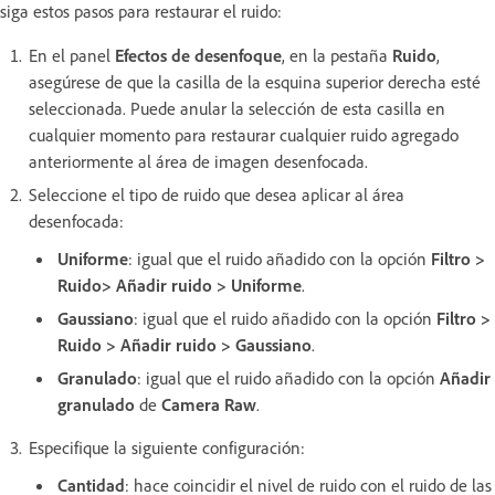
siga estos pasos para restaurar el ruido:
En el panel
Efectos de desenfoque
, en la pestaña
Ruido
,
asegúrese de que la casilla de la esquina superior derecha esté
seleccionada. Puede anular la selección de esta casilla en
cualquier momento para restaurar cualquier ruido agregado
anteriormente al área de imagen desenfocada.
Seleccione el tipo de ruido que desea aplicar al área
desenfocada:
Uniforme
: igual que el ruido añadido con la opción
Filtro >
Ruido> Añadir ruido > Uniforme
.
Gaussiano
: igual que el ruido añadido con la opción
Filtro >
Ruido > Añadir ruido > Gaussiano
.
Granulado
: igual que el ruido añadido con la opción
Añadir
granulado
de
Camera Raw
.
Especifique la siguiente configuración:
Cantidad
: hace coincidir el nivel de ruido con el ruido de las