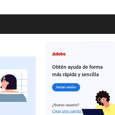
Obtén ayuda de forma
más rápida y sencilla
Iniciar sesión
¿Nuevo usuario?
Crear una cuenta ›