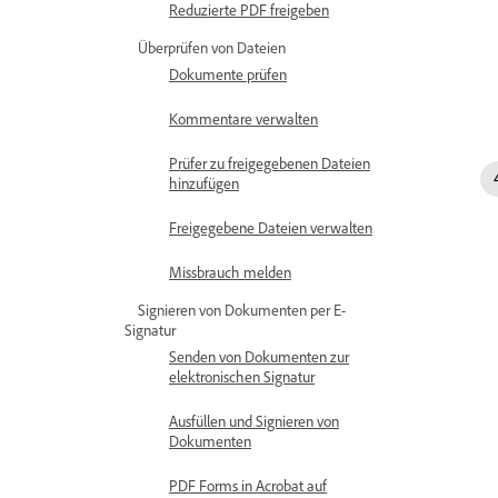
Reduzierte PDF freigeben
Überprüfen von Dateien
Dokumente prüfen
Kommentare verwalten
Prüfer zu freigegebenen Dateien
hinzufügen
Freigegebene Dateien verwalten
Missbrauch melden
Signieren von Dokumenten per E-
Signatur
Senden von Dokumenten zur
elektronischen Signatur
Ausfüllen und Signieren von
Dokumenten
PDF Forms in Acrobat auf