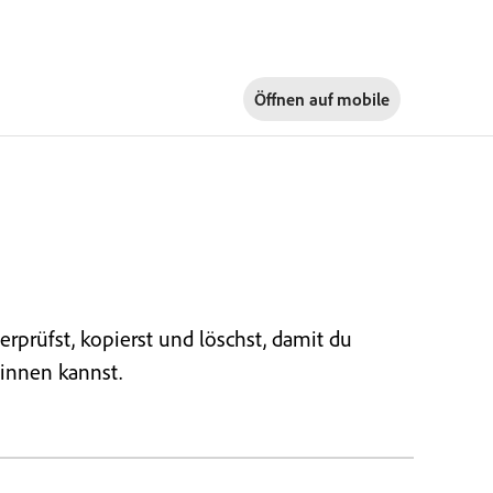
Öffnen auf
mobile
erprüfst, kopierst und löschst, damit du
innen kannst.