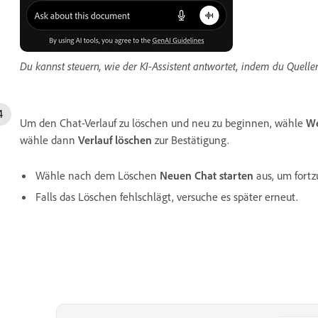
Du kannst steuern, wie der KI-Assistent antwortet, indem du Quelle
Um den Chat-Verlauf zu löschen und neu zu beginnen, wähle
We
wähle dann
Verlauf löschen
zur Bestätigung.
Wähle nach dem Löschen
Neuen Chat starten
aus, um fortz
Falls das Löschen fehlschlägt, versuche es später erneut.