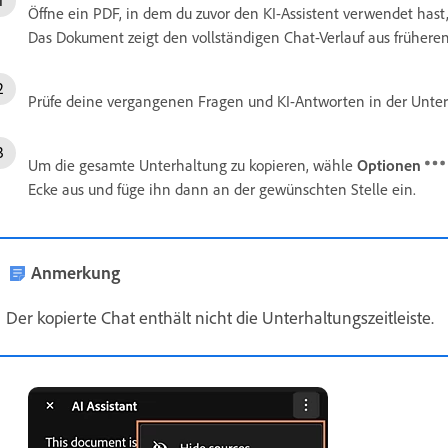
Öffne ein PDF, in dem du zuvor den KI-Assistent verwendet has
Das Dokument zeigt den vollständigen Chat-Verlauf aus frühere
Prüfe deine vergangenen Fragen und KI-Antworten in der Unter
Um die gesamte Unterhaltung zu kopieren, wähle
Optionen
Ecke aus und füge ihn dann an der gewünschten Stelle ein.
Anmerkung
Der kopierte Chat enthält nicht die Unterhaltungszeitleiste.