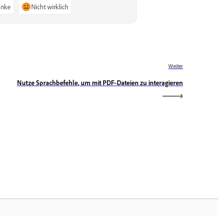
anke
Nicht wirklich
Weiter
Nutze Sprachbefehle, um mit PDF-Dateien zu interagieren