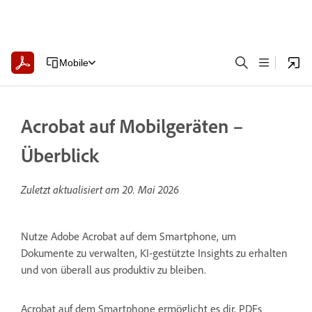
Mobile
Acrobat auf Mobilgeräten –
Überblick
Zuletzt aktualisiert am
20. Mai 2026
Nutze Adobe Acrobat auf dem Smartphone, um
Dokumente zu verwalten, KI-gestützte Insights zu erhalten
und von überall aus produktiv zu bleiben.
Acrobat auf dem Smartphone ermöglicht es dir, PDFs