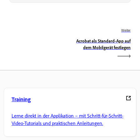
Weiter
Acrobat als Standard-App auf
dem Mobilgerät festlegen
Training
Lerne direkt in der Applikation – mit Schritt-für-Schritt-
Video-Tutorials und praktischen Anleitungen.