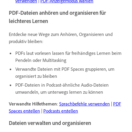
verwenden
|
PDF-Anzeigemodus wählen
PDF-Dateien anhören und organisieren für
leichteres Lernen
Entdecke neue Wege zum Anhören, Organisieren und
produktiv bleiben:
PDFs laut vorlesen lassen für freihändiges Lernen beim
Pendeln oder Multitasking
Verwandte Dateien mit PDF Spaces gruppieren, um
organisiert zu bleiben
PDF-Dateien in Podcast-ähnliche Audio-Dateien
umwandeln, um unterwegs lernen zu können
Verwandte Hilfethemen
:
Sprachbefehle verwenden
|
PDF
Spaces erstellen
|
Podcasts erstellen
Dateien verwalten und organisieren