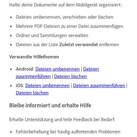
Halte deine Dokumente auf dem Mobilgerät organisiert:
Dateien umbenennen, verschieben oder löschen
Mehrere PDF-Dateien zu einer Datei zusammenfügen
Ordner und Sammlungen verwalten
Dateien aus der Liste
Zuletzt verwendet
entfernen
Verwandte Hilfethemen
Android
:
Dateien umbenennen
|
Dateien
zusammenführen
|
Dateien löschen
iOS
:
Dateien umbenennen
|
Dateien zusammenführen
|
Dateien löschen
Bleibe informiert und erhalte Hilfe
Erhalte Unterstützung und teile Feedback bei Bedarf:
Fehlerbehebung bei häufig auftretenden Problemen