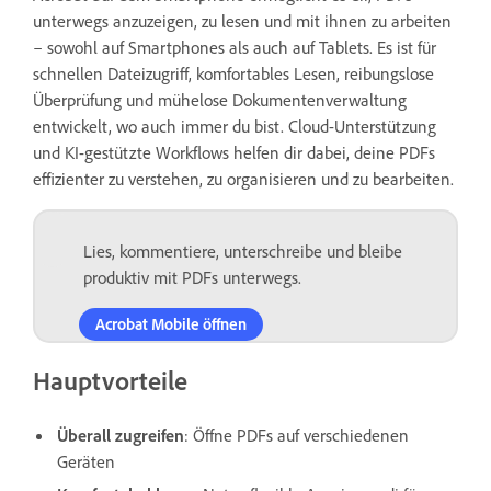
unterwegs anzuzeigen, zu lesen und mit ihnen zu arbeiten
– sowohl auf Smartphones als auch auf Tablets. Es ist für
schnellen Dateizugriff, komfortables Lesen, reibungslose
Überprüfung und mühelose Dokumentenverwaltung
entwickelt, wo auch immer du bist. Cloud-Unterstützung
und KI-gestützte Workflows helfen dir dabei, deine PDFs
effizienter zu verstehen, zu organisieren und zu bearbeiten.
Lies, kommentiere, unterschreibe und bleibe
produktiv mit PDFs unterwegs.
Acrobat Mobile öffnen
Hauptvorteile
Überall zugreifen
: Öffne PDFs auf verschiedenen
Geräten