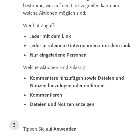
bestimme, wer auf den Link zugreifen kann und
welche Aktionen möglich sind:
Wer hat Zugriff:
Jeder mit dem Link
Jeder in <deinem Unternehmen> mit dem Link
Nur eingeladene Personen
Welche Aktionen sind zulässig:
Kommentare hinzufügen sowie Dateien und
Notizen hinzufügen oder entfernen
Kommentieren
Dateien und Notizen anzeigen
Tippen Sie auf
Anwenden
.