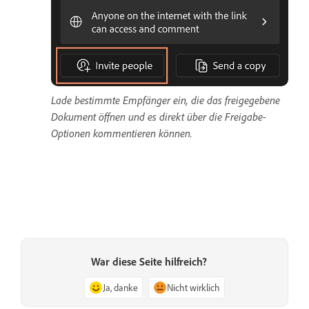
Lade bestimmte Empfänger ein, die das freigegebene
Dokument öffnen und es direkt über die Freigabe-
Optionen kommentieren können.
War diese Seite hilfreich?
Ja, danke
Nicht wirklich