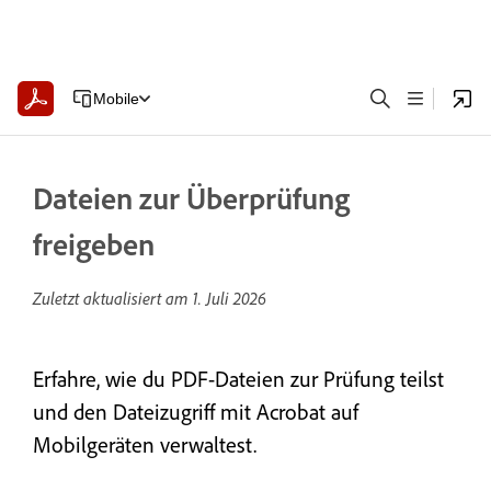
Mobile
Dateien zur Überprüfung
freigeben
Zuletzt aktualisiert am
1. Juli 2026
Erfahre, wie du PDF-Dateien zur Prüfung teilst
und den Dateizugriff mit Acrobat auf
Mobilgeräten verwaltest.