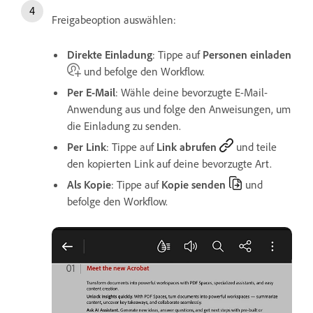
Freigabeoption auswählen:
Direkte Einladung
: Tippe auf
Personen einladen
und befolge den Workflow.
Per E-Mail
: Wähle deine bevorzugte E-Mail-
Anwendung aus und folge den Anweisungen, um
die Einladung zu senden.
Per Link
: Tippe auf
Link abrufen
und teile
den kopierten Link auf deine bevorzugte Art.
Als Kopie
: Tippe auf
Kopie senden
und
befolge den Workflow.