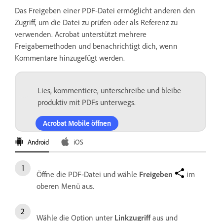
Das Freigeben einer PDF-Datei ermöglicht anderen den
Zugriff, um die Datei zu prüfen oder als Referenz zu
verwenden. Acrobat unterstützt mehrere
Freigabemethoden und benachrichtigt dich, wenn
Kommentare hinzugefügt werden.
Lies, kommentiere, unterschreibe und bleibe
produktiv mit PDFs unterwegs.
Acrobat Mobile öffnen
Android
iOS
Öffne die PDF-Datei und wähle
Freigeben
im
oberen Menü aus.
Wähle die Option unter
Linkzugriff
aus und