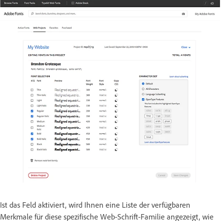
Ist das Feld aktiviert, wird Ihnen eine Liste der verfügbaren
Merkmale für diese spezifische Web-Schrift-Familie angezeigt, wie