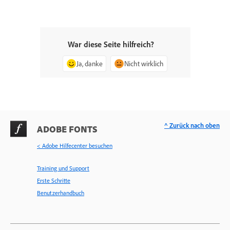
War diese Seite hilfreich?
Ja, danke
Nicht wirklich
^ Zurück nach oben
ADOBE FONTS
< Adobe Hilfecenter besuchen
Training und Support
Erste Schritte
Benutzerhandbuch