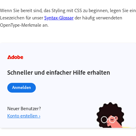
Wenn Sie bereit sind, das Styling mit CSS zu beginnen, legen Sie ein
Lesezeichen für unser
Syntax-Glossar
der häufig verwendeten
OpenType-Merkmale an.
Schneller und einfacher Hilfe erhalten
Anmelden
Neuer Benutzer?
Konto erstellen ›