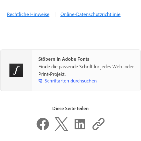
Rechtliche Hinweise
|
Online-Datenschutzrichtlinie
Stöbern in Adobe Fonts
Finde die passende Schrift für jedes Web- oder
Print-Projekt.
Schriftarten durchsuchen
Diese Seite teilen