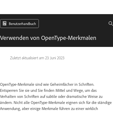
Benutzerhandbuch
Verwenden von OpenType-Merkmalen
Zuletzt aktualisiert am
23. Juni 2023
OpenType-Merkmale sind wie Geheimfächer in Schriften.
Entsperren Sie sie und Sie finden Mittel und Wege, um das
Verhalten von Schriften auf subtile oder dramatische Weise zu
ändern. Nicht alle OpenType-Merkmale eignen sich für die ständige
Anwendung, aber einige Merkmale führen zu einer wirklich