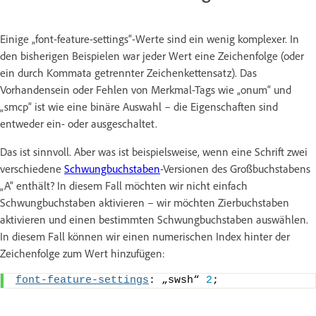
Einige „font-feature-settings“-Werte sind ein wenig komplexer. In
den bisherigen Beispielen war jeder Wert eine Zeichenfolge (oder
ein durch Kommata getrennter Zeichenkettensatz). Das
Vorhandensein oder Fehlen von Merkmal-Tags wie „onum“ und
„smcp“ ist wie eine binäre Auswahl – die Eigenschaften sind
entweder ein- oder ausgeschaltet.
Das ist sinnvoll. Aber was ist beispielsweise, wenn eine Schrift zwei
verschiedene
Schwungbuchstaben
-Versionen des Großbuchstabens
„A“ enthält? In diesem Fall möchten wir nicht einfach
Schwungbuchstaben aktivieren – wir möchten Zierbuchstaben
aktivieren und einen bestimmten Schwungbuchstaben auswählen.
In diesem Fall können wir einen numerischen Index hinter der
Zeichenfolge zum Wert hinzufügen:
font-feature-settings
: „swsh“ 
2
;