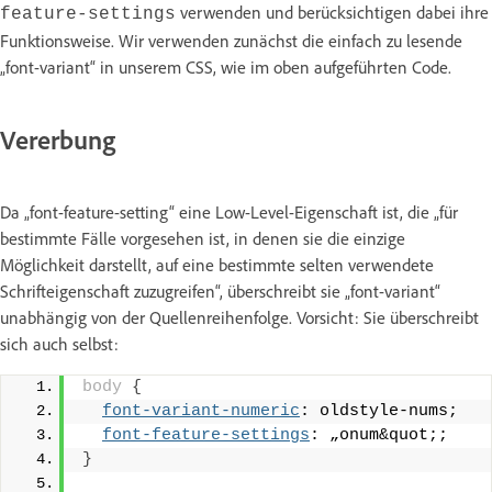
verwenden und berücksichtigen dabei ihre
feature-settings
Funktionsweise. Wir verwenden zunächst die einfach zu lesende
„font-variant“ in unserem CSS, wie im oben aufgeführten Code.
Vererbung
Da „font-feature-setting“ eine Low-Level-Eigenschaft ist, die „für
bestimmte Fälle vorgesehen ist, in denen sie die einzige
Möglichkeit darstellt, auf eine bestimmte selten verwendete
Schrifteigenschaft zuzugreifen“, überschreibt sie „font-variant“
unabhängig von der Quellenreihenfolge. Vorsicht: Sie überschreibt
sich auch selbst:
body
{
font-variant-numeric
: oldstyle-nums;
font-feature-settings
: „onum&quot;;
}