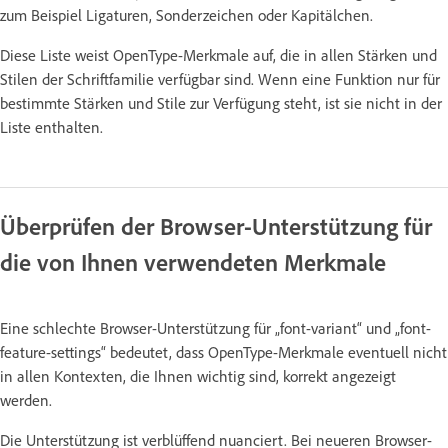
zum Beispiel Ligaturen, Sonderzeichen oder Kapitälchen.
Diese Liste weist OpenType-Merkmale auf, die in allen Stärken und
Stilen der Schriftfamilie verfügbar sind. Wenn eine Funktion nur für
bestimmte Stärken und Stile zur Verfügung steht, ist sie nicht in der
Liste enthalten.
Überprüfen der Browser-Unterstützung für
die von Ihnen verwendeten Merkmale
Eine schlechte Browser-Unterstützung für „font-variant“ und „font-
feature-settings“ bedeutet, dass OpenType-Merkmale eventuell nicht
in allen Kontexten, die Ihnen wichtig sind, korrekt angezeigt
werden.
Die Unterstützung ist verblüffend nuanciert. Bei neueren Browser-