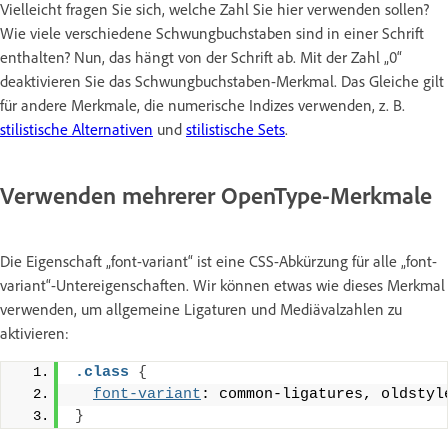
Vielleicht fragen Sie sich, welche Zahl Sie hier verwenden sollen?
Wie viele verschiedene Schwungbuchstaben sind in einer Schrift
enthalten? Nun, das hängt von der Schrift ab. Mit der Zahl „0“
deaktivieren Sie das Schwungbuchstaben-Merkmal. Das Gleiche gilt
für andere Merkmale, die numerische Indizes verwenden, z. B.
stilistische Alternativen
und
stilistische Sets
.
Verwenden mehrerer OpenType-Merkmale
Die Eigenschaft „font-variant“ ist eine CSS-Abkürzung für alle „font-
variant“-Untereigenschaften. Wir können etwas wie dieses Merkmal
verwenden, um allgemeine Ligaturen und Mediävalzahlen zu
aktivieren:
.class
{
font-variant
: common-ligatures, oldstyl
}