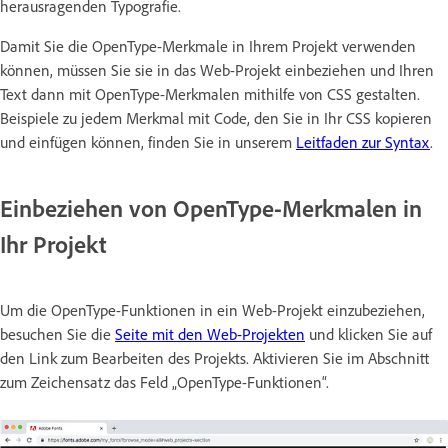
herausragenden Typografie.
Damit Sie die OpenType-Merkmale in Ihrem Projekt verwenden
können, müssen Sie sie in das Web-Projekt einbeziehen und Ihren
Text dann mit OpenType-Merkmalen mithilfe von CSS gestalten.
Beispiele zu jedem Merkmal mit Code, den Sie in Ihr CSS kopieren
und einfügen können, finden Sie in unserem
Leitfaden zur Syntax
.
Einbeziehen von OpenType-Merkmalen in
Ihr Projekt
Um die OpenType-Funktionen in ein Web-Projekt einzubeziehen,
besuchen Sie die
Seite mit den Web-Projekten
und klicken Sie auf
den Link zum Bearbeiten des Projekts. Aktivieren Sie im Abschnitt
zum Zeichensatz das Feld „OpenType-Funktionen“.