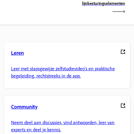
lijnbesturingselementen
Leren
Leer met stapsgewijze zelfstudievideo's en praktische
begeleiding, rechtstreeks in de app.
Community
Neem deel aan discussies, vind antwoorden, leer van
experts en deel je kennis.