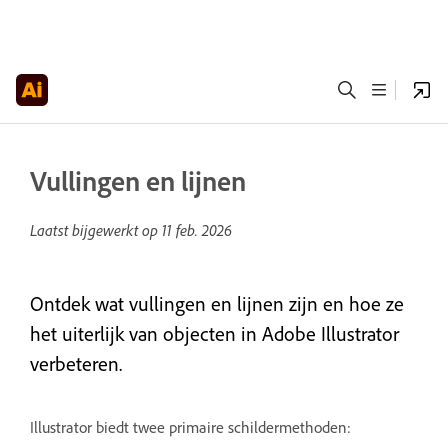
Vullingen en lijnen
Laatst bijgewerkt op
11 feb. 2026
Ontdek wat vullingen en lijnen zijn en hoe ze
het uiterlijk van objecten in Adobe Illustrator
verbeteren.
Illustrator biedt twee primaire schildermethoden: