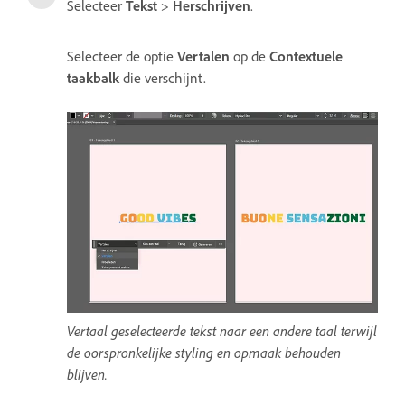
Selecteer
Tekst
>
Herschrijven
.
Selecteer de optie
Vertalen
op de
Contextuele
taakbalk
die verschijnt.
Vertaal geselecteerde tekst naar een andere taal terwijl
de oorspronkelijke styling en opmaak behouden
blijven.