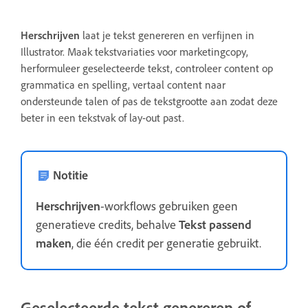
Herschrijven
laat je tekst genereren en verfijnen in
Illustrator. Maak tekstvariaties voor marketingcopy,
herformuleer geselecteerde tekst, controleer content op
grammatica en spelling, vertaal content naar
ondersteunde talen of pas de tekstgrootte aan zodat deze
beter in een tekstvak of lay-out past.
Notitie
Herschrijven
-workflows gebruiken geen
generatieve credits, behalve
Tekst passend
maken
, die één credit per generatie gebruikt.
Geselecteerde tekst genereren of