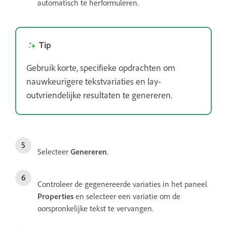
automatisch te herformuleren.
Tip
Gebruik korte, specifieke opdrachten om
nauwkeurigere tekstvariaties en lay-
outvriendelijke resultaten te genereren.
Selecteer
Genereren
.
Controleer de gegenereerde variaties in het paneel
Properties
en selecteer een variatie om de
oorspronkelijke tekst te vervangen.