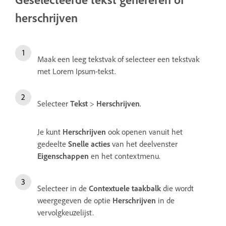
herschrijven
Maak een leeg tekstvak of selecteer een tekstvak
met Lorem Ipsum-tekst.
Selecteer
Tekst
>
Herschrijven
.
Je kunt
Herschrijven
ook openen vanuit het
gedeelte
Snelle acties
van het deelvenster
Eigenschappen
en het contextmenu.
Selecteer in de
Contextuele taakbalk
die wordt
weergegeven de optie
Herschrijven
in de
vervolgkeuzelijst.