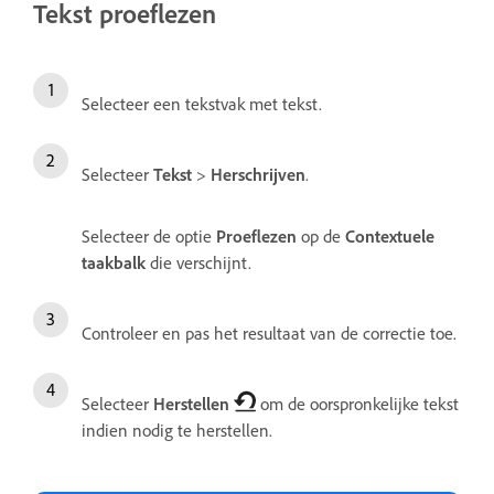
Tekst proeflezen
Selecteer een tekstvak met tekst.
Selecteer
Tekst
>
Herschrijven
.
Selecteer de optie
Proeflezen
op de
Contextuele
taakbalk
die verschijnt.
Controleer en pas het resultaat van de correctie toe.
Selecteer
Herstellen
om de oorspronkelijke tekst
indien nodig te herstellen.