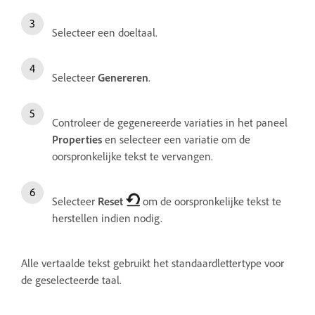
Selecteer een doeltaal.
Selecteer
Genereren
.
Controleer de gegenereerde variaties in het paneel
Properties
en selecteer een variatie om de
oorspronkelijke tekst te vervangen.
Selecteer
Reset
om de oorspronkelijke tekst te
herstellen indien nodig.
Alle vertaalde tekst gebruikt het standaardlettertype voor
de geselecteerde taal.