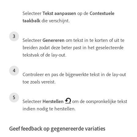
Selecteer
Tekst aanpassen
op de
Contextuele
taakbalk
die verschijnt.
Selecteer
Genereren
om tekst in te korten of uit te
breiden zodat deze beter past in het geselecteerde
tekstvak of de lay-out.
Controleer en pas de bijgewerkte tekst in de lay-out
toe zoals vereist.
Selecteer
Herstellen
om de oorspronkelijke tekst
indien nodig te herstellen.
Geef feedback op gegenereerde variaties