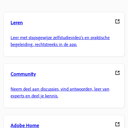
Leren
Leer met stapsgewijze zelfstudievideo's en praktische
begeleiding, rechtstreeks in de app.
Community
Neem deel aan discussies, vind antwoorden, leer van
experts en deel je kennis.
Adobe Home