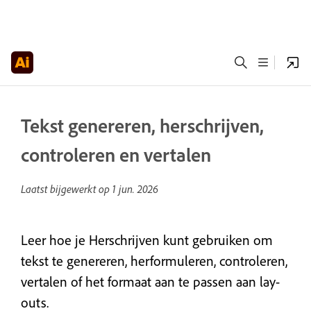
Tekst genereren, herschrijven,
controleren en vertalen
Laatst bijgewerkt op
1 jun. 2026
Leer hoe je Herschrijven kunt gebruiken om
tekst te genereren, herformuleren, controleren,
vertalen of het formaat aan te passen aan lay-
outs.