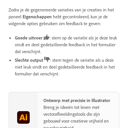
Zodra je de gegenereerde variaties van je creaties in het
paneel
Eigenschappen
hebt gecontroleerd, kun je de
volgende opties gebruiken om feedback te geven:
Goede uitvoer
: stem op de variatie als je deze leuk
vindt en deel gedetailleerde feedback in het formulier
dat verschijnt.
Slechte output
: stem tegen de variatie als u deze
niet leuk vindt en deel gedetailleerde feedback in het
formulier dat verschijnt.
Ontwerp met precisie in Illustrator
Breng je ideeën tot leven met
vectorafbeeldingstools die zijn
gebouwd voor creatieve vrijheid en
nauwkeurigheid.