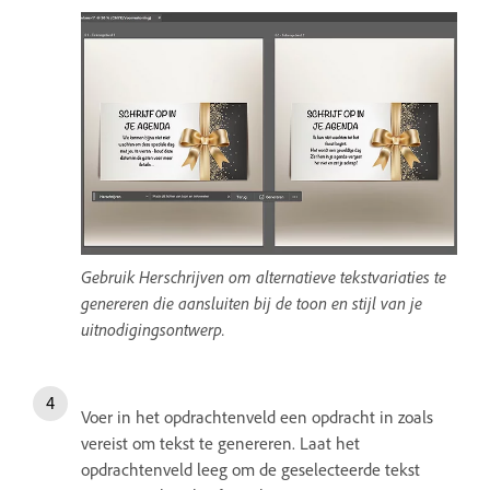
Gebruik Herschrijven om alternatieve tekstvariaties te
genereren die aansluiten bij de toon en stijl van je
uitnodigingsontwerp.
Voer in het opdrachtenveld een opdracht
in zoals
vereist om tekst te genereren. Laat het
opdrachtenveld leeg om de geselecteerde tekst