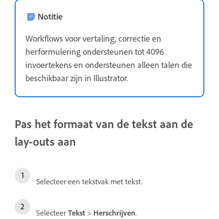
Notitie
Workflows voor vertaling, correctie en
herformulering ondersteunen tot 4096
invoertekens en ondersteunen alleen talen die
beschikbaar zijn in Illustrator.
Pas het formaat van de tekst aan de
lay-outs aan
Selecteer een tekstvak met tekst.
Selecteer
Tekst
>
Herschrijven
.