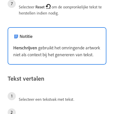
Selecteer
Reset
om de oorspronkelijke tekst te
herstellen indien nodig.
Notitie
Herschrijven
gebruikt het omringende artwork
niet als context bij het genereren van tekst.
Tekst vertalen
Selecteer een tekstvak met tekst.