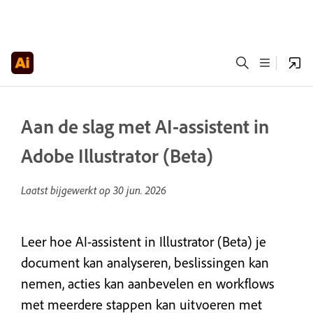
Aan de slag met AI-assistent in
Adobe Illustrator (Beta)
Laatst bijgewerkt op
30 jun. 2026
Leer hoe AI-assistent in Illustrator (Beta) je
document kan analyseren, beslissingen kan
nemen, acties kan aanbevelen en workflows
met meerdere stappen kan uitvoeren met