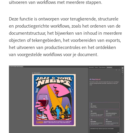
uitvoeren van workflows met meerdere stappen.
Deze functie is ontworpen voor terugkerende, structurele
en productiegerichte workflows, zoals het ordenen van de
documentstructuur, het bijwerken van inhoud in meerdere
objecten of tekengebieden, het voorbereiden van exports,
het uitvoeren van productiecontroles en het ontdekken
van voorgestelde workflows voor je document.