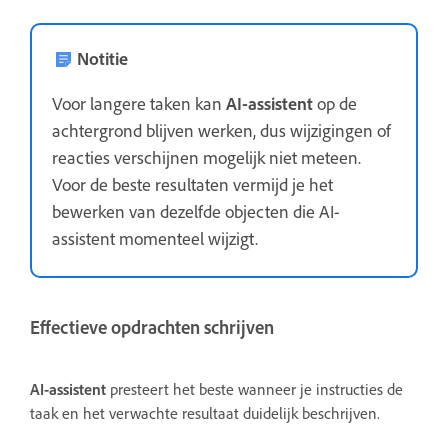
Notitie
Voor langere taken kan
AI-assistent
op de
achtergrond blijven werken, dus wijzigingen of
reacties verschijnen mogelijk niet meteen.
Voor de beste resultaten vermijd je het
bewerken van dezelfde objecten die AI-
assistent momenteel wijzigt.
Effectieve opdrachten schrijven
AI-assistent
presteert het beste wanneer je instructies de
taak en het verwachte resultaat duidelijk beschrijven.