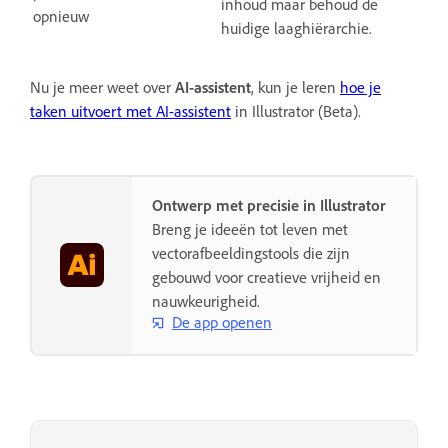
inhoud maar behoud de
opnieuw
huidige laaghiërarchie.
Nu je meer weet over
AI-assistent
, kun je leren
hoe je
taken uitvoert met AI-assistent
in Illustrator (Beta).
Ontwerp met precisie in Illustrator
Breng je ideeën tot leven met
vectorafbeeldingstools die zijn
gebouwd voor creatieve vrijheid en
nauwkeurigheid.
De app openen