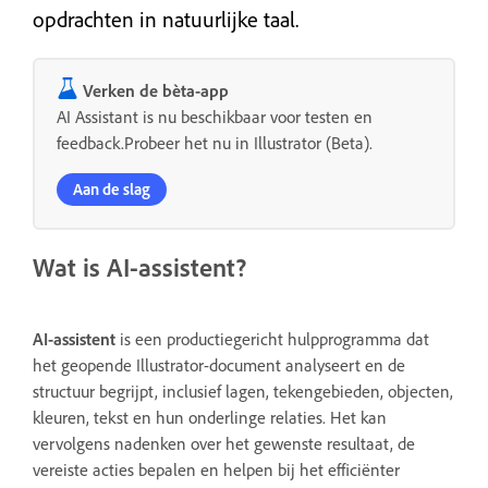
opdrachten in natuurlijke taal.
Verken de bèta-app
AI Assistant is nu beschikbaar voor testen en
feedback.Probeer het nu in Illustrator (Beta).
Aan de slag
Wat is AI-assistent?
AI-assistent
is een productiegericht hulpprogramma dat
het geopende Illustrator-document analyseert en de
structuur begrijpt, inclusief lagen, tekengebieden, objecten,
kleuren, tekst en hun onderlinge relaties. Het kan
vervolgens nadenken over het gewenste resultaat, de
vereiste acties bepalen en helpen bij het efficiënter