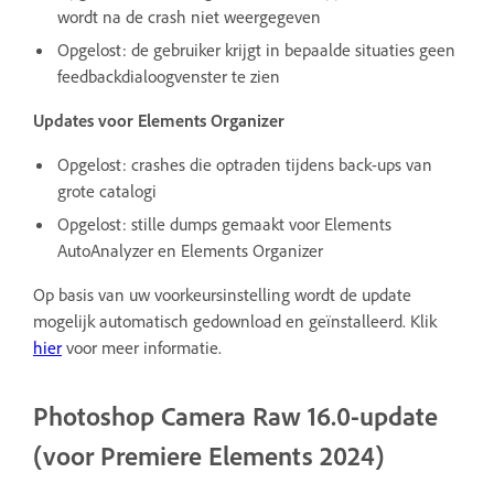
wordt na de crash niet weergegeven
Opgelost: de gebruiker krijgt in bepaalde situaties geen
feedbackdialoogvenster te zien
Updates voor Elements Organizer
Opgelost: crashes die optraden tijdens back-ups van
grote catalogi
Opgelost: stille dumps gemaakt voor Elements
AutoAnalyzer en Elements Organizer
Op basis van uw voorkeursinstelling wordt de update
mogelijk automatisch gedownload en geïnstalleerd. Klik
hier
voor meer informatie.
Photoshop Camera Raw 16.0-update
(voor Premiere Elements 2024)