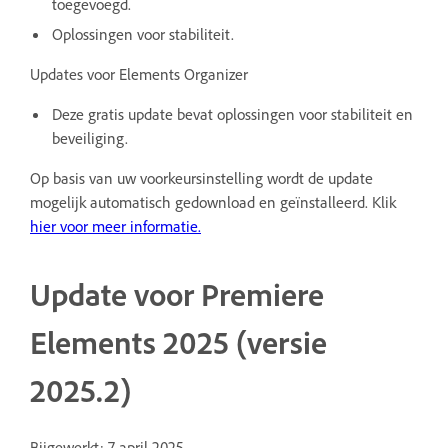
toegevoegd.
Oplossingen voor stabiliteit.
Updates voor Elements Organizer
Deze gratis update bevat oplossingen voor stabiliteit en
beveiliging.
Op basis van uw voorkeursinstelling wordt de update
mogelijk automatisch gedownload en geïnstalleerd. Klik
hier
voor meer informatie.
Update voor Premiere
Elements 2025 (versie
2025.2)
Bijgewerkt: 7 april 2025