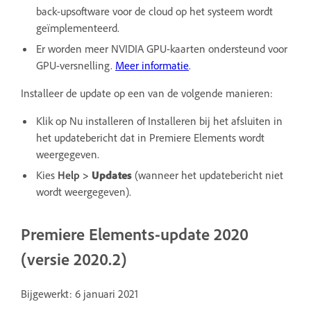
back-upsoftware voor de cloud op het systeem wordt
geïmplementeerd.
Er worden meer NVIDIA GPU-kaarten ondersteund voor
GPU-versnelling.
Meer informatie
.
Installeer de update op een van de volgende manieren:
Klik op Nu installeren of Installeren bij het afsluiten in
het updatebericht dat in Premiere Elements wordt
weergegeven.
Kies
Help
>
Updates
(wanneer het updatebericht niet
wordt weergegeven).
Premiere Elements-update 2020
(versie 2020.2)
Bijgewerkt: 6 januari 2021