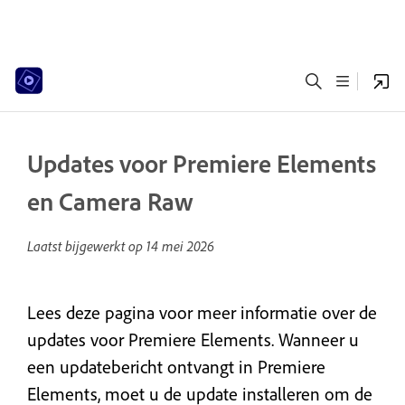
Updates voor Premiere Elements
en Camera Raw
Laatst bijgewerkt op
14 mei 2026
Lees deze pagina voor meer informatie over de
updates voor Premiere Elements. Wanneer u
een updatebericht ontvangt in Premiere
Elements, moet u de update installeren om de