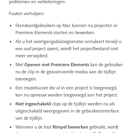
problemen en verbeteringen:
Fouten verholpen:
Standaardgebruikers op Mac kunnen nu projecten in
Premiere Elements starten en bewerken.
Als u het voortgangsdialoogvenster annuleert terwijl u
een oud project opent, wordt het projectbestand niet
meer verwijderd.
Met
Openen met Premiere Elements
kan de gebruiker
nu de clip in de geavanceerde modus aan de tijdlijn
toevoegen.
Een muziekscore die al in een project is toegevoegd,
kan nu opnieuw worden toegevoegd aan het project.
Niet ingeschakeld
clips op de tijdlijn worden nu als
uitgeschakeld weergegeven in de gebruikersinterface
van de tijdlijn.
Wanneer u de tool
Rimpel bewerken
gebruikt, wordt