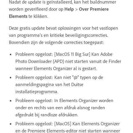
Nadat de update is geïnstalleerd, kan het buildnummer
worden geverifieerd door op
Help
>
Over Premiere
Elements
te klikken.
Deze gratis update bevat oplossingen voor het vastlopen
van programma's en kritieke beveiligingscorrecties.
Bovendien zijn de volgende correcties toegepast:
Probleem opgelost: [MacOS 11 Big Sur] Kan Adobe
Photo Downloader (APD) niet starten vanuit de Finder
wanneer Elements Organizer al is gestart.
Probleem opgelost: Kan niet "@" typen op de
aanmeldingspagina van het Duitse
installatieprogramma.
Probleem opgelost: In Elements Organizer worden
onder en rechts van een afdruk alsnog randen
afgedrukt bij randloze afdrukken.
Probleem opgelost: [MacOS] Kan Elements Organizer
en de Premiere Elements-editor niet starten wanneer