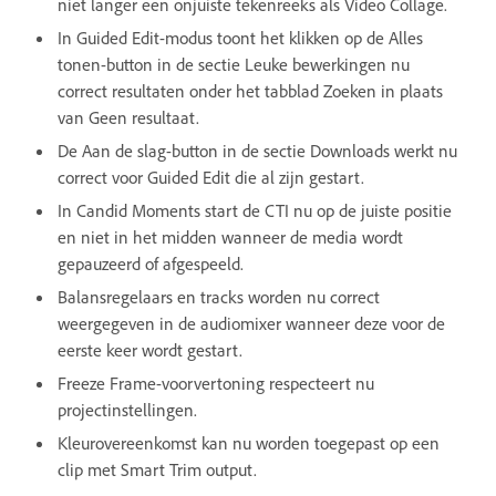
niet langer een onjuiste tekenreeks als Video Collage.
In Guided Edit-modus toont het klikken op de Alles
tonen-button in de sectie Leuke bewerkingen nu
correct resultaten onder het tabblad Zoeken in plaats
van Geen resultaat.
De Aan de slag-button in de sectie Downloads werkt nu
correct voor Guided Edit die al zijn gestart.
In Candid Moments start de CTI nu op de juiste positie
en niet in het midden wanneer de media wordt
gepauzeerd of afgespeeld.
Balansregelaars en tracks worden nu correct
weergegeven in de audiomixer wanneer deze voor de
eerste keer wordt gestart.
Freeze Frame-voorvertoning respecteert nu
projectinstellingen.
Kleurovereenkomst kan nu worden toegepast op een
clip met Smart Trim output.