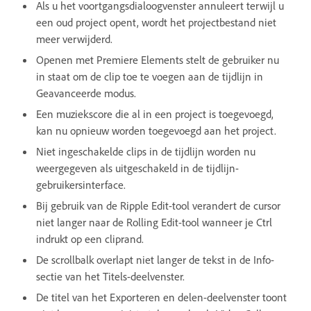
Als u het voortgangsdialoogvenster annuleert terwijl u
een oud project opent, wordt het projectbestand niet
meer verwijderd.
Openen met Premiere Elements stelt de gebruiker nu
in staat om de clip toe te voegen aan de tijdlijn in
Geavanceerde modus.
Een muziekscore die al in een project is toegevoegd,
kan nu opnieuw worden toegevoegd aan het project.
Niet ingeschakelde clips in de tijdlijn worden nu
weergegeven als uitgeschakeld in de tijdlijn-
gebruikersinterface.
Bij gebruik van de Ripple Edit-tool verandert de cursor
niet langer naar de Rolling Edit-tool wanneer je Ctrl
indrukt op een cliprand.
De scrollbalk overlapt niet langer de tekst in de Info-
sectie van het Titels-deelvenster.
De titel van het Exporteren en delen-deelvenster toont