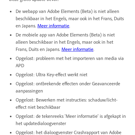
De webapp van Adobe Elements (Beta) is niet alleen
beschikbaar in het Engels, maar ook in het Frans, Duits
en Japans.
Meer informatie
.
De mobiele app van Adobe Elements (Beta) is niet
alleen beschikbaar in het Engels, maar ook in het
Frans, Duits en Japans.
Meer informatie
.
Opgelost: probleem met het importeren van media via
APD
Opgelost: Ultra Key-effect werkt niet
Opgelost: ontbrekende effecten onder Geavanceerde
aanpassingen
Opgelost: Bewerken met instructies: schaduw/licht-
effect niet beschikbaar
Opgelost: de tekenreeks 'Meer informatie' is afgekapt in
het updatedialoogvenster
Opgelost: het dialoogvenster Crashrapport van Adobe