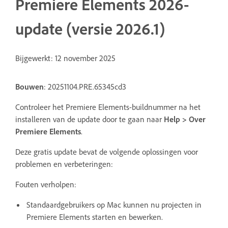
Premiere Elements 2026-
update (versie 2026.1)
Bijgewerkt: 12 november 2025
Bouwen
: 20251104.PRE.65345cd3
Controleer het Premiere Elements-buildnummer na het
installeren van de update door te gaan naar
Help > Over
Premiere Elements
.
Deze gratis update bevat de volgende oplossingen voor
problemen en verbeteringen:
Fouten verholpen:
Standaardgebruikers op Mac kunnen nu projecten in
Premiere Elements starten en bewerken.