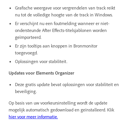
Grafische weergave voor vergrendelen van track reikt
nu tot de volledige hoogte van de track in Windows.
Er verschijnt nu een foutmelding wanneer er niet-
ondersteunde After Effects-titelsjablonen worden
geïmporteerd.
Er zijn tooltips aan knoppen in Bronmonitor
toegevoegd.
Oplossingen voor stabiliteit.
Updates voor Elements Organizer
Deze gratis update bevat oplossingen voor stabiliteit en
beveiliging.
Op basis van uw voorkeursinstelling wordt de update
mogelijk automatisch gedownload en geïnstalleerd. Klik
hier
voor meer informatie.