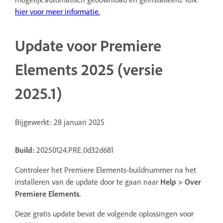
hier
voor meer informatie.
Update voor Premiere
Elements 2025 (versie
2025.1)
Bijgewerkt: 28 januari 2025
Build:
20250124.PRE.0d32d681
Controleer het Premiere Elements-buildnummer na het
installeren van de update door te gaan naar
Help
>
Over
Premiere Elements
.
Deze gratis update bevat de volgende oplossingen voor