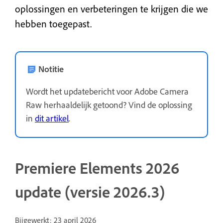
oplossingen en verbeteringen te krijgen die we
hebben toegepast.
Notitie
Wordt het updatebericht voor Adobe Camera
Raw herhaaldelijk getoond? Vind de oplossing
in
dit artikel
.
Premiere Elements 2026
update (versie 2026.3)
Bijgewerkt: 23 april 2026