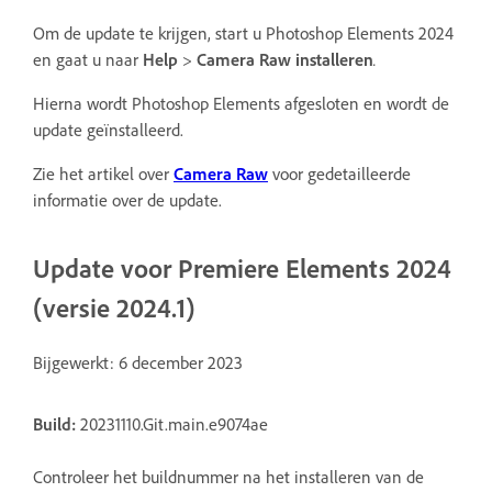
Om de update te krijgen, start u Photoshop Elements 2024
en gaat u naar
Help
>
Camera Raw installeren
.
Hierna wordt Photoshop Elements afgesloten en wordt de
update geïnstalleerd.
Zie het artikel over
Camera Raw
voor gedetailleerde
informatie over de update.
Update voor Premiere Elements 2024
(versie 2024.1)
Bijgewerkt: 6 december 2023
Build:
20231110.Git.main.e9074ae
Controleer het buildnummer na het installeren van de