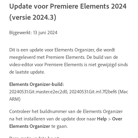
Update voor Premiere Elements 2024
(versie 2024.3)
Bijgewerkt: 13 juni 2024
Dit is een update voor Elements Organizer, die wordt
meegeleverd met Premiere Elements. De build van de
video-editor voor Premiere Elements is niet gewijzigd sinds
de laatste update.
Elements Organizer-build:
20240531.Git.master.e2ec2d0, 20240531.Git.m1.7f2bef6 (Mac
ARM)
Controleer het buildnummer van de Elements Organizer
na het installeren van de update door naar
Help
>
Over
Elements Organizer
te gaan.