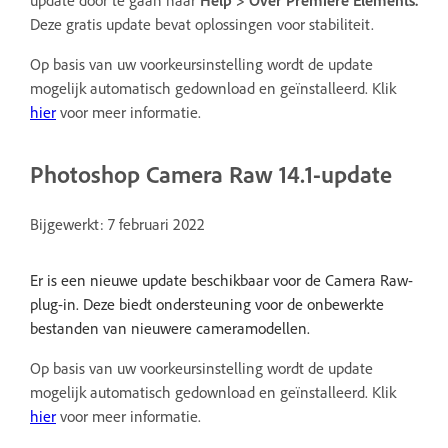
update door te gaan naar
Help > Over Premiere Elements.
Deze gratis update bevat oplossingen voor stabiliteit.
Op basis van uw voorkeursinstelling wordt de update
mogelijk automatisch gedownload en geïnstalleerd. Klik
hier
voor meer informatie.
Photoshop Camera Raw 14.1-update
Bijgewerkt: 7 februari 2022
Er is een nieuwe update beschikbaar voor de Camera Raw-
plug-in. Deze biedt ondersteuning voor de onbewerkte
bestanden van nieuwere cameramodellen.
Op basis van uw voorkeursinstelling wordt de update
mogelijk automatisch gedownload en geïnstalleerd. Klik
hier
voor meer informatie.