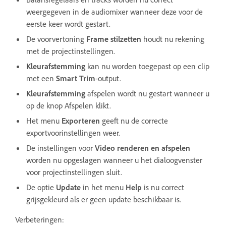
weergegeven in de audiomixer wanneer deze voor de
eerste keer wordt gestart.
De voorvertoning
Frame stilzetten
houdt nu rekening
met de projectinstellingen.
Kleurafstemming
kan nu worden toegepast op een clip
met een
Smart Trim
-output.
Kleurafstemming
afspelen wordt nu gestart wanneer u
op de knop Afspelen klikt.
Het menu
Exporteren
geeft nu de correcte
exportvoorinstellingen weer.
De instellingen voor
Video renderen en afspelen
worden nu opgeslagen wanneer u het dialoogvenster
voor projectinstellingen sluit.
De optie
Update
in het menu
Help
is nu correct
grijsgekleurd als er geen update beschikbaar is.
Verbeteringen: