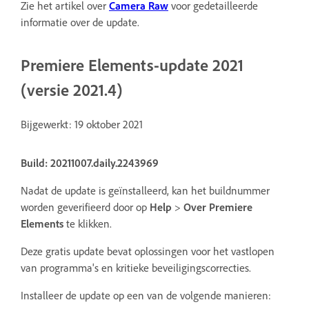
Zie het artikel over
Camera Raw
voor gedetailleerde
informatie over de update.
Premiere Elements-update 2021
(versie 2021.4)
Bijgewerkt: 19 oktober 2021
Build: 20211007.daily.2243969
Nadat de update is geïnstalleerd, kan het buildnummer
worden geverifieerd door op
Help
>
Over Premiere
Elements
te klikken.
Deze gratis update bevat oplossingen voor het vastlopen
van programma's en kritieke beveiligingscorrecties.
Installeer de update op een van de volgende manieren: