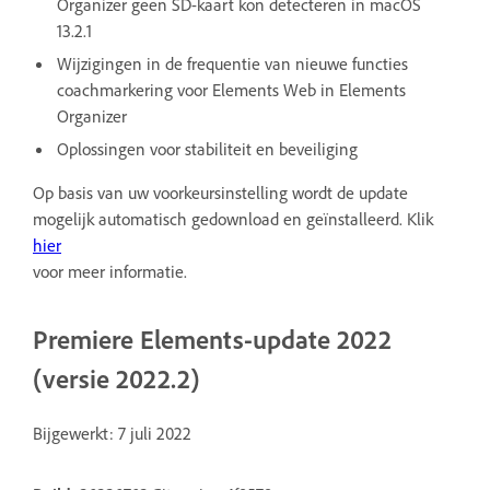
Organizer geen SD-kaart kon detecteren in macOS
13.2.1
Wijzigingen in de frequentie van nieuwe functies
coachmarkering voor Elements Web in Elements
Organizer
Oplossingen voor stabiliteit en beveiliging
Op basis van uw voorkeursinstelling wordt de update
mogelijk automatisch gedownload en geïnstalleerd. Klik
hier
voor meer informatie.
Premiere Elements-update 2022
(versie 2022.2)
Bijgewerkt: 7 juli 2022