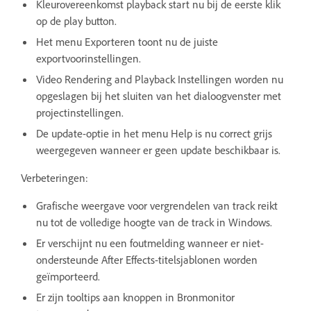
Kleurovereenkomst playback start nu bij de eerste klik
op de play button.
Het menu Exporteren toont nu de juiste
exportvoorinstellingen.
Video Rendering and Playback Instellingen worden nu
opgeslagen bij het sluiten van het dialoogvenster met
projectinstellingen.
De update-optie in het menu Help is nu correct grijs
weergegeven wanneer er geen update beschikbaar is.
Verbeteringen:
Grafische weergave voor vergrendelen van track reikt
nu tot de volledige hoogte van de track in Windows.
Er verschijnt nu een foutmelding wanneer er niet-
ondersteunde After Effects-titelsjablonen worden
geïmporteerd.
Er zijn tooltips aan knoppen in Bronmonitor