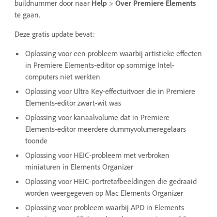
buildnummer door naar
Help
>
Over Premiere Elements
te gaan.
Deze gratis update bevat:
Oplossing voor een probleem waarbij artistieke effecten
in Premiere Elements-editor op sommige Intel-
computers niet werkten
Oplossing voor Ultra Key-effectuitvoer die in Premiere
Elements-editor zwart-wit was
Oplossing voor kanaalvolume dat in Premiere
Elements-editor meerdere dummyvolumeregelaars
toonde
Oplossing voor HEIC-probleem met verbroken
miniaturen in Elements Organizer
Oplossing voor HEIC-portretafbeeldingen die gedraaid
worden weergegeven op Mac Elements Organizer
Oplossing voor probleem waarbij APD in Elements