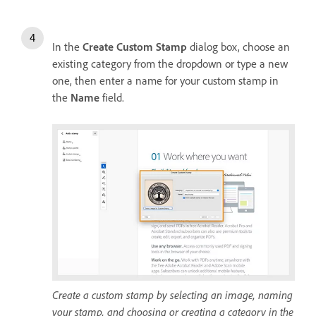
In the
Create Custom Stamp
dialog box, choose an
existing category from the dropdown or type a new
one, then enter a name for your custom stamp in
the
Name
field.
Create a custom stamp by selecting an image, naming
your stamp, and choosing or creating a category in the