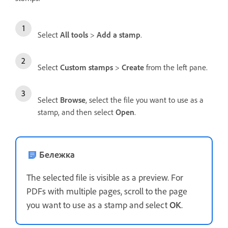
Select
All tools
>
Add a stamp
.
Select
Custom stamps
>
Create
from the left pane.
Select
Browse
, select the file you want to use as a
stamp, and then select
Open
.
Бележка
The selected file is visible as a preview. For
PDFs with multiple pages, scroll to the page
you want to use as a stamp and select
OK
.