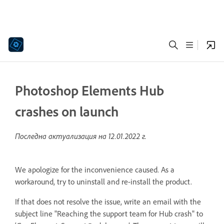
Photoshop Elements Hub
crashes on launch
Последна актуализация на
12.01.2022 г.
We apologize for the inconvenience caused. As a
workaround, try to uninstall and re-install the product.
If that does not resolve the issue, write an email with the
subject line "Reaching the support team for Hub crash" to