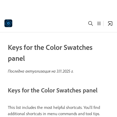
Keys for the Color Swatches
panel
Последна актуализация на
3.11.2025 г.
Keys for the Color Swatches panel
This list includes the most helpful shortcuts. You'll find
additional shortcuts in menu commands and tool tips.