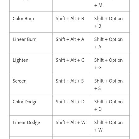
+ M
Color Burn
Shift + Alt + B
Shift + Option
+ B
Linear Burn
Shift + Alt + A
Shift + Option
+ A
Lighten
Shift + Alt + G
Shift + Option
+ G
Screen
Shift + Alt + S
Shift + Option
+ S
Color Dodge
Shift + Alt + D
Shift + Option
+ D
Linear Dodge
Shift + Alt + W
Shift + Option
+ W