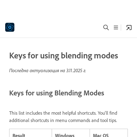
Keys for using blending modes
Последна актуализация на
3.11.2025 г.
Keys for using Blending Modes
This list includes the most helpful shortcuts. You'll find
additional shortcuts in menu commands and tool tips.
Result
Windows
Mac OS