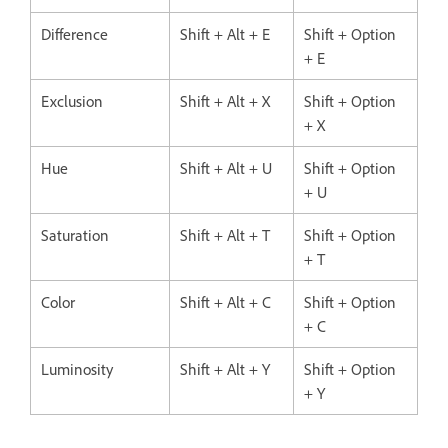
Difference
Shift + Alt + E
Shift + Option
+ E
Exclusion
Shift + Alt + X
Shift + Option
+ X
Hue
Shift + Alt + U
Shift + Option
+ U
Saturation
Shift + Alt + T
Shift + Option
+ T
Color
Shift + Alt + C
Shift + Option
+ C
Luminosity
Shift + Alt + Y
Shift + Option
+ Y