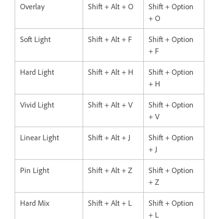
Overlay
Shift + Alt + O
Shift + Option
+ O
Soft Light
Shift + Alt + F
Shift + Option
+ F
Hard Light
Shift + Alt + H
Shift + Option
+ H
Vivid Light
Shift + Alt + V
Shift + Option
+ V
Linear Light
Shift + Alt + J
Shift + Option
+ J
Pin Light
Shift + Alt + Z
Shift + Option
+ Z
Hard Mix
Shift + Alt + L
Shift + Option
+ L