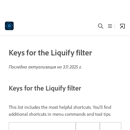
Keys for the Liquify filter
Последна актуализация на
3.11.2025 г.
Keys for the Liquify filter
This list includes the most helpful shortcuts. You'll find
additional shortcuts in menu commands and tool tips.