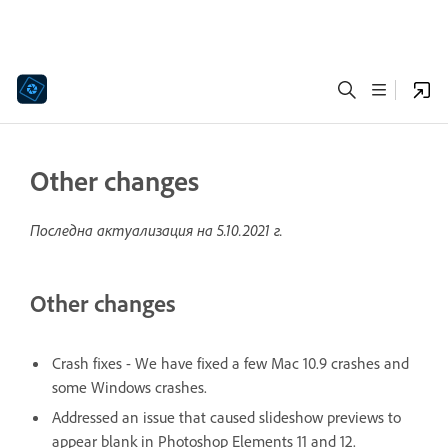
Other changes
Последна актуализация на
5.10.2021 г.
Other changes
Crash fixes - We have fixed a few Mac 10.9 crashes and
some Windows crashes.
Addressed an issue that caused slideshow previews to
appear blank in Photoshop Elements 11 and 12.