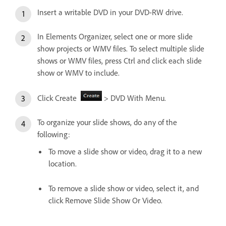
Insert a writable DVD in your DVD-RW drive.
In Elements Organizer, select one or more slide
show projects or WMV files. To select multiple slide
shows or WMV files, press Ctrl and click each slide
show or WMV to include.
Click Create
> DVD With Menu.
To organize your slide shows, do any of the
following:
To move a slide show or video, drag it to a new
location.
To remove a slide show or video, select it, and
click Remove Slide Show Or Video.