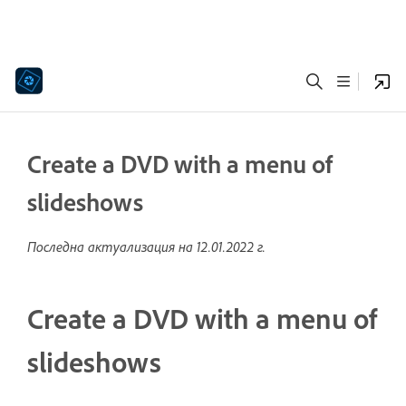
Create a DVD with a menu of
slideshows
Последна актуализация на
12.01.2022 г.
Create a DVD with a menu of
slideshows