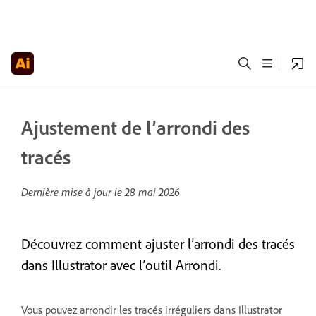
Ajustement de l’arrondi des
tracés
Dernière mise à jour le
28 mai 2026
Découvrez comment ajuster l’arrondi des tracés
dans Illustrator avec l’outil Arrondi.
Vous pouvez arrondir les tracés irréguliers dans Illustrator