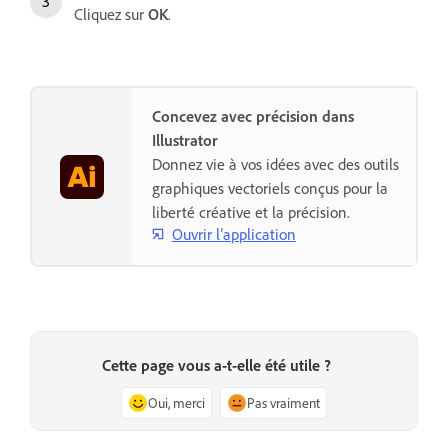
Cliquez sur
OK
.
Concevez avec précision dans
Illustrator
Donnez vie à vos idées avec des outils
graphiques vectoriels conçus pour la
liberté créative et la précision.
Ouvrir l’application
Cette page vous a-t-elle été utile ?
Oui, merci
Pas vraiment