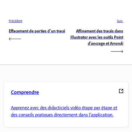
Précédent
Suiv.
Effacement de parties d’un tracé
Affinement des tracés dans
Illustrator avec les outils Point
d’ancrage et Arrondi
Comprendre
Apprenez avec des didacticiels vidéo étape par étape et
des conseils pratiques directement dans l’application.