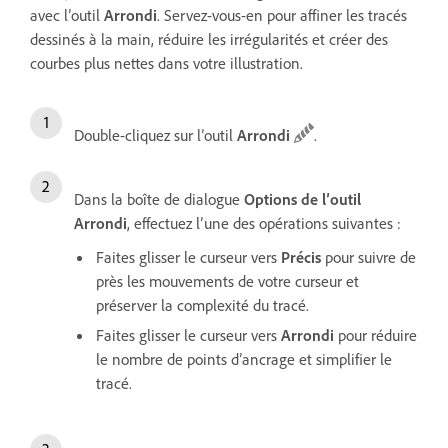
avec l’outil
Arrondi
. Servez-vous-en pour affiner les tracés
dessinés à la main, réduire les irrégularités et créer des
courbes plus nettes dans votre illustration.
Double-cliquez sur l’outil
Arrondi
.
Dans la boîte de dialogue
Options de l’outil
Arrondi
, effectuez l’une des opérations suivantes :
Faites glisser le curseur vers
Précis
pour suivre de
près les mouvements de votre curseur et
préserver la complexité du tracé.
Faites glisser le curseur vers
Arrondi
pour réduire
le nombre de points d’ancrage et simplifier le
tracé.