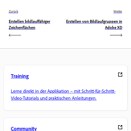
Zurück
Weiter
Erstellen bildlauffähiger
Erstellen von Bildlaufgruppen in
Zeichenflächen
Adobe XD
Training
Lerne direkt in der Applikation – mit Schritt-für-Schritt-
Video-Tutorials und praktischen Anleitungen.
Community