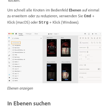
klicken.
Um schnell alle Knoten im Bedienfeld
Ebenen
auf einmal
zu erweitern oder zu reduzieren, verwenden Sie
+
Cmd
Klick (macOS) oder
+ Klick (Windows).
Strg
Ebenen anzeigen
In Ebenen suchen