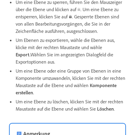
Um eine Ebene zu sperren, führen Sie den Mauszeiger
über die Ebene und klicken auf
. Um eine Ebene zu
entsperren, klicken Sie auf
. Gesperrte Ebenen sind
von allen Bearbeitungsvorgängen, die Sie in der
Zeichenfläche ausführen, ausgeschlossen.
Um Ebenen zu exportieren, wähle die Ebenen aus,
klicke mit der rechten Maustaste und wähle
Export.
Wählen Sie im angezeigten Dialogfeld die
Exportoptionen aus.
Um eine Ebene oder eine Gruppe von Ebenen in eine
Komponente umzuwandeln, klicken Sie mit der rechten
Maustaste auf die Ebene und wählen
Komponente
erstellen
.
Um eine Ebene zu löschen, klicken Sie mit der rechten
Maustaste auf die Ebene und wählen Sie
Löschen
.
Anmerkung