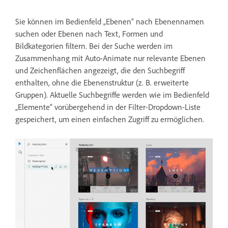
Sie können im Bedienfeld „Ebenen“ nach Ebenennamen
suchen oder Ebenen nach Text, Formen und
Bildkategorien filtern. Bei der Suche werden im
Zusammenhang mit Auto-Animate nur relevante Ebenen
und Zeichenflächen angezeigt, die den Suchbegriff
enthalten, ohne die Ebenenstruktur (z. B. erweiterte
Gruppen). Aktuelle Suchbegriffe werden wie im Bedienfeld
„Elemente“ vorübergehend in der Filter-Dropdown-Liste
gespeichert, um einen einfachen Zugriff zu ermöglichen.