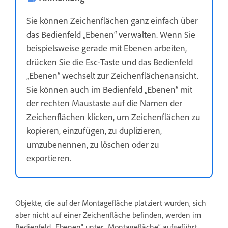
Sie können Zeichenflächen ganz einfach über
das Bedienfeld „Ebenen“ verwalten. Wenn Sie
beispielsweise gerade mit Ebenen arbeiten,
drücken Sie die Esc-Taste und das Bedienfeld
„Ebenen“ wechselt zur Zeichenflächenansicht.
Sie können auch im Bedienfeld „Ebenen“ mit
der rechten Maustaste auf die Namen der
Zeichenflächen klicken, um Zeichenflächen zu
kopieren, einzufügen, zu duplizieren,
umzubenennen, zu löschen oder zu
exportieren.
Objekte, die auf der Montagefläche platziert wurden, sich
aber nicht auf einer Zeichenfläche befinden, werden im
Bedienfeld „Ebenen“ unter „Montagefläche“ aufgeführt.