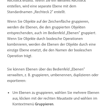
Rechteck erstellt. Wenn Sie ein weiteres Rechteck
erstellen, wird eine separate Ebene mit dem
Standardnamen „Rechteck 2“ erstellt.
Wenn Sie Objekte auf der Zeichenfläche gruppieren,
werden die Ebenen, die den gruppierten Objekten
entsprechenden, auch im Bedienfeld „Ebenen“ gruppiert.
Wenn Sie Objekte durch boolesche Operationen
kombinieren, werden die Ebenen der Objekte durch eine
einzige Ebene ersetzt, die den Namen der booleschen
Operation trägt.
Sie können Ebenen über das Bedienfeld „Ebenen“
verwalten, z. B. gruppieren, umbenennen, duplizieren oder
exportieren:
Um Ebenen zu gruppieren, wählen Sie mehrere Ebenen
aus, klicken mit der rechten Maustaste und wählen im
Kontextmenü
Gruppieren
.