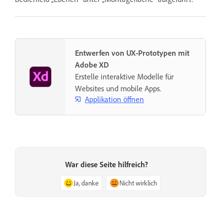
Entwerfen von UX-Prototypen mit
Adobe XD
Erstelle interaktive Modelle für
Websites und mobile Apps.
Applikation öffnen
War diese Seite hilfreich?
Ja, danke
Nicht wirklich