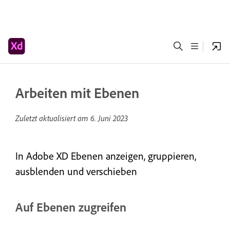
Arbeiten mit Ebenen
Zuletzt aktualisiert am
6. Juni 2023
In Adobe XD Ebenen anzeigen, gruppieren,
ausblenden und verschieben
Auf Ebenen zugreifen