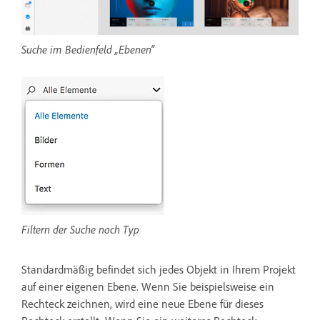
Suche im Bedienfeld „Ebenen“
Filtern der Suche nach Typ
Standardmäßig befindet sich jedes Objekt in Ihrem Projekt
auf einer eigenen Ebene. Wenn Sie beispielsweise ein
Rechteck zeichnen, wird eine neue Ebene für dieses