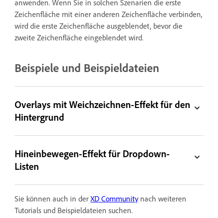
anwenden. Wenn Sie in solchen Szenarien die erste
Zeichenfläche mit einer anderen Zeichenfläche verbinden,
wird die erste Zeichenfläche ausgeblendet, bevor die
zweite Zeichenfläche eingeblendet wird.
Beispiele und Beispieldateien
Overlays mit Weichzeichnen-Effekt für den
Hintergrund
Hineinbewegen-Effekt für Dropdown-
Listen
Sie können auch in der
XD Community
nach weiteren
Tutorials und Beispieldateien suchen.