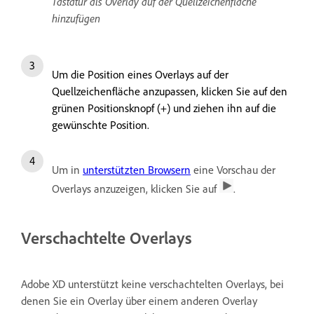
Tastatur als Overlay auf der Quellzeichenfläche
hinzufügen
Um die Position eines Overlays auf der
Quellzeichenfläche anzupassen, klicken Sie auf den
grünen Positionsknopf (+) und ziehen ihn auf die
gewünschte Position.
Um in
unterstützten Browsern
eine Vorschau der
Overlays anzuzeigen, klicken Sie auf
.
Verschachtelte Overlays
Adobe XD unterstützt keine verschachtelten Overlays, bei
denen Sie ein Overlay über einem anderen Overlay