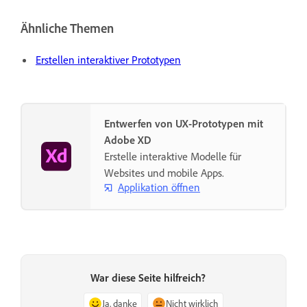
Ähnliche Themen
Erstellen interaktiver Prototypen
Entwerfen von UX-Prototypen mit
Adobe XD
Erstelle interaktive Modelle für
Websites und mobile Apps.
Applikation öffnen
War diese Seite hilfreich?
Ja, danke
Nicht wirklich