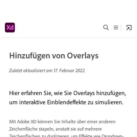
Hinzufügen von Overlays
Zuletzt aktualisiert am
17. Februar 2022
Hier erfahren Sie, wie Sie Overlays hinzufügen,
um interaktive Einblendeffekte zu simulieren.
Mit Adobe XD können Sie Inhalte über einer anderen
Zeichenfläche stapeln, anstatt sie auf mehrere
Zeichenflächen zu duplizieren, um Effekte wie Dropdown-