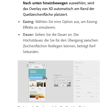
Nach unten hineinbewegen
auswählen, wird
das Overlay von XD automatisch am Rand der
Quellzeichenfläche platziert.
Easing:
Wählen Sie eine Option aus, um Easing-
Effekte zu simulieren.
Dauer:
Geben Sie die Dauer an. Die
Höchstdauer, die Sie für den Übergang zwischen
Zeichenflächen festlegen können, beträgt fünf
Sekunden.