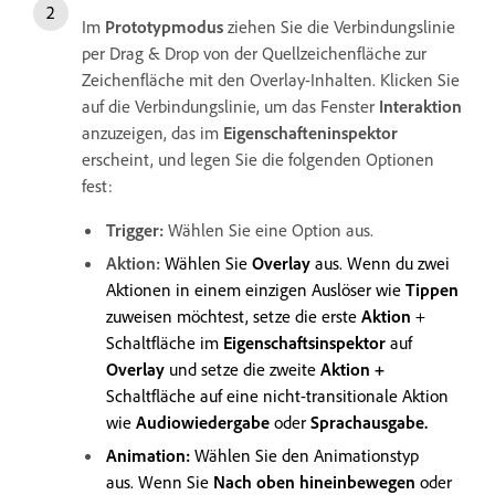
Im
Prototypmodus
ziehen Sie die Verbindungslinie
per Drag & Drop von der Quellzeichenfläche zur
Zeichenfläche mit den Overlay-Inhalten. Klicken Sie
auf die Verbindungslinie, um das Fenster
Interaktion
anzuzeigen, das im
Eigenschafteninspektor
erscheint, und legen Sie die folgenden Optionen
fest:
Trigger:
Wählen Sie eine Option aus.
Aktion:
Wählen Sie
Overlay
aus. Wenn du zwei
Aktionen in einem einzigen Auslöser wie
Tippen
zuweisen möchtest, setze die erste
Aktion
+
Schaltfläche im
Eigenschaftsinspektor
auf
Overlay
und setze die zweite
Aktion +
Schaltfläche auf eine nicht-transitionale Aktion
wie
Audiowiedergabe
oder
Sprachausgabe.
Animation:
Wählen Sie den Animationstyp
aus. Wenn Sie
Nach oben hineinbewegen
oder