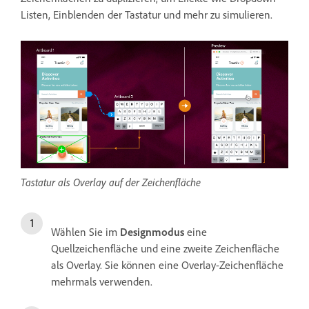
Listen, Einblenden der Tastatur und mehr zu simulieren.
Tastatur als Overlay auf der Zeichenfläche
Wählen Sie im
Designmodus
eine
Quellzeichenfläche und eine zweite Zeichenfläche
als Overlay. Sie können eine Overlay-Zeichenfläche
mehrmals verwenden.