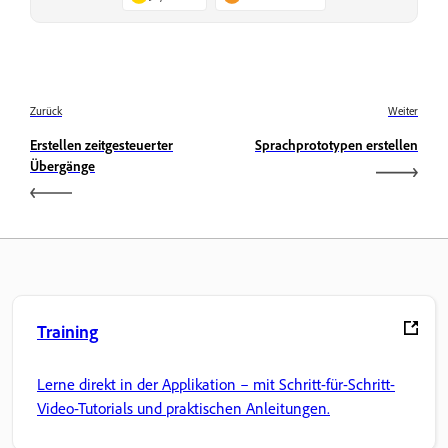
Zurück
Weiter
Erstellen zeitgesteuerter
Sprachprototypen erstellen
Übergänge
Training
Lerne direkt in der Applikation – mit Schritt-für-Schritt-
Video-Tutorials und praktischen Anleitungen.