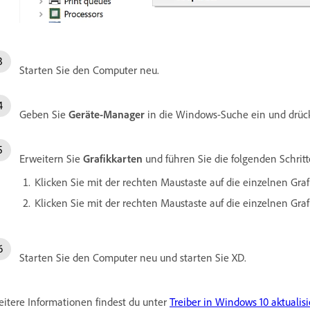
Starten Sie den Computer neu.
Geben Sie
Geräte-Manager
in die Windows-Suche ein und drück
Erweitern Sie
Grafikkarten
und führen Sie die folgenden Schritt
Klicken Sie mit der rechten Maustaste auf die einzelnen Gr
Klicken Sie mit der rechten Maustaste auf die einzelnen Gr
Starten Sie den Computer neu und starten Sie XD.
itere Informationen findest du unter
Treiber in Windows 10 aktualis