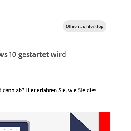
Öffnen auf
desktop
s 10 gestartet wird
dann ab? Hier erfahren Sie, wie Sie dies