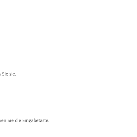
Sie sie.
en Sie die Eingabetaste.