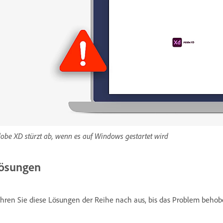
obe XD stürzt ab, wenn es auf Windows gestartet wird
ösungen
hren Sie diese Lösungen der Reihe nach aus, bis das Problem behobe