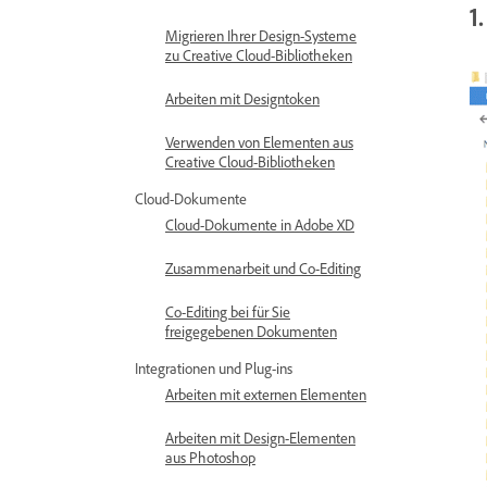
1
Migrieren Ihrer Design-Systeme
zu Creative Cloud-Bibliotheken
Arbeiten mit Designtoken
Verwenden von Elementen aus
Creative Cloud-Bibliotheken
Cloud-Dokumente
Cloud-Dokumente in Adobe XD
Zusammenarbeit und Co-Editing
Co-Editing bei für Sie
freigegebenen Dokumenten
Integrationen und Plug-ins
Arbeiten mit externen Elementen
Arbeiten mit Design-Elementen
aus Photoshop