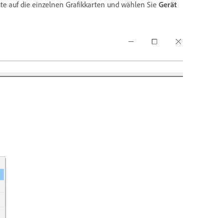
ste auf die einzelnen Grafikkarten und wählen Sie
Gerät