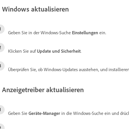
. Windows aktualisieren
Geben Sie in der Windows-Suche
Einstellungen
ein.
Klicken Sie auf
Update und Sicherheit
.
Überprüfen Sie, ob Windows-Updates ausstehen, und installieren 
. Anzeigetreiber aktualisieren
Geben Sie
Geräte-Manager
in die Windows-Suche ein und drück