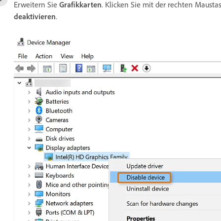
Erweitern Sie
Grafikkarten
. Klicken Sie mit der rechten Mausta
deaktivieren
.