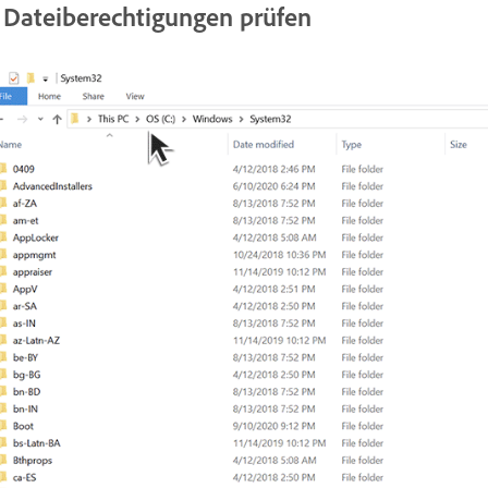
. Dateiberechtigungen prüfen