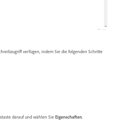
hreibzugriff verfügen, indem Sie die folgenden Schritte
ustaste darauf und wählen Sie
Eigenschaften
.