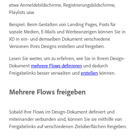
etwa Anmeldebildschirme, Registrierungsbildschirme,
Playlists usw.
Beispiel: Beim Gestalten von Landing Pages, Posts für
soziale Medien, E-Mails und Werbeanzeigen können Sie in
XD in ein- und demselben Dokument verschiedene
Versionen Ihres Designs erstellen und freigeben.
Lesen Sie weiter, um zu erfahren, wie Sie in Ihrem Design-
Dokument
mehrere Flows definieren
und dadurch
Freigabelinks besser verwalten und
erstellen
können.
Mehrere Flows freigeben
Sobald Ihre Flows im Design-Dokument definiert und
miteinander verbunden sind, können Sie sie mithilfe von
Freigabelinks auf verschiedenen Zieloberflächen freigeben.