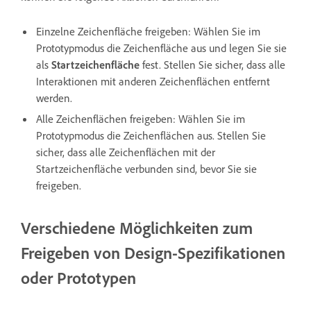
Einzelne Zeichenfläche freigeben: Wählen Sie im
Prototypmodus
die Zeichenfläche aus und legen Sie sie
als
Startzeichenfläche
fest. Stellen Sie sicher, dass alle
Interaktionen mit anderen Zeichenflächen entfernt
werden.
Alle Zeichenflächen freigeben: Wählen Sie im
Prototypmodus die Zeichenflächen aus
. Stellen Sie
sicher, dass alle Zeichenflächen mit der
Startzeichenfläche verbunden sind, bevor Sie sie
freigeben.
Verschiedene Möglichkeiten zum
Freigeben von Design-Spezifikationen
oder Prototypen