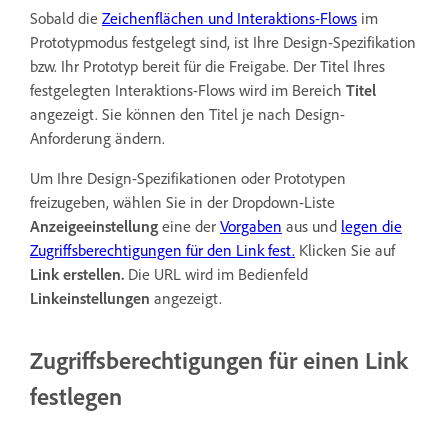
Sobald die
Zeichenflächen und Interaktions-Flows
im
Prototypmodus
festgelegt sind, ist Ihre Design-Spezifikation
bzw. Ihr Prototyp bereit für die Freigabe. Der Titel Ihres
festgelegten Interaktions-Flows wird im Bereich
Titel
angezeigt. Sie können den Titel je nach Design-
Anforderung ändern.
Um Ihre Design-Spezifikationen oder Prototypen
freizugeben, wählen Sie in der Dropdown-Liste
Anzeigeeinstellung
eine der
Vorgaben
aus und
legen die
Zugriffsberechtigungen für den Link fest.
Klicken Sie auf
Link erstellen.
Die URL wird im Bedienfeld
Linkeinstellungen
angezeigt.
Zugriffsberechtigungen für einen Link
festlegen