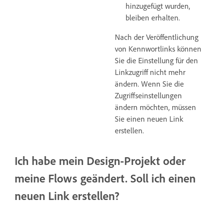
hinzugefügt wurden,
bleiben erhalten.
Nach der Veröffentlichung
von Kennwortlinks können
Sie die Einstellung für den
Linkzugriff nicht mehr
ändern. Wenn Sie die
Zugriffseinstellungen
ändern möchten, müssen
Sie einen neuen Link
erstellen.
Ich habe mein Design-Projekt oder
meine Flows geändert. Soll ich einen
neuen Link erstellen?