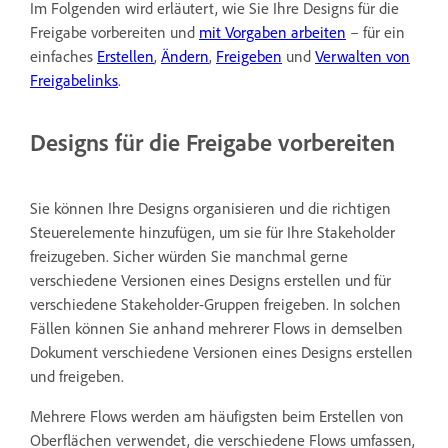
Im Folgenden wird erläutert, wie Sie Ihre Designs für die
Freigabe vorbereiten und
mit Vorgaben arbeiten
– für ein
einfaches
Erstellen
,
Ändern
,
Freigeben
und
Verwalten von
Freigabelinks
.
Designs für die Freigabe vorbereiten
Sie können Ihre Designs organisieren und die richtigen
Steuerelemente hinzufügen, um sie für Ihre Stakeholder
freizugeben. Sicher würden Sie manchmal gerne
verschiedene Versionen eines Designs erstellen und für
verschiedene Stakeholder-Gruppen freigeben. In solchen
Fällen können Sie anhand mehrerer Flows in demselben
Dokument verschiedene Versionen eines Designs erstellen
und freigeben.
Mehrere Flows werden am häufigsten beim Erstellen von
Oberflächen verwendet, die verschiedene Flows umfassen,