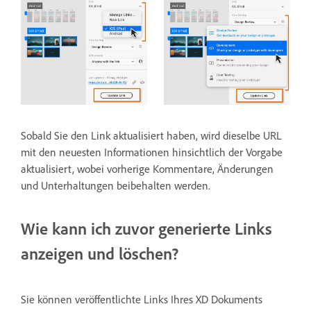
Sobald Sie den Link aktualisiert haben, wird dieselbe URL
mit den neuesten Informationen hinsichtlich der Vorgabe
aktualisiert, wobei vorherige Kommentare, Änderungen
und Unterhaltungen beibehalten werden.
Wie kann ich zuvor generierte Links
anzeigen und löschen?
Sie können veröffentlichte Links Ihres XD Dokuments