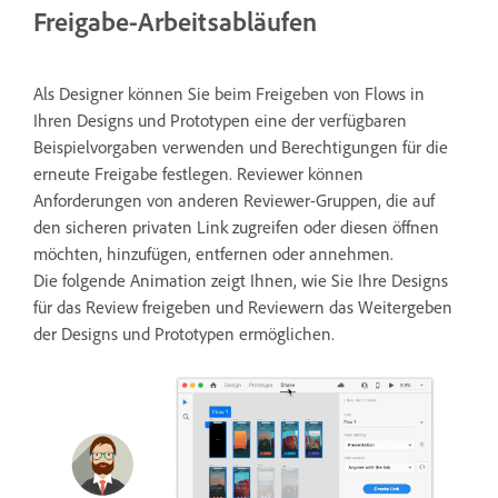
Freigabe-Arbeitsabläufen
Als Designer können Sie beim Freigeben von Flows in
Ihren Designs und Prototypen eine der verfügbaren
Beispielvorgaben verwenden und Berechtigungen für die
erneute Freigabe festlegen. Reviewer können
Anforderungen von anderen Reviewer-Gruppen, die auf
den sicheren privaten Link zugreifen oder diesen öffnen
möchten, hinzufügen, entfernen oder annehmen.
Die folgende Animation zeigt Ihnen, wie Sie Ihre Designs
für das Review freigeben und Reviewern das Weitergeben
der Designs und Prototypen ermöglichen.