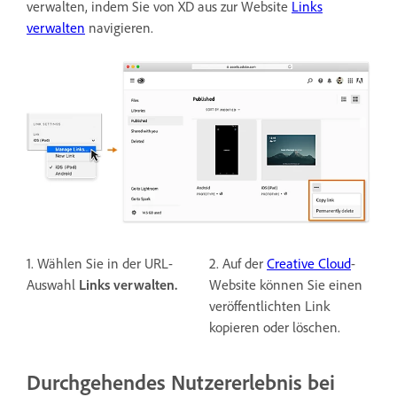
verwalten, indem Sie von XD aus zur Website
Links
verwalten
navigieren.
1. Wählen Sie in der URL-
2. Auf der
Creative Cloud
-
Auswahl
Links verwalten.
Website können Sie einen
veröffentlichten Link
kopieren oder löschen.
Durchgehendes Nutzererlebnis bei