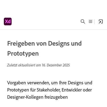
Freigeben von Designs und
Prototypen
Zuletzt aktualisiert am
16. Dezember 2025
Vorgaben verwenden, um Ihre Designs und
Prototypen für Stakeholder, Entwickler oder
Designer-Kollegen freizugeben