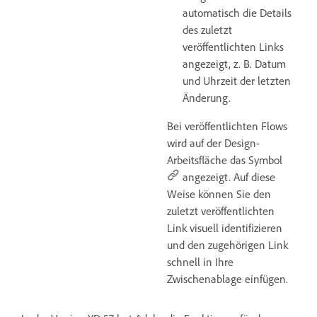
automatisch die Details
des zuletzt
veröffentlichten Links
angezeigt, z. B. Datum
und Uhrzeit der letzten
Änderung.
Bei veröffentlichten Flows
wird auf der Design-
Arbeitsfläche das Symbol
angezeigt. Auf diese
Weise können Sie den
zuletzt veröffentlichten
Link visuell identifizieren
und den zugehörigen Link
schnell in Ihre
Zwischenablage einfügen.