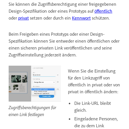
Sie können die Zugriffsberechtigung einer freigegebenen
Design-Spezifikation oder eines Prototyps auf
öffentlich
oder
privat
setzen oder durch ein
Kennwort
schützen.
Beim Freigeben eines Prototyps oder einer Design-
Spezifikation können Sie entweder einen öffentlichen oder
einen sicheren privaten Link veröffentlichen und seine
Zugriffseinstellung jederzeit ändern.
Wenn Sie die Einstellung
für den Linkzugriff von
öffentlich in privat oder von
privat in öffentlich ändern:
Die Link-URL bleibt
Zugriffsberechtigungen für
gleich.
einen Link festlegen
Eingeladene Personen,
die zu dem Link