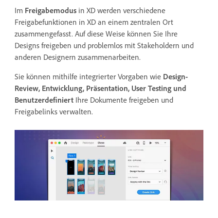
Im
Freigabemodus
in XD werden verschiedene
Freigabefunktionen in XD an einem zentralen Ort
zusammengefasst. Auf diese Weise können Sie Ihre
Designs freigeben und problemlos mit Stakeholdern und
anderen Designern zusammenarbeiten.
Sie können mithilfe integrierter Vorgaben wie
Design-
Review,
Entwicklung, Präsentation, User Testing und
Benutzerdefiniert
Ihre
Dokumente freigeben und
Freigabelinks verwalten.