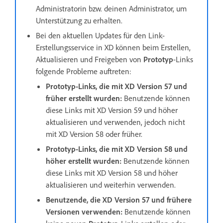
Administratorin bzw. deinen Administrator, um
Unterstützung zu erhalten.
Bei den aktuellen Updates für den Link-
Erstellungsservice in XD können beim Erstellen,
Aktualisieren und Freigeben von
Prototyp
-Links
folgende Probleme auftreten:
Prototyp-Links, die mit XD Version 57 und
früher erstellt wurden:
Benutzende können
diese Links mit XD Version 59 und höher
aktualisieren und verwenden, jedoch nicht
mit XD Version 58 oder früher.
Prototyp-Links, die mit XD Version 58 und
höher erstellt wurden:
Benutzende können
diese Links mit XD Version 58 und höher
aktualisieren und weiterhin verwenden.
Benutzende, die XD Version 57 und frühere
Versionen verwenden:
Benutzende können