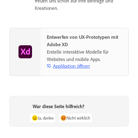
freuen uns schon auf Ihre Beiträge und
Kreationen.
Entwerfen von UX-Prototypen mit
Adobe XD
Erstelle interaktive Modelle für
Websites und mobile Apps.
Applikation öffnen
War diese Seite hilfreich?
Ja, danke
Nicht wirklich