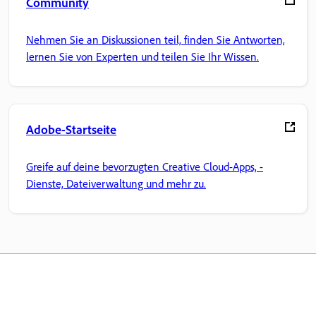
Community
Nehmen Sie an Diskussionen teil, finden Sie Antworten,
lernen Sie von Experten und teilen Sie Ihr Wissen.
Adobe-Startseite
Greife auf deine bevorzugten Creative Cloud-Apps, -
Dienste, Dateiverwaltung und mehr zu.