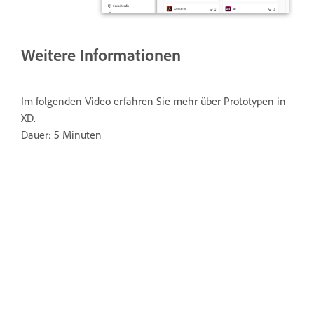
Weitere Informationen
Im folgenden Video erfahren Sie mehr über Prototypen in
XD.
Dauer: 5 Minuten