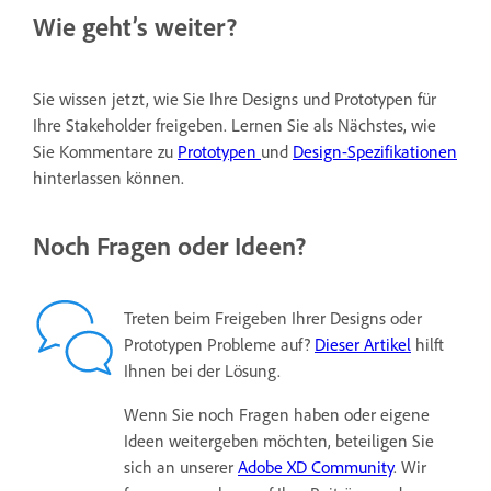
Wie geht’s weiter?
Sie wissen jetzt, wie Sie Ihre Designs und Prototypen für
Ihre Stakeholder freigeben. Lernen Sie als Nächstes, wie
Sie Kommentare zu
Prototypen
und
Design-Spezifikationen
hinterlassen können.
Noch Fragen oder Ideen?
Treten beim Freigeben Ihrer Designs oder
Prototypen Probleme auf?
Dieser Artikel
hilft
Ihnen bei der Lösung.
Wenn Sie noch Fragen haben oder eigene
Ideen weitergeben möchten, beteiligen Sie
sich an unserer
Adobe XD Community
. Wir