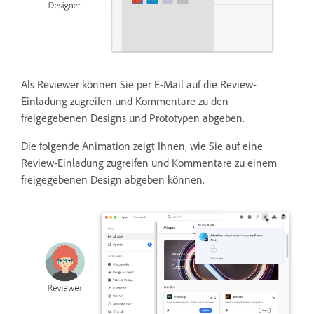
Als Reviewer können Sie per E-Mail auf die Review-
Einladung zugreifen und Kommentare zu den
freigegebenen Designs und Prototypen abgeben.
Die folgende Animation zeigt Ihnen, wie Sie auf eine
Review-Einladung zugreifen und Kommentare zu einem
freigegebenen Design abgeben können.