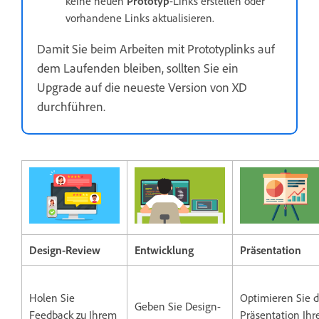
keine neuen
Prototyp
-Links erstellen oder
vorhandene Links aktualisieren.
Damit Sie beim Arbeiten mit Prototyplinks auf
dem Laufenden bleiben, sollten Sie ein
Upgrade auf die neueste Version von XD
durchführen.
Design-Review
Entwicklung
Präsentation
Holen Sie
Optimieren Sie d
Geben Sie Design-
Feedback zu Ihrem
Präsentation Ihr