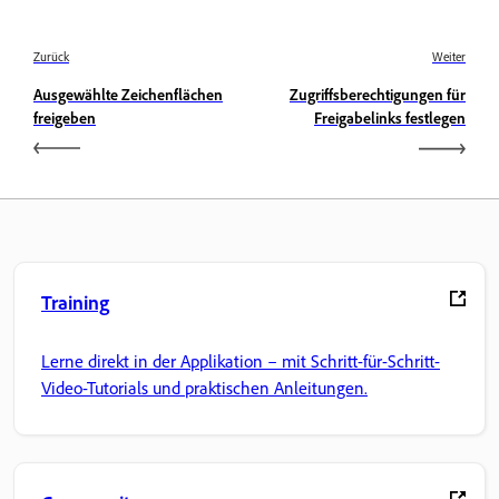
Zurück
Weiter
Ausgewählte Zeichenflächen
Zugriffsberechtigungen für
freigeben
Freigabelinks festlegen
Training
Lerne direkt in der Applikation – mit Schritt-für-Schritt-
Video-Tutorials und praktischen Anleitungen.