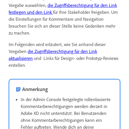
Vorgabe auswählen,
die Zugriffsberechtigung für den Link
festlegen und den Link
für Ihre Stakeholder freigeben. Um
die Einstellungen für Kommentare und Navigation
brauchen Sie sich an dieser Stelle keine Gedanken mehr
zu machen.
Im Folgenden wird erläutert, wie Sie anhand dieser
Vorgaben
die Zugriffsberechtigung für den Link
aktualisieren
und
Links für Design- oder Prototyp-Reviews
erstellen.
Anmerkung
In der Admin Console festgelegte rollenbasierte
Kommentarberechtigungen werden derzeit in
Adobe XD nicht unterstützt. Bei Benutzenden
ohne Kommentarberechtigungen kann ein
Fehler auftreten. Wende dich an deine