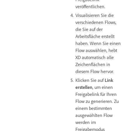
veröffentlichen.
Visualisieren Sie die
verschiedenen Flows,
die Sie auf der
Arbeitsfläche erstellt
haben. Wenn Sie einen
Flow auswählen, hebt
XD automatisch alle
Zeichenflächen in
diesem Flow hervor.
Klicken Sie auf
Link
erstellen
, um einen
Freigabelink für Ihren
Flow zu generieren. Zu
einem bestimmten
ausgewählten Flow
werden im
Freigabemodus