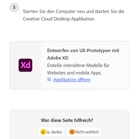
Starten Sie den Computer neu und starten Sie die
Creative Cloud Desktop-Applikation.
Entwerfen von UX-Prototypen mit
Adobe XD
Erstelle interaktive Modelle für
Websites und mobile Apps.
Applikation öffnen
War diese Seite hilfreich?
Ja, danke
Nicht wirklich