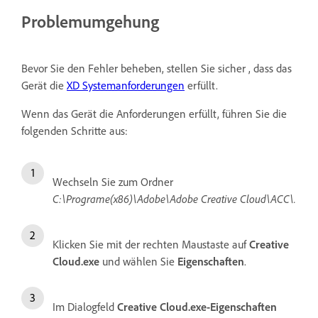
Problemumgehung
Bevor Sie den Fehler beheben, stellen Sie sicher , dass das
Gerät die
XD Systemanforderungen
erfüllt.
Wenn das Gerät die Anforderungen erfüllt, führen Sie die
folgenden Schritte aus:
Wechseln Sie zum Ordner
C:\Programe(x86)\Adobe\Adobe Creative Cloud\ACC\.
Klicken Sie mit der rechten Maustaste auf
Creative
Cloud.exe
und wählen Sie
Eigenschaften
.
Im Dialogfeld
Creative Cloud.exe-Eigenschaften