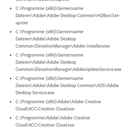
C:\Programme (x86)\Gemeinsame
Dateien\Adobe\Adobe Desktop Common\HDBox\Set-
up.exe
C:\Programme (x86)\Gemeinsame
Dateien\Adobe\Adobe Desktop
Common\ElevationManager\Adobe Installer.exe
C:\Programme (x86)\Gemeinsame
Dateien\Adobe\Adobe Desktop
Common\ElevationManager\AdobeUpdateService.exe
C:\Programme (x86)\Gemeinsame
Dateien\Adobe\Adobe Desktop Common\ADS\Adobe
Desktop Service.exe
C:\Programme (x86)\Adobe\Adobe Creative
Cloud\ACC\Creative Cloud.exe
C:\Programme\Adobe\Adobe Creative
Cloud\ACC\Creative Cloud.exe