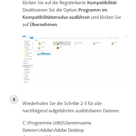
klicken Sie auf die Registerkarte
Kompatibilität
.
Deaktivieren Sie die Option
Programm im
Kompatibilitätsmodus ausführen
und klicken Sie
auf
Übernehmen
.
Wiederholen Sie die Schritte 2-3 für alle
nachfolgend aufgeführten ausführbaren Dateien:
C:\Programme (x86)\Gemeinsame
Dateien\Adobe\Adobe Desktop