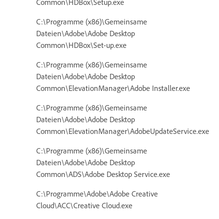
Common\HDBox\Setup.exe
C:\Programme (x86)\Gemeinsame
Dateien\Adobe\Adobe Desktop
Common\HDBox\Set-up.exe
C:\Programme (x86)\Gemeinsame
Dateien\Adobe\Adobe Desktop
Common\ElevationManager\Adobe Installer.exe
C:\Programme (x86)\Gemeinsame
Dateien\Adobe\Adobe Desktop
Common\ElevationManager\AdobeUpdateService.exe
C:\Programme (x86)\Gemeinsame
Dateien\Adobe\Adobe Desktop
Common\ADS\Adobe Desktop Service.exe
C:\Programme\Adobe\Adobe Creative
Cloud\ACC\Creative Cloud.exe