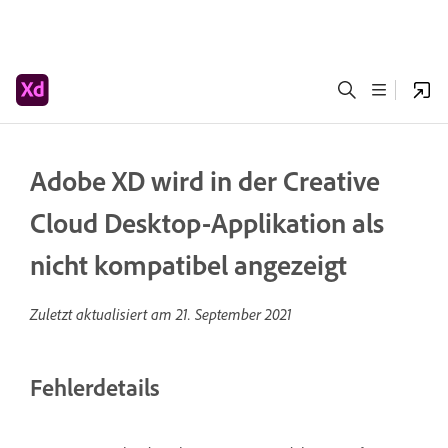
Adobe XD wird in der Creative
Cloud Desktop-Applikation als
nicht kompatibel angezeigt
Zuletzt aktualisiert am
21. September 2021
Fehlerdetails