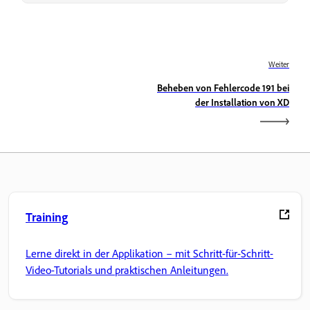
Weiter
Beheben von Fehlercode 191 bei
der Installation von XD
Training
Lerne direkt in der Applikation – mit Schritt-für-Schritt-
Video-Tutorials und praktischen Anleitungen.