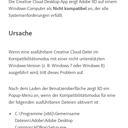
Die Creative Cloud Desktop-App zeigt Adobe XD auf einem
Windows-Computer als
Nicht kompatibel
an, der alle
Systemanforderungen erfüllt.
Ursache
Wenn eine ausführbare Creative Cloud-Datei im
Kompatibilitätsmodus mit einer nicht unterstützten
Windows-Version (z. B. Windows 7 oder Windows 8)
ausgeführt wird, tritt dieses Problem auf.
Nach dem Laden der Benutzeroberfläche zeigt XD ein
Popup-Menü an, wenn der Kompatibilitätsmodus für eine
der folgenden ausführbaren Dateien aktiviert ist:
C:\Programme (x86)\Gemeinsame
Dateien\Adobe\Adobe Desktop
Common\HDBox\Setup.exe