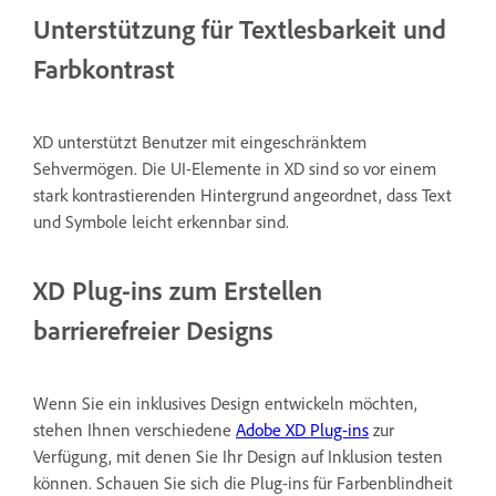
Unterstützung für Textlesbarkeit und
Farbkontrast
XD unterstützt Benutzer mit eingeschränktem
Sehvermögen. Die UI-Elemente in XD sind so vor einem
stark kontrastierenden Hintergrund angeordnet, dass Text
und Symbole leicht erkennbar sind.
XD Plug-ins zum Erstellen
barrierefreier Designs
Wenn Sie ein inklusives Design entwickeln möchten,
stehen Ihnen verschiedene
Adobe XD Plug-ins
zur
Verfügung, mit denen Sie Ihr Design auf Inklusion testen
können. Schauen Sie sich die Plug-ins für Farbenblindheit