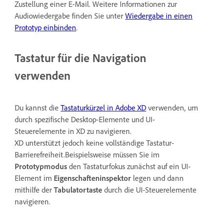
Zustellung einer E-Mail. Weitere Informationen zur
Audiowiedergabe finden Sie unter
Wiedergabe in einen
Prototyp einbinden
.
Tastatur für die Navigation
verwenden
Du kannst die
Tastaturkürzel in Adobe XD
verwenden, um
durch spezifische Desktop-Elemente und UI-
Steuerelemente in XD zu navigieren.
XD unterstützt jedoch keine vollständige Tastatur-
Barrierefreiheit.Beispielsweise müssen Sie im
Prototypmodus
den Tastaturfokus zunächst auf ein UI-
Element im
Eigenschafteninspektor
legen und dann
mithilfe der
Tabulatortaste
durch die UI-Steuerelemente
navigieren.