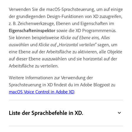
Verwenden Sie die macOS-Sprachsteuerung, um auf einige
der grundlegenden Design-Funktionen von XD zuzugreifen,
z. B. Zeichenwerkzeuge, Ebenen und Eigenschaften im
Eigenschafteninspektor
sowie die XD Programmmenüs.
Sie können beispielsweise
Klicke auf Ebene eins,
Alles
auswählen
und
Klicke auf „Horizontal verteilen“
sagen, um
eine Ebene auf der Arbeitsfläche zu aktivieren, alle Objekte
auf dieser Ebene auszuwählen und sie horizontal auf der
Arbeitsfläche zu verteilen.
Weitere Informationen zur Verwendung der
Sprachsteuerung in XD findest du im Adobe Blogpost zu
macOS Voice Control in Adobe XD
.
Liste der Sprachbefehle in XD.