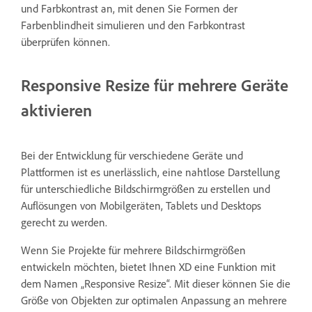
und Farbkontrast an, mit denen Sie Formen der
Farbenblindheit simulieren und den Farbkontrast
überprüfen können.
Responsive Resize für mehrere Geräte
aktivieren
Bei der Entwicklung für verschiedene Geräte und
Plattformen ist es unerlässlich, eine nahtlose Darstellung
für unterschiedliche Bildschirmgrößen zu erstellen und
Auflösungen von Mobilgeräten, Tablets und Desktops
gerecht zu werden.
Wenn Sie Projekte für mehrere Bildschirmgrößen
entwickeln möchten, bietet Ihnen XD eine Funktion mit
dem Namen „Responsive Resize“. Mit dieser können Sie die
Größe von Objekten zur optimalen Anpassung an mehrere