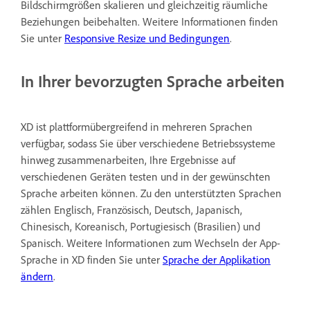
Bildschirmgrößen skalieren und gleichzeitig räumliche
Beziehungen beibehalten. Weitere Informationen finden
Sie unter
Responsive Resize und Bedingungen
.
In Ihrer bevorzugten Sprache arbeiten
XD ist plattformübergreifend in mehreren Sprachen
verfügbar, sodass Sie über verschiedene Betriebssysteme
hinweg zusammenarbeiten, Ihre Ergebnisse auf
verschiedenen Geräten testen und in der gewünschten
Sprache arbeiten können. Zu den unterstützten Sprachen
zählen Englisch, Französisch, Deutsch, Japanisch,
Chinesisch, Koreanisch, Portugiesisch (Brasilien) und
Spanisch. Weitere Informationen zum Wechseln der App-
Sprache in XD finden Sie unter
Sprache der Applikation
ändern
.