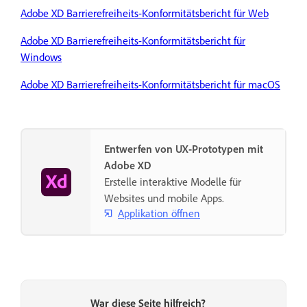
Adobe XD Barrierefreiheits-Konformitätsbericht für Web
Adobe XD Barrierefreiheits-Konformitätsbericht für
Windows
Adobe XD Barrierefreiheits-Konformitätsbericht für macOS
Entwerfen von UX-Prototypen mit
Adobe XD
Erstelle interaktive Modelle für
Websites und mobile Apps.
Applikation öffnen
War diese Seite hilfreich?