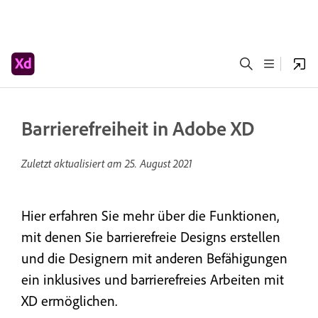
Barrierefreiheit in Adobe XD
Zuletzt aktualisiert am
25. August 2021
Hier erfahren Sie mehr über die Funktionen,
mit denen Sie barrierefreie Designs erstellen
und die Designern mit anderen Befähigungen
ein inklusives und barrierefreies Arbeiten mit
XD ermöglichen.