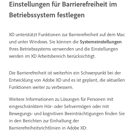
Einstellungen für Barrierefreiheit im
Betriebssystem festlegen
XD unterstützt Funktionen zur Barrierefreiheit auf dem Mac
und unter Windows. Sie können die
Systemeinstellungen
Ihres Betriebssystems verwenden und die Einstellungen
werden im XD Arbeitsbereich berücksichtigt.
Die Barrierefreiheit ist weiterhin ein Schwerpunkt bei der
Entwicklung von Adobe XD und es ist geplant, die aktuellen
Funktionen weiter zu verbessern.
Weitere Informationen zu Lösungen für Personen mit
eingeschränktem Hör- oder Sehvermögen oder mit
Bewegungs- und kognitiven Beeinträchtigungen finden Sie
in den Berichten zur Einhaltung der
Barrierefreiheitsrichtlinien in Adobe XD: