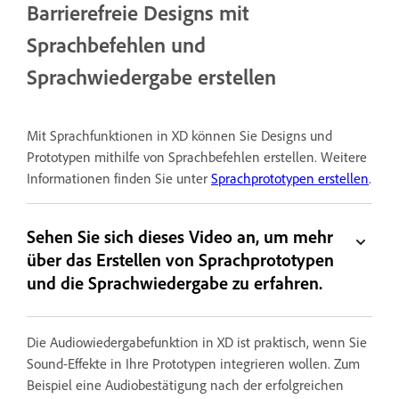
Barrierefreie Designs mit
Sprachbefehlen und
Sprachwiedergabe erstellen
Mit Sprachfunktionen in XD können Sie Designs und
Prototypen mithilfe von Sprachbefehlen erstellen. Weitere
Informationen finden Sie unter
Sprachprototypen erstellen
.
Sehen Sie sich dieses Video an, um mehr
über das Erstellen von Sprachprototypen
und die Sprachwiedergabe zu erfahren.
Die Audiowiedergabefunktion in XD ist praktisch, wenn Sie
Sound-Effekte in Ihre Prototypen integrieren wollen. Zum
Beispiel eine Audiobestätigung nach der erfolgreichen