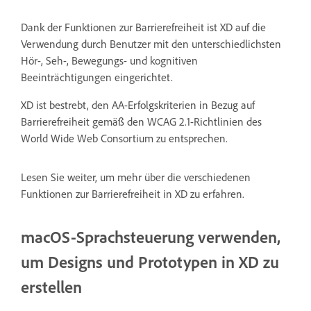
Dank der Funktionen zur Barrierefreiheit ist XD auf die
Verwendung durch Benutzer mit den unterschiedlichsten
Hör-, Seh-, Bewegungs- und kognitiven
Beeinträchtigungen eingerichtet.
XD ist bestrebt, den AA-Erfolgskriterien in Bezug auf
Barrierefreiheit gemäß den WCAG 2.1-Richtlinien des
World Wide Web Consortium zu entsprechen.
Lesen Sie weiter, um mehr über die verschiedenen
Funktionen zur Barrierefreiheit in XD zu erfahren.
macOS-Sprachsteuerung verwenden,
um Designs und Prototypen in XD zu
erstellen