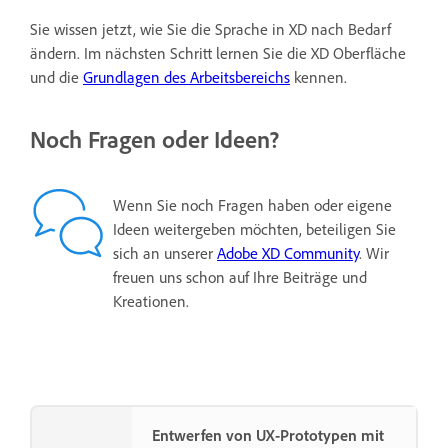
Sie wissen jetzt, wie Sie die Sprache in XD nach Bedarf
ändern. Im nächsten Schritt lernen Sie die XD Oberfläche
und die
Grundlagen des Arbeitsbereichs
kennen.
Noch Fragen oder Ideen?
Wenn Sie noch Fragen haben oder eigene
Ideen weitergeben möchten, beteiligen Sie
sich an unserer
Adobe XD Community
. Wir
freuen uns schon auf Ihre Beiträge und
Kreationen.
Entwerfen von UX-Prototypen mit