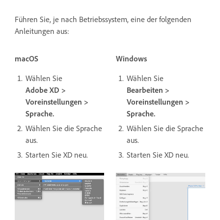
Führen Sie, je nach Betriebssystem, eine der folgenden
Anleitungen aus:
macOS
Windows
Wählen Sie
Wählen Sie
Adobe XD >
Bearbeiten >
Voreinstellungen >
Voreinstellungen >
Sprache.
Sprache.
Wählen Sie die Sprache
Wählen Sie die Sprache
aus.
aus.
Starten Sie XD neu.
Starten Sie XD neu.