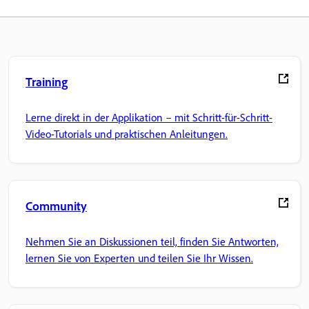
Training
Lerne direkt in der Applikation – mit Schritt-für-Schritt-
Video-Tutorials und praktischen Anleitungen.
Community
Nehmen Sie an Diskussionen teil, finden Sie Antworten,
lernen Sie von Experten und teilen Sie Ihr Wissen.