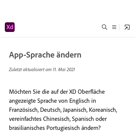
App-Sprache ändern
Zuletzt aktualisiert am
11. Mai 2021
Möchten Sie die auf der XD Oberfläche
angezeigte Sprache von Englisch in
Französisch, Deutsch, Japanisch, Koreanisch,
vereinfachtes Chinesisch, Spanisch oder
brasilianisches Portugiesisch ändern?