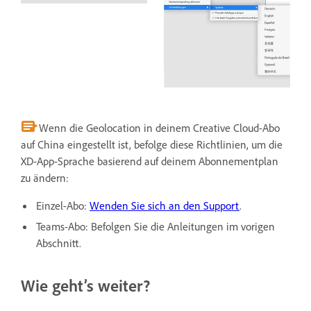
Wenn die Geolocation in deinem Creative Cloud-Abo
auf China eingestellt ist, befolge diese Richtlinien, um die
XD-App-Sprache basierend auf deinem Abonnementplan
zu ändern:
Einzel-Abo:
Wenden Sie sich an den Support
.
Teams-Abo: Befolgen Sie die Anleitungen im vorigen
Abschnitt.
Wie geht’s weiter?