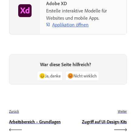
Adobe XD
Erstelle interaktive Modelle für
Websites und mobile Apps.
Applikation öffnen
War diese Seite hilfreich?
Ja, danke
Nicht wirklich
Zurück
Weiter
Arbeitsbereich – Grundlagen
Zugriff auf UI-Design-Kits