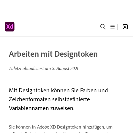
Arbeiten mit Designtoken
Zuletzt aktualisiert am
5. August 2021
Mit Designtoken können Sie Farben und
Zeichenformaten selbstdefinierte
Variablennamen zuweisen.
Sie können in Adobe XD Designtoken hinzufügen, um