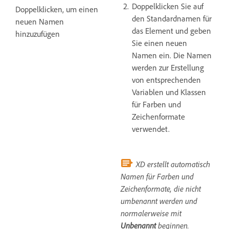
Doppelklicken Sie auf
Doppelklicken, um einen
den Standardnamen für
neuen Namen
das Element und geben
hinzuzufügen
Sie einen neuen
Namen ein. Die Namen
werden zur Erstellung
von entsprechenden
Variablen und Klassen
für Farben und
Zeichenformate
verwendet.
XD erstellt automatisch
Namen für Farben und
Zeichenformate, die nicht
umbenannt werden und
normalerweise mit
Unbenannt
beginnen.