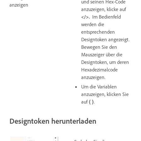
und seinen Hex-Code
anzeigen
anzuzeigen, klicke auf
</>.
Im Bedienfeld
werden die
entsprechenden
Designtoken angezeigt.
Bewegen Sie den
Mauszeiger über die
Designtoken, um deren
Hexadezimalcode
anzuzeigen.
Um die Variablen
anzuzeigen, klicken Sie
auf
{ }
.
Designtoken herunterladen