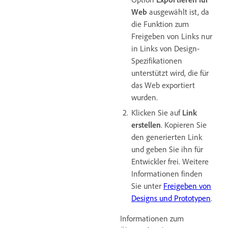
Web
ausgewählt ist, da
die Funktion zum
Freigeben von Links nur
in Links von Design-
Spezifikationen
unterstützt wird, die für
das Web exportiert
wurden.
Klicken Sie auf
Link
erstellen
. Kopieren Sie
den generierten Link
und geben Sie ihn für
Entwickler frei. Weitere
Informationen finden
Sie unter
Freigeben von
Designs und Prototypen
.
Informationen zum