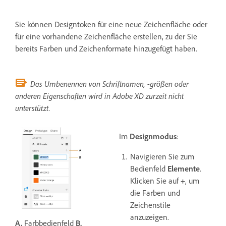
Sie können Designtoken für eine neue Zeichenfläche oder
für eine vorhandene Zeichenfläche erstellen, zu der Sie
bereits Farben und Zeichenformate hinzugefügt haben.
Das Umbenennen von Schriftnamen, -größen oder
anderen Eigenschaften wird in Adobe XD zurzeit nicht
unterstützt.
Im
Designmodus
:
Navigieren Sie zum
Bedienfeld
Elemente
.
Klicken Sie auf
+
, um
die Farben und
Zeichenstile
anzuzeigen.
A.
Farbbedienfeld
B.