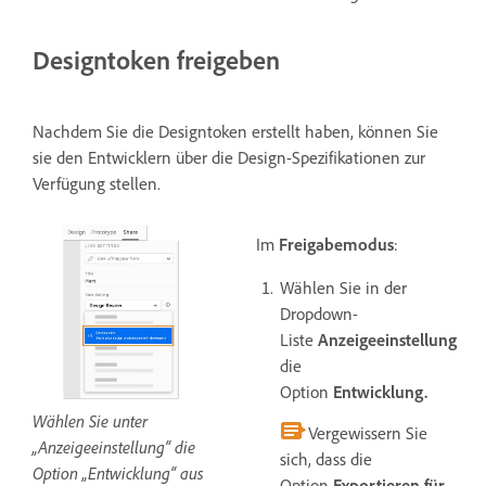
Designtoken freigeben
Nachdem Sie die Designtoken erstellt haben, können Sie
sie den Entwicklern über die Design-Spezifikationen zur
Verfügung stellen.
Im
Freigabemodus
:
Wählen Sie in der
Dropdown-
Liste
Anzeigeeinstellung
die
Option
Entwicklung.
Wählen Sie unter
Vergewissern Sie
„Anzeigeeinstellung“ die
sich, dass die
Option „Entwicklung“ aus
Option
Exportieren für