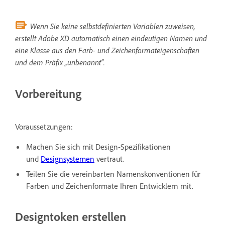
Wenn Sie keine selbstdefinierten Variablen zuweisen,
erstellt Adobe XD automatisch einen eindeutigen Namen und
eine Klasse aus den Farb- und Zeichenformateigenschaften
und dem Präfix „unbenannt“.
Vorbereitung
Voraussetzungen:
Machen Sie sich mit Design-Spezifikationen
und
Designsystemen
vertraut.
Teilen Sie die vereinbarten Namenskonventionen für
Farben und Zeichenformate Ihren Entwicklern mit.
Designtoken erstellen