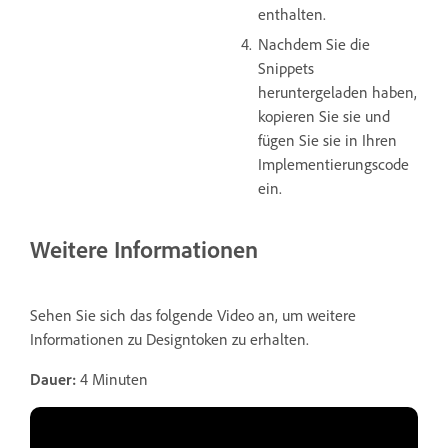
enthalten.
Nachdem Sie die
Snippets
heruntergeladen haben,
kopieren Sie sie und
fügen Sie sie in Ihren
Implementierungscode
ein.
Weitere Informationen
Sehen Sie sich das folgende Video an, um weitere
Informationen zu Designtoken zu erhalten.
Dauer:
4 Minuten