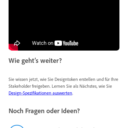
Wie geht’s weiter?
Sie wissen jetzt, wie Sie Designtoken erstellen und für Ihre
Stakeholder freigeben. Lernen Sie als Nächstes, wie Sie
Design-Spezifikationen auswerten
.
Noch Fragen oder Ideen?