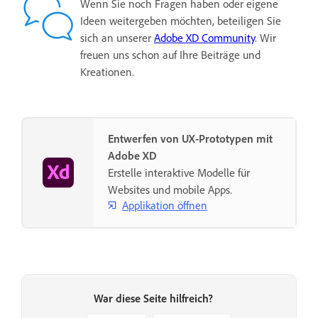
Wenn Sie noch Fragen haben oder eigene
Ideen weitergeben möchten, beteiligen Sie
sich an unserer
Adobe XD Community
. Wir
freuen uns schon auf Ihre Beiträge und
Kreationen.
Entwerfen von UX-Prototypen mit
Adobe XD
Erstelle interaktive Modelle für
Websites und mobile Apps.
Applikation öffnen
War diese Seite hilfreich?