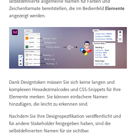
selbstdefinierte allgemeine Namen für Farben und
Zeichenformate bereitstellen, die im Bedienfeld
Elemente
angezeigt werden.
Dank Designtoken müssen Sie sich keine langen und
komplexen Hexadezimalcodes und CSS-Snippets für Ihre
Elemente merken. Sie können einfachere Namen
hinzufügen, die leicht zu erkennen sind.
Nachdem Sie Ihre Designspezifikation veröffentlicht und
für andere Stakeholder freigegeben haben, sind die
selbstdefinierten Namen für sie sichtbar.