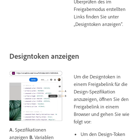
Überprüfen des im
Freigabemodus erstellten
Links finden Sie unter
„Designtoken anzeigen“.
Designtoken anzeigen
Um die Designtoken in
einem Freigabelink für die
Design-Spezifikation
anzuzeigen, öffnen Sie den
Freigabelink in einem
Browser und gehen Sie wie
folgt vor:
A.
Spezifikationen
Um den Design-Token
anzeigen
B.
Variablen