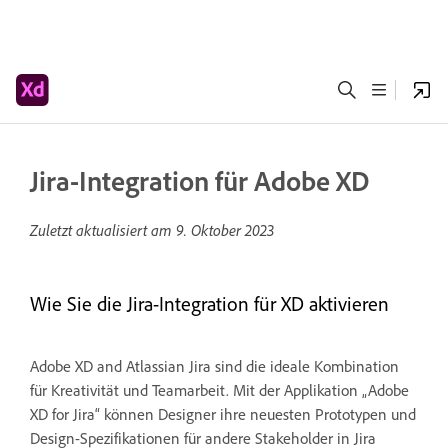
Jira-Integration für Adobe XD
Zuletzt aktualisiert am
9. Oktober 2023
Wie Sie die Jira-Integration für XD aktivieren
Adobe XD and Atlassian Jira sind die ideale Kombination
für Kreativität und Teamarbeit. Mit der Applikation „Adobe
XD for Jira“ können Designer ihre neuesten Prototypen und
Design-Spezifikationen für andere Stakeholder in Jira