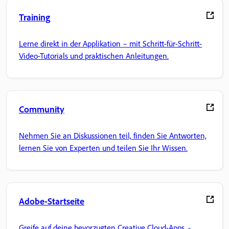
Training
Lerne direkt in der Applikation – mit Schritt-für-Schritt-
Video-Tutorials und praktischen Anleitungen.
Community
Nehmen Sie an Diskussionen teil, finden Sie Antworten,
lernen Sie von Experten und teilen Sie Ihr Wissen.
Adobe-Startseite
Greife auf deine bevorzugten Creative Cloud-Apps, -