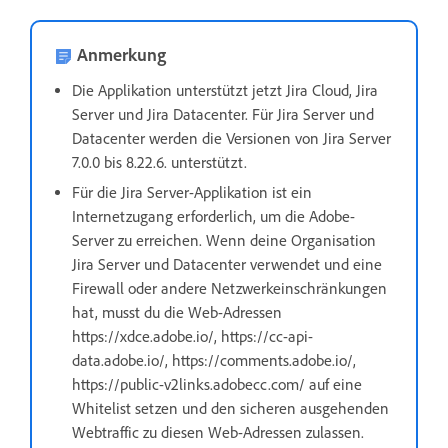
Anmerkung
Die Applikation unterstützt jetzt Jira Cloud, Jira
Server und Jira Datacenter. Für Jira Server und
Datacenter werden die Versionen von Jira Server
7.0.0 bis 8.22.6. unterstützt.
Für die Jira Server-Applikation ist ein
Internetzugang erforderlich, um die Adobe-
Server zu erreichen. Wenn deine Organisation
Jira Server und Datacenter verwendet und eine
Firewall oder andere Netzwerkeinschränkungen
hat, musst du die Web-Adressen
https://xdce.adobe.io/, https://cc-api-
data.adobe.io/, https://comments.adobe.io/,
https://public-v2links.adobecc.com/ auf eine
Whitelist setzen und den sicheren ausgehenden
Webtraffic zu diesen Web-Adressen zulassen.