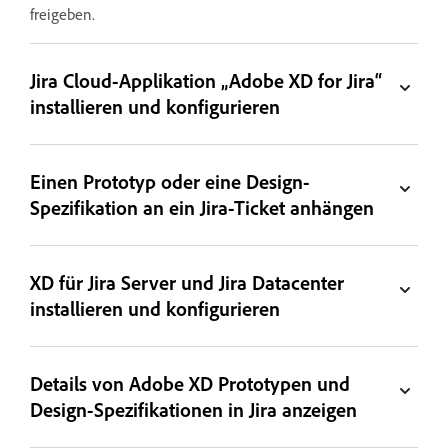
freigeben.
Jira Cloud-Applikation „Adobe XD for Jira“
installieren und konfigurieren
Einen Prototyp oder eine Design-
Spezifikation an ein Jira-Ticket anhängen
XD für Jira Server und Jira Datacenter
installieren und konfigurieren
Details von Adobe XD Prototypen und
Design-Spezifikationen in Jira anzeigen