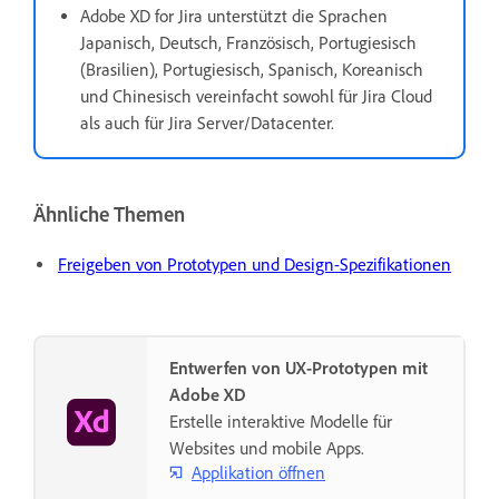
Adobe XD for Jira unterstützt die Sprachen
Japanisch, Deutsch, Französisch, Portugiesisch
(Brasilien), Portugiesisch, Spanisch, Koreanisch
und Chinesisch vereinfacht sowohl für Jira Cloud
als auch für Jira Server/Datacenter.
Ähnliche Themen
Freigeben von Prototypen und Design-Spezifikationen
Entwerfen von UX-Prototypen mit
Adobe XD
Erstelle interaktive Modelle für
Websites und mobile Apps.
Applikation öffnen