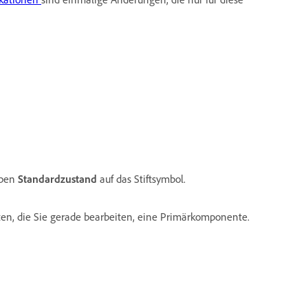
eben
Standardzustand
auf das Stiftsymbol.
ten, die Sie gerade bearbeiten, eine Primärkomponente.