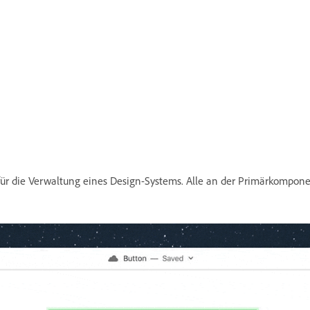
z für die Verwaltung eines Design-Systems. Alle an der Primärko