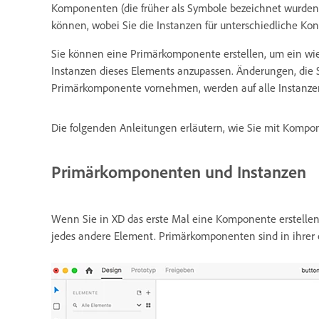
Komponenten (die früher als Symbole bezeichnet wurden) 
können, wobei Sie die Instanzen für unterschiedliche Ko
Sie können eine Primärkomponente erstellen, um ein wie
Instanzen dieses Elements anzupassen. Änderungen, die S
Primärkomponente vornehmen, werden auf alle Instanzen 
Die folgenden Anleitungen erläutern, wie Sie mit Kompo
Primärkomponenten und Instanzen
Wenn Sie in XD das erste Mal eine Komponente erstellen
jedes andere Element. Primärkomponenten sind in ihrer 