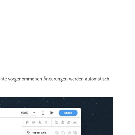
mponente vorgenommenen Änderungen werden automatisch