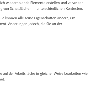
 sich wiederholende Elemente erstellen und verwalten
g von Schaltflächen in unterschiedlichen Kontexten.
Sie können alle seine Eigenschaften ändern, um
ment. Änderungen jedoch, die Sie an der
auf der Arbeitsfläche in gleicher Weise bearbeiten wie
net.