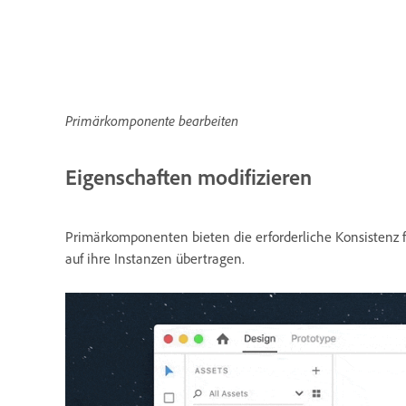
Primärkomponente bearbeiten
Eigenschaften modifizieren
Primärkomponenten bieten die erforderliche Konsisten
auf ihre Instanzen übertragen.