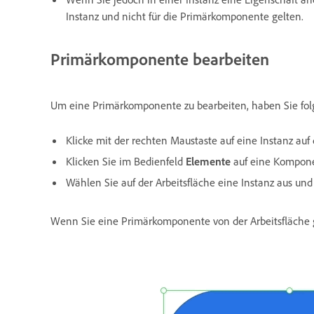
Instanz und nicht für die Primärkomponente gelten.
Primärkomponente bearbeiten
Um eine Primärkomponente zu bearbeiten, haben Sie fol
Klicke mit der rechten Maustaste auf eine Instanz auf
Klicken Sie im Bedienfeld
Elemente
auf eine Kompon
Wählen Sie auf der Arbeitsfläche eine Instanz aus u
Wenn Sie eine Primärkomponente von der Arbeitsfläche g