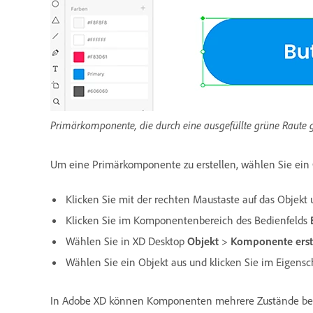
Primärkomponente, die durch eine ausgefüllte grüne Raute g
Um eine Primärkomponente zu erstellen, wählen Sie ein
Klicken Sie mit der rechten Maustaste auf das Objekt
Klicken Sie im Komponentenbereich des Bedienfelds
Wählen Sie in XD Desktop
Objekt
>
Komponente erst
Wählen Sie ein Objekt aus und klicken Sie im Eigensc
In Adobe XD können Komponenten mehrere Zustände besit