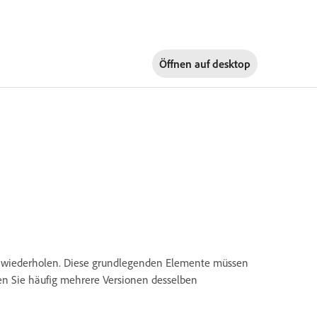
Öffnen auf
desktop
gns wiederholen. Diese grundlegenden Elemente müssen
len Sie häufig mehrere Versionen desselben