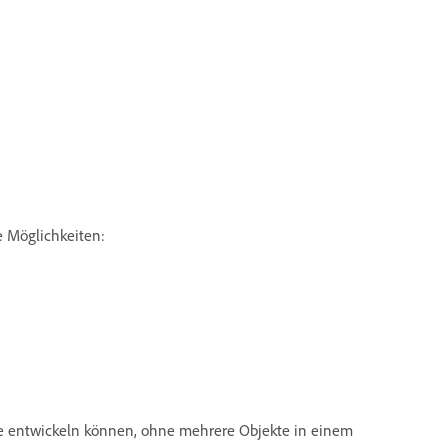
e Möglichkeiten:
te entwickeln können, ohne mehrere Objekte in einem