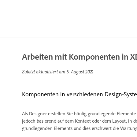
Arbeiten mit Komponenten in X
Zuletzt aktualisiert am
5. August 2021
Komponenten in verschiedenen Design-Sys
Als Designer erstellen Sie häufig grundlegende Elemente
jedoch basierend auf dem Kontext oder dem Layout, in de
grundlegenden Elements und dies erschwert die Wartung 