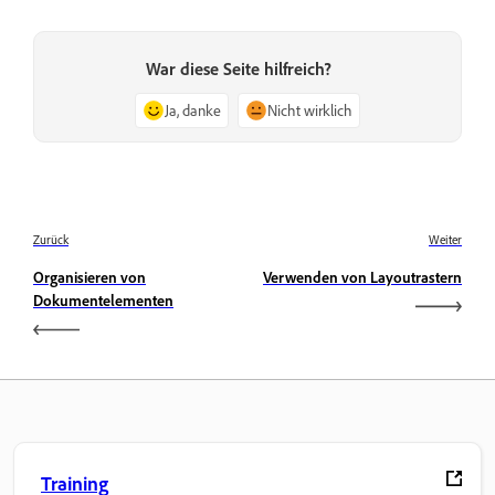
War diese Seite hilfreich?
Ja, danke
Nicht wirklich
Zurück
Weiter
Organisieren von
Verwenden von Layoutrastern
Dokumentelementen
Training