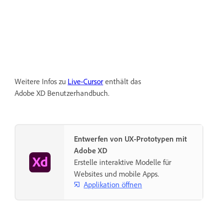
Weitere Infos zu
Live-Cursor
enthält das
Adobe XD Benutzerhandbuch.
Entwerfen von UX-Prototypen mit
Adobe XD
Erstelle interaktive Modelle für
Websites und mobile Apps.
Applikation öffnen