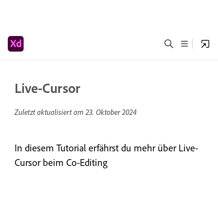
Live-Cursor
Zuletzt aktualisiert am
23. Oktober 2024
In diesem Tutorial erfährst du mehr über Live-
Cursor beim Co-Editing