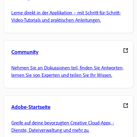
Lerne direkt in der Applikation – mit Schritt-für-Schritt-
Video-Tutorials und praktischen Anleitungen.
Community
Nehmen Sie an Diskussionen teil, finden Sie Antworten,
lernen Sie von Experten und teilen Sie Ihr Wissen.
Adobe-Startseite
Greife auf deine bevorzugten Creative Cloud-Apps, -
Dienste, Dateiverwaltung und mehr zu.