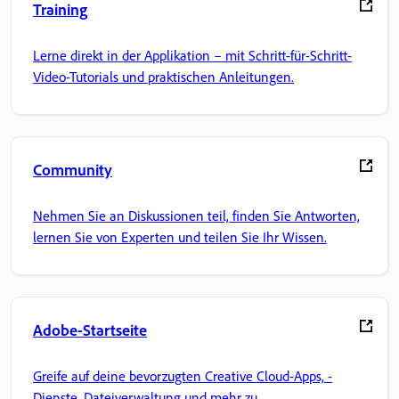
Training
Lerne direkt in der Applikation – mit Schritt-für-Schritt-
Video-Tutorials und praktischen Anleitungen.
Community
Nehmen Sie an Diskussionen teil, finden Sie Antworten,
lernen Sie von Experten und teilen Sie Ihr Wissen.
Adobe-Startseite
Greife auf deine bevorzugten Creative Cloud-Apps, -
Dienste, Dateiverwaltung und mehr zu.