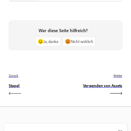
War diese Seite hilfreich?
Ja, danke
Nicht wirklich
Zurück
Weiter
Stapel
Verwenden von Assets