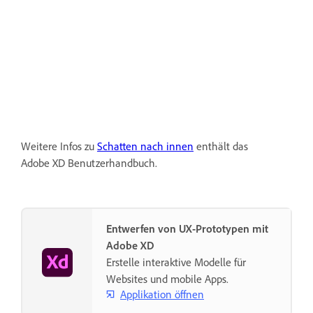
Weitere Infos zu
Schatten nach innen
enthält das
Adobe XD Benutzerhandbuch.
Entwerfen von UX-Prototypen mit
Adobe XD
Erstelle interaktive Modelle für
Websites und mobile Apps.
Applikation öffnen