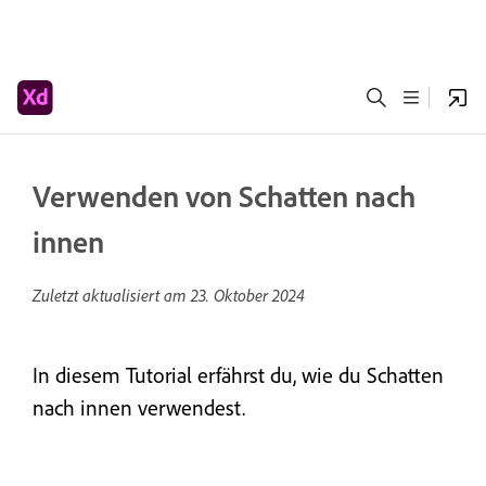
Verwenden von Schatten nach
innen
Zuletzt aktualisiert am
23. Oktober 2024
In diesem Tutorial erfährst du, wie du Schatten
nach innen verwendest.