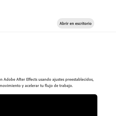
Abrir en
escritorio
en Adobe After Effects usando ajustes preestablecidos,
ovimiento y acelerar tu flujo de trabajo.