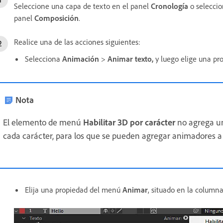
Seleccione una capa de texto en el panel
Cronología
o seleccio
panel
Composición
.
Realice una de las acciones siguientes:
Selecciona
Animación
>
Animar texto,
y luego elige una pr
Nota
El elemento de menú
Habilitar 3D por carácter
no agrega un
cada carácter, para los que se pueden agregar animadores a
Elija una propiedad del menú
Animar
, situado en la column