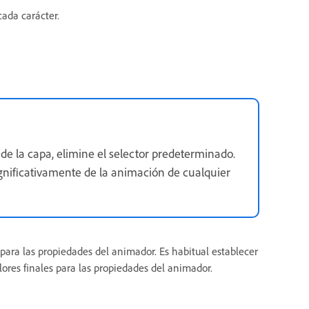
cada carácter.
de la capa, elimine el selector predeterminado.
ignificativamente de la animación de cualquier
para las propiedades del animador. Es habitual establecer
alores finales para las propiedades del animador.