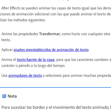
 After Effects se pueden animar las capas de texto igual que las dem
ciones de animación adicional con las que puede animar el texto de
ilizar los métodos siguientes:
Anime las propiedades
Transformar
, como haría con cualquier otra
texto.
Aplicar
ajustes preestablecidos de animación de texto
.
Anima el
texto fuente de la capa
, para que los caracteres cambien 
carácter o párrafo a lo largo del tiempo.
Usa
animadores de texto
y selectores para animar muchas propiedad
Nota
Para suavizar los bordes y el movimiento del texto animado, h