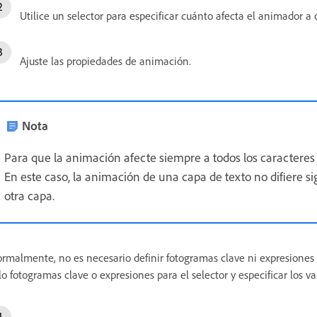
Utilice un selector para especificar cuánto afecta el animador a 
Ajuste las propiedades de animación.
Nota
Para que la animación afecte siempre a todos los caracteres 
En este caso, la animación de una capa de texto no difiere s
otra capa.
rmalmente, no es necesario definir fotogramas clave ni expresiones 
lo fotogramas clave o expresiones para el selector y especificar los v