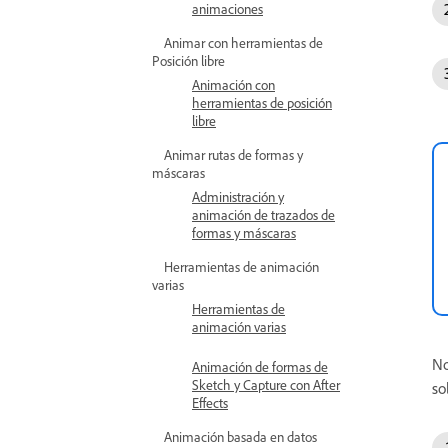
animaciones
Animar con herramientas de
Posición libre
Animación con
herramientas de posición
libre
Animar rutas de formas y
máscaras
Administración y
animación de trazados de
formas y máscaras
Herramientas de animación
varias
Herramientas de
animación varias
No
Animación de formas de
Sketch y Capture con After
so
Effects
Animación basada en datos