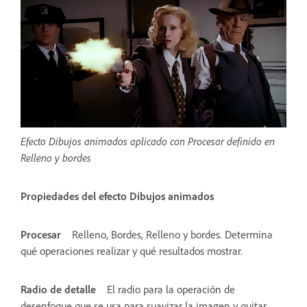
Efecto Dibujos animados aplicado con Procesar definido en
Relleno y bordes
Propiedades del efecto Dibujos animados
Procesar
Relleno, Bordes, Relleno y bordes. Determina
qué operaciones realizar y qué resultados mostrar.
Radio de detalle
El radio para la operación de
desenfoque que se usa para suavizar la imagen y quitar