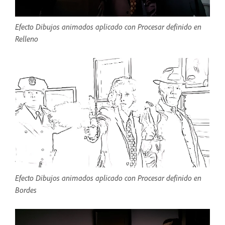
Efecto Dibujos animados aplicado con Procesar definido en
Relleno
Efecto Dibujos animados aplicado con Procesar definido en
Bordes