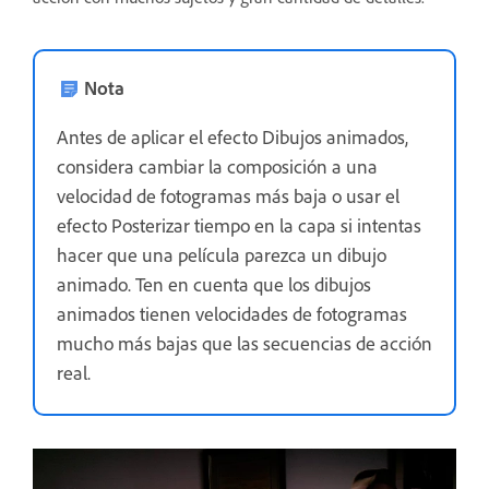
Nota
Antes de aplicar el efecto Dibujos animados,
considera cambiar la composición a una
velocidad de fotogramas más baja o usar el
efecto Posterizar tiempo en la capa si intentas
hacer que una película parezca un dibujo
animado. Ten en cuenta que los dibujos
animados tienen velocidades de fotogramas
mucho más bajas que las secuencias de acción
real.