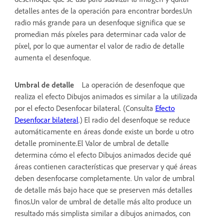
detalles antes de la operación para encontrar bordes.Un
radio más grande para un desenfoque significa que se
promedian más píxeles para determinar cada valor de
píxel, por lo que aumentar el valor de radio de detalle
aumenta el desenfoque.
Umbral de detalle
La operación de desenfoque que
realiza el efecto Dibujos animados es similar a la utilizada
por el efecto Desenfocar bilateral. (Consulta
Efecto
Desenfocar bilateral
.) El radio del desenfoque se reduce
automáticamente en áreas donde existe un borde u otro
detalle prominente.El Valor de umbral de detalle
determina cómo el efecto Dibujos animados decide qué
áreas contienen características que preservar y qué áreas
deben desenfocarse completamente. Un valor de umbral
de detalle más bajo hace que se preserven más detalles
finos.Un valor de umbral de detalle más alto produce un
resultado más simplista similar a dibujos animados, con