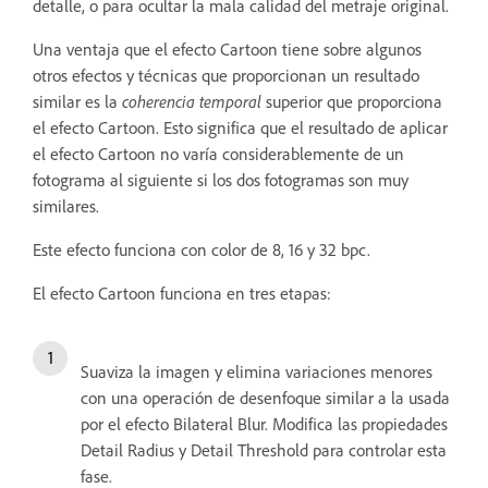
detalle, o para ocultar la mala calidad del metraje original.
Una ventaja que el efecto Cartoon tiene sobre algunos
otros efectos y técnicas que proporcionan un resultado
similar es la
coherencia temporal
superior que proporciona
el efecto Cartoon. Esto significa que el resultado de aplicar
el efecto Cartoon no varía considerablemente de un
fotograma al siguiente si los dos fotogramas son muy
similares.
Este efecto funciona con color de 8, 16 y 32 bpc.
El efecto Cartoon funciona en tres etapas:
Suaviza la imagen y elimina variaciones menores
con una operación de desenfoque similar a la usada
por el efecto Bilateral Blur. Modifica las propiedades
Detail Radius y Detail Threshold para controlar esta
fase.