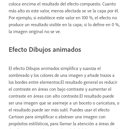
coloca encima el resultado del efecto compuesto. Cuanto
más alto es este valor, menos afectada se ve la capa por él.
Por ejemplo, si establece este valor en 100 %, el efecto no
produce un resultado visible en la capa; si lo define en 0 %,
la imagen original no se ve.
Efecto Dibujos animados
El efecto Dibujos animados simplifica y suaviza el
sombreado y los colores de una imagen y añade trazos a
los bordes entre elementos.El resultado general es reducir
el contraste en áreas con bajo contraste y aumentar el
contraste en áreas con alto contraste.El resultado puede
ser una imagen que se asemeje a un boceto o caricatura, o
el resultado puede ser más sutil. Puedes usar el efecto
Cartoon para simplificar o abstraer una imagen con
propósitos estilísticos, para llamar la atención a áreas de