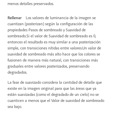
menos detalles preservados.
Rellenar
Los valores de luminancia de la imagen se
cuantizan (posterizan) según la configuración de las
propiedades Pasos de sombreado y Suavidad de
sombreado.Si el valor de Suavidad de sombreado es 0,
entonces el resultado es muy similar a una posterización
simple, con transiciones nítidas entre valores.Un valor de
suavidad de sombreado más alto hace que los colores se
fusionen de manera más natural, con transiciones más
graduales entre valores posterizados, preservando
degradados.
La fase de suavizado considera la cantidad de detalle que
existe en la imagen original para que las áreas que ya
están suavizadas (como el degradado de un cielo) no se
cuanticen a menos que el Valor de suavidad de sombreado
sea bajo.