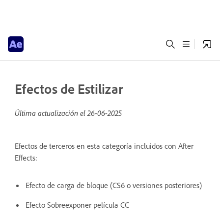
Efectos de Estilizar
Última actualización el
26-06-2025
Efectos de terceros en esta categoría incluidos con After
Effects:
Efecto de carga de bloque (CS6 o versiones posteriores)
Efecto Sobreexponer película CC