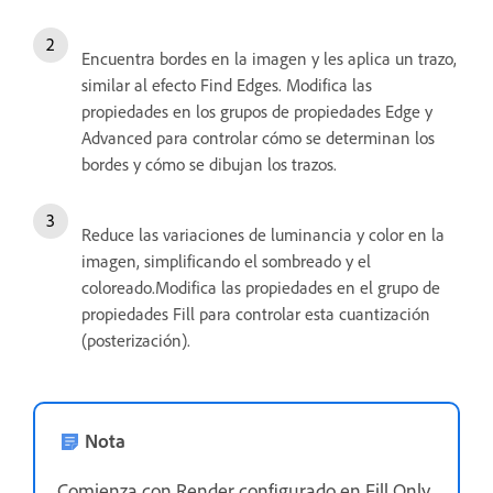
Encuentra bordes en la imagen y les aplica un trazo,
similar al efecto Find Edges. Modifica las
propiedades en los grupos de propiedades Edge y
Advanced para controlar cómo se determinan los
bordes y cómo se dibujan los trazos.
Reduce las variaciones de luminancia y color en la
imagen, simplificando el sombreado y el
coloreado.Modifica las propiedades en el grupo de
propiedades Fill para controlar esta cuantización
(posterización).
Nota
Comienza con Render configurado en Fill Only,