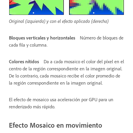
Original (izquierda) y con el efecto aplicado (derecha)
Bloques verticales y horizontales
Número de bloques de
cada fila y columna.
Colores nítidos
Da a cada mosaico el color del píxel en el
centro de la región correspondiente en la imagen original.
De lo contrario, cada mosaico recibe el color promedio de
la región correspondiente en la imagen original.
El efecto de mosaico usa aceleración por GPU para un
renderizado más rápido.
Efecto Mosaico en movimiento