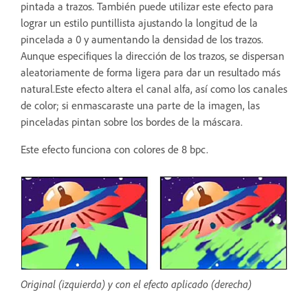
pintada a trazos. También puede utilizar este efecto para
lograr un estilo puntillista ajustando la longitud de la
pincelada a 0 y aumentando la densidad de los trazos.
Aunque especifiques la dirección de los trazos, se dispersan
aleatoriamente de forma ligera para dar un resultado más
natural.Este efecto altera el canal alfa, así como los canales
de color; si enmascaraste una parte de la imagen, las
pinceladas pintan sobre los bordes de la máscara.
Este efecto funciona con colores de 8 bpc.
Original (izquierda) y con el efecto aplicado (derecha)