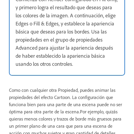
y primero logra el resultado que deseas para
los colores de la imagen. A continuación, elige
Edges o Fill & Edges, y establece la apariencia
básica que deseas para los bordes. Usa las
propiedades en el grupo de propiedades
Advanced para ajustar la apariencia después
de haber establecido la apariencia básica
usando los otros controles.
Como con cualquier otra Propiedad, puedes animar las
propiedades del efecto Cartoon. La configuración que
funciona bien para una parte de una escena puede no ser
óptima para otra parte de la escena.Por ejemplo, quizás
quieras menos colores y trazos de borde más gruesos para
un primer plano de una cara que para una escena de
acción con muchos sujetos y gran cantidad de detalles.