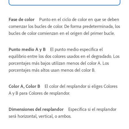
Fase de color
Punto en el ciclo de color en que se deben
comenzar los bucles de color. De forma predeterminada, los
bucles de color comienzan en el origen del primer bucle.
Punto medio A y B
El punto medio especifica el
equilibrio entre los dos colores usados en el degradado. Los
porcentajes más bajos utilizan menos del color A. Los
porcentajes más altos usan menos del color B.
Color A, Color B
El color del resplandor si eliges Colores
A y B para Colores de resplandor.
Dimensiones del resplandor
Especifica si el resplandor
será horizontal, vertical, o ambos.