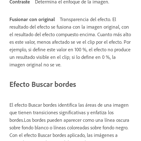
Contraste
Determina el enfoque de la imagen.
Fusionar con original
Transparencia del efecto. El
resultado del efecto se fusiona con la imagen original, con
el resultado del efecto compuesto encima. Cuanto más alto
es este valor, menos afectado se ve el clip por el efecto. Por
ejemplo, si define este valor en 100 %, el efecto no produce
un resultado visible en el clip; si lo define en 0 %, la
imagen original no se ve.
Efecto Buscar bordes
El efecto Buscar bordes identifica las áreas de una imagen
que tienen transiciones significativas y enfatiza los
bordes.Los bordes pueden aparecer como una línea oscura
sobre fondo blanco o líneas coloreadas sobre fondo negro.
Con el efecto Buscar bordes aplicado, las imágenes a