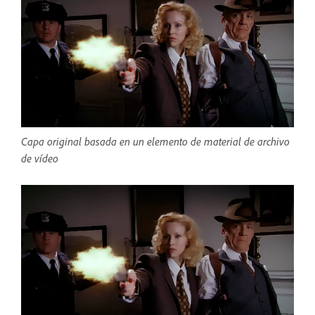
Capa original basada en un elemento de material de archivo
de vídeo