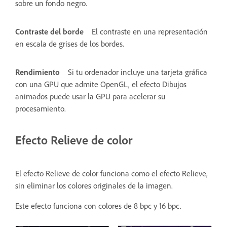
sobre un fondo negro.
Contraste del borde
El contraste en una representación
en escala de grises de los bordes.
Rendimiento
Si tu ordenador incluye una tarjeta gráfica
con una GPU que admite OpenGL, el efecto Dibujos
animados puede usar la GPU para acelerar su
procesamiento.
Efecto Relieve de color
El efecto Relieve de color funciona como el efecto Relieve,
sin eliminar los colores originales de la imagen.
Este efecto funciona con colores de 8 bpc y 16 bpc.