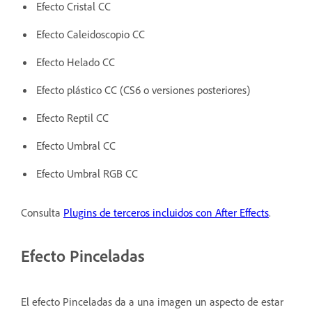
Efecto Cristal CC
Efecto Caleidoscopio CC
Efecto Helado CC
Efecto plástico CC (CS6 o versiones posteriores)
Efecto Reptil CC
Efecto Umbral CC
Efecto Umbral RGB CC
Consulta
Plugins de terceros incluidos con After Effects
.
Efecto Pinceladas
El efecto Pinceladas da a una imagen un aspecto de estar