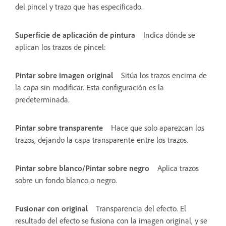
del pincel y trazo que has especificado.
Superficie de aplicación de pintura
Indica dónde se
aplican los trazos de pincel:
Pintar sobre imagen original
Sitúa los trazos encima de
la capa sin modificar. Esta configuración es la
predeterminada.
Pintar sobre transparente
Hace que solo aparezcan los
trazos, dejando la capa transparente entre los trazos.
Pintar sobre blanco/Pintar sobre negro
Aplica trazos
sobre un fondo blanco o negro.
Fusionar con original
Transparencia del efecto. El
resultado del efecto se fusiona con la imagen original, y se