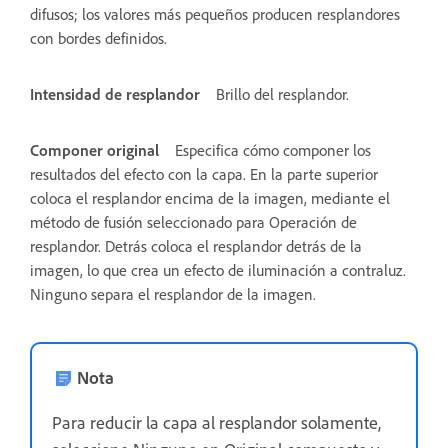
difusos; los valores más pequeños producen resplandores
con bordes definidos.
Intensidad de resplandor
Brillo del resplandor.
Componer original
Especifica cómo componer los
resultados del efecto con la capa. En la parte superior
coloca el resplandor encima de la imagen, mediante el
método de fusión seleccionado para Operación de
resplandor. Detrás coloca el resplandor detrás de la
imagen, lo que crea un efecto de iluminación a contraluz.
Ninguno separa el resplandor de la imagen.
Nota
Para reducir la capa al resplandor solamente,