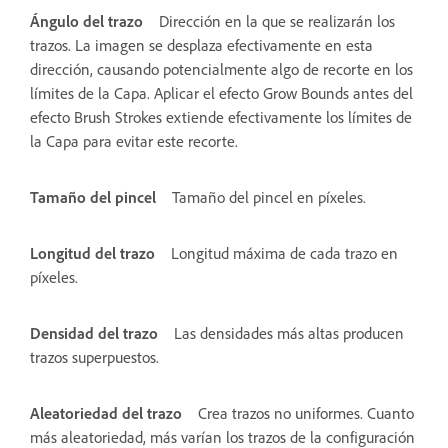
Ángulo del trazo
Dirección en la que se realizarán los
trazos. La imagen se desplaza efectivamente en esta
dirección, causando potencialmente algo de recorte en los
límites de la Capa. Aplicar el efecto Grow Bounds antes del
efecto Brush Strokes extiende efectivamente los límites de
la Capa para evitar este recorte.
Tamaño del pincel
Tamaño del pincel en píxeles.
Longitud del trazo
Longitud máxima de cada trazo en
píxeles.
Densidad del trazo
Las densidades más altas producen
trazos superpuestos.
Aleatoriedad del trazo
Crea trazos no uniformes. Cuanto
más aleatoriedad, más varían los trazos de la configuración