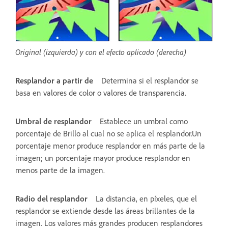
Original (izquierda) y con el efecto aplicado (derecha)
Resplandor a partir de
Determina si el resplandor se
basa en valores de color o valores de transparencia.
Umbral de resplandor
Establece un umbral como
porcentaje de Brillo al cual no se aplica el resplandor.Un
porcentaje menor produce resplandor en más parte de la
imagen; un porcentaje mayor produce resplandor en
menos parte de la imagen.
Radio del resplandor
La distancia, en píxeles, que el
resplandor se extiende desde las áreas brillantes de la
imagen. Los valores más grandes producen resplandores