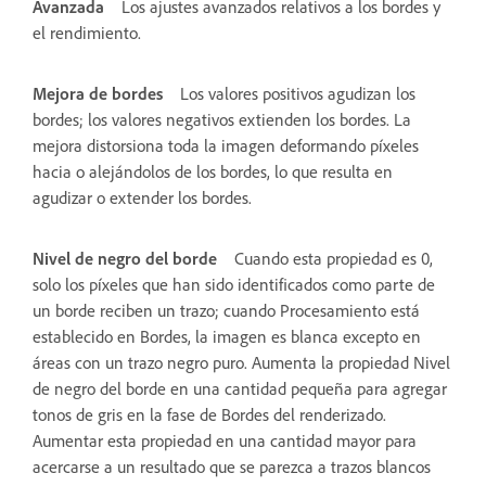
Avanzada
Los ajustes avanzados relativos a los bordes y
el rendimiento.
Mejora de bordes
Los valores positivos agudizan los
bordes; los valores negativos extienden los bordes. La
mejora distorsiona toda la imagen deformando píxeles
hacia o alejándolos de los bordes, lo que resulta en
agudizar o extender los bordes.
Nivel de negro del borde
Cuando esta propiedad es 0,
solo los píxeles que han sido identificados como parte de
un borde reciben un trazo; cuando Procesamiento está
establecido en Bordes, la imagen es blanca excepto en
áreas con un trazo negro puro. Aumenta la propiedad Nivel
de negro del borde en una cantidad pequeña para agregar
tonos de gris en la fase de Bordes del renderizado.
Aumentar esta propiedad en una cantidad mayor para
acercarse a un resultado que se parezca a trazos blancos