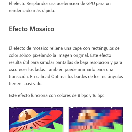
El efecto Resplandor usa aceleración de GPU para un
renderizado más rápido.
Efecto Mosaico
El efecto de mosaico rellena una capa con rectángulos de
color sólido, pixelando la imagen original. Este efecto
resulta útil para simular pantallas de baja resolución y para
oscurecer los lados. También puede animarlo para una
transición. En calidad Óptima, los bordes de los rectángulos
tienen suavizado.
Este efecto funciona con colores de 8 bpc y 16 bpc.