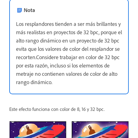
Nota
Los resplandores tienden a ser más brillantes y
más realistas en proyectos de 32 bpc, porque el
alto rango dinámico en un proyecto de 32 bpc
evita que los valores de color del resplandor se
recorten.Considere trabajar en color de 32 bpc
por esta razón, incluso si los elementos de
metraje no contienen valores de color de alto
rango dinámico.
Este efecto funciona con color de 8, 16 y 32 bpc.