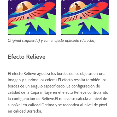
Original (izquierda) y con el efecto aplicado (derecha)
Efecto Relieve
El efecto Relieve agudiza los bordes de los objetos en una
imagen y suprime los colores.El efecto resalta también los
bordes de un ángulo especificado. La configuración de
calidad de la Capa influye en el efecto Relieve controlando
la configuración de Relieve.El relieve se calcula al nivel de
subpíxel en calidad Óptima y se redondea al nivel de píxel
en calidad Borrador.