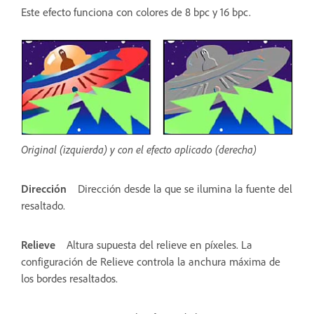
Este efecto funciona con colores de 8 bpc y 16 bpc.
Original (izquierda) y con el efecto aplicado (derecha)
Dirección
Dirección desde la que se ilumina la fuente del
resaltado.
Relieve
Altura supuesta del relieve en píxeles. La
configuración de Relieve controla la anchura máxima de
los bordes resaltados.