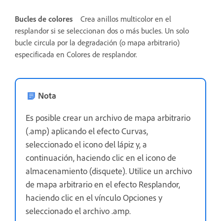
Bucles de colores
Crea anillos multicolor en el
resplandor si se seleccionan dos o más bucles. Un solo
bucle circula por la degradación (o mapa arbitrario)
especificada en Colores de resplandor.
Nota
Es posible crear un archivo de mapa arbitrario
(.amp) aplicando el efecto Curvas,
seleccionado el icono del lápiz y, a
continuación, haciendo clic en el icono de
almacenamiento (disquete). Utilice un archivo
de mapa arbitrario en el efecto Resplandor,
haciendo clic en el vínculo Opciones y
seleccionado el archivo .amp.