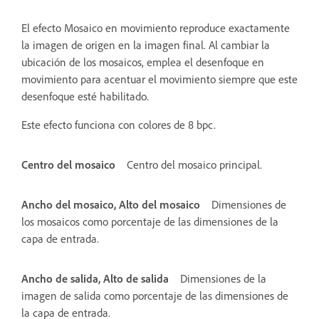
El efecto Mosaico en movimiento reproduce exactamente
la imagen de origen en la imagen final. Al cambiar la
ubicación de los mosaicos, emplea el desenfoque en
movimiento para acentuar el movimiento siempre que este
desenfoque esté habilitado.
Este efecto funciona con colores de 8 bpc.
Centro del mosaico
Centro del mosaico principal.
Ancho del mosaico, Alto del mosaico
Dimensiones de
los mosaicos como porcentaje de las dimensiones de la
capa de entrada.
Ancho de salida, Alto de salida
Dimensiones de la
imagen de salida como porcentaje de las dimensiones de
la capa de entrada.