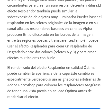
circundantes para crear un aura resplandeciente y difusa.El
efecto Resplandor también puede simular la
sobreexposición de objetos muy iluminados.Puedes basar el
resplandor en los colores originales de la imagen o en su
canal alfa.Los resplandores basados en canales Alpha
producen Brillo difuso solo en los bordes de la imagen,
entre las regiones opacas y transparentes.También puede
usar el efecto Resplandor para crear un resplandor de
Degradado entre dos colores (colores A y B) y para crear
efectos multicolores con bucle.
El renderizado del efecto Resplandor en calidad Óptima
puede cambiar la apariencia de la capa.Este cambio es
especialmente verdadero si usa asignaciones arbitrarias de
Adobe Photoshop para colorear los resplandores.Asegúrese
de tener una vista previa en calidad Óptima antes de
renderizar el efecto.