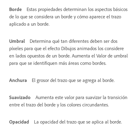
Borde
Estas propiedades determinan los aspectos básicos
de lo que se considera un borde y cómo aparece el trazo
aplicado a un borde.
Umbral
Determina qué tan diferentes deben ser dos
píxeles para que el efecto Dibujos animados los considere
en lados opuestos de un borde. Aumenta el Valor de umbral
para que se identifiquen más áreas como bordes.
Anchura
El grosor del trazo que se agrega al borde.
Suavizado
Aumenta este valor para suavizar la transición
entre el trazo del borde y los colores circundantes.
Opacidad
La opacidad del trazo que se aplica al borde.