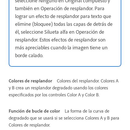
seleccione Ninguno en Original compuesto y
también en Operación de resplandor. Para
lograr un efecto de resplandor para texto que
elimine (bloquee) todas las capas de detrás de
él, seleccione Silueta alfa en Operación de
resplandor. Estos efectos de resplandor son
más apreciables cuando la imagen tiene un
borde calado.
Colores de resplandor
Colores del resplandor. Colores A
y B crea un resplandor degradado usando los colores
especificados por los controles Color A y Color B.
Función de bucle de color
La forma de la curva de
degradado que se usará si se selecciona Colores A y B para
Colores de resplandor.