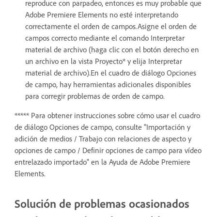
reproduce con parpadeo, entonces es muy probable que
Adobe Premiere Elements no esté interpretando
correctamente el orden de campos.Asigne el orden de
campos correcto mediante el comando Interpretar
material de archivo (haga clic con el botón derecho en
un archivo en la vista Proyecto* y elija Interpretar
material de archivo).En el cuadro de diálogo Opciones
de campo, hay herramientas adicionales disponibles
para corregir problemas de orden de campo.
***** Para obtener instrucciones sobre cómo usar el cuadro
de diálogo Opciones de campo, consulte "Importación y
adición de medios / Trabajo con relaciones de aspecto y
opciones de campo / Definir opciones de campo para vídeo
entrelazado importado" en la Ayuda de Adobe Premiere
Elements.
Solución de problemas ocasionados