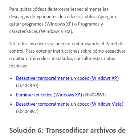
Para quitar códecs de terceros (especialmente las
descargas de «paquetes de códecs»), utiliza Agregar o
quitar programas (Windows XP) o Programas y
características (Windows Vista).
No todos los códecs se pueden quitar usando el Panel de
control. Para obtener instrucciones sobre cómo desactivar
o quitar otros códecs instalados, consulta estas notas
técnicas:
Desactivar temporalmente un códec (Windows XP)
(kb404870)
Eliminar un códec (Windows XP)
(kb404869)
Desactivar temporalmente un códec (Windows Vista)
(kb404892)
Solución 6: Transcodificar archivos de