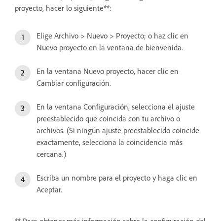
proyecto, hacer lo siguiente**:
Elige Archivo > Nuevo > Proyecto; o haz clic en
Nuevo proyecto en la ventana de bienvenida.
En la ventana Nuevo proyecto, hacer clic en
Cambiar configuración.
En la ventana Configuración, selecciona el ajuste
preestablecido que coincida con tu archivo o
archivos. (Si ningún ajuste preestablecido coincide
exactamente, selecciona la coincidencia más
cercana.)
Escriba un nombre para el proyecto y haga clic en
Aceptar.