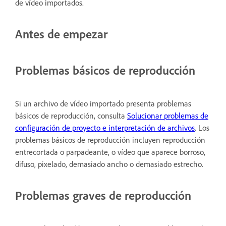
de vídeo importados.
Antes de empezar
Problemas básicos de reproducción
Si un archivo de vídeo importado presenta problemas
básicos de reproducción, consulta
Solucionar problemas de
configuración de proyecto e interpretación de archivos
. Los
problemas básicos de reproducción incluyen reproducción
entrecortada o parpadeante, o vídeo que aparece borroso,
difuso, pixelado, demasiado ancho o demasiado estrecho.
Problemas graves de reproducción