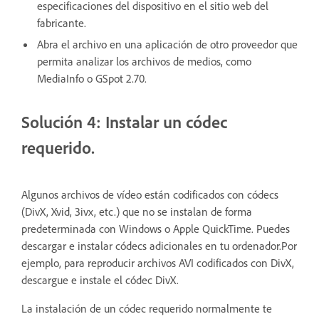
especificaciones del dispositivo en el sitio web del
fabricante.
Abra el archivo en una aplicación de otro proveedor que
permita analizar los archivos de medios, como
MediaInfo o GSpot 2.70.
Solución 4: Instalar un códec
requerido.
Algunos archivos de vídeo están codificados con códecs
(DivX, Xvid, 3ivx, etc.) que no se instalan de forma
predeterminada con Windows o Apple QuickTime. Puedes
descargar e instalar códecs adicionales en tu ordenador.Por
ejemplo, para reproducir archivos AVI codificados con DivX,
descargue e instale el códec DivX.
La instalación de un códec requerido normalmente te