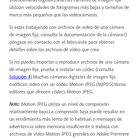
utilizan velocidades de fotogramas más bajas y tamaños de
marco más pequeños que las videocámaras.
Si estás trabajando con archivos de vídeo de una cámara
de imagen fija, consulta la documentación de la cámara.O
póngase en contacto con el fabricante para obtener
detalles sobre los archivos de vídeo que crea.
Si no puedes importar o reproducir archivos de una cámara
de imagen fija, prueba a instalar un códec (consulta
Solución 4
).Muchas cámaras digitales de imagen fija
codifican vídeo con un códec Motion JPEG (MJPEG).Varios
editores que ofrecen códecs Motion JPEG.
Nota:
Motion JPEG utiliza un nivel de compresión
relativamente bajo.La compresión baja puede resultar en
un rendimiento más lento de lo habitual o mensajes de
advertencia sobre memoria insuficiente si trabaja con
archivos de vídeo Motion JPEG grandes en Adobe Premiere