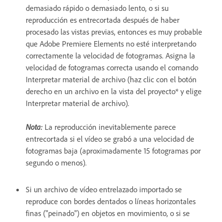
demasiado rápido o demasiado lento, o si su
reproducción es entrecortada después de haber
procesado las vistas previas, entonces es muy probable
que Adobe Premiere Elements no esté interpretando
correctamente la velocidad de fotogramas. Asigna la
velocidad de fotogramas correcta usando el comando
Interpretar material de archivo (haz clic con el botón
derecho en un archivo en la vista del proyecto* y elige
Interpretar material de archivo).
Nota:
La reproducción inevitablemente parece
entrecortada si el vídeo se grabó a una velocidad de
fotogramas baja (aproximadamente 15 fotogramas por
segundo o menos).
Si un archivo de vídeo entrelazado importado se
reproduce con bordes dentados o líneas horizontales
finas ("peinado") en objetos en movimiento, o si se