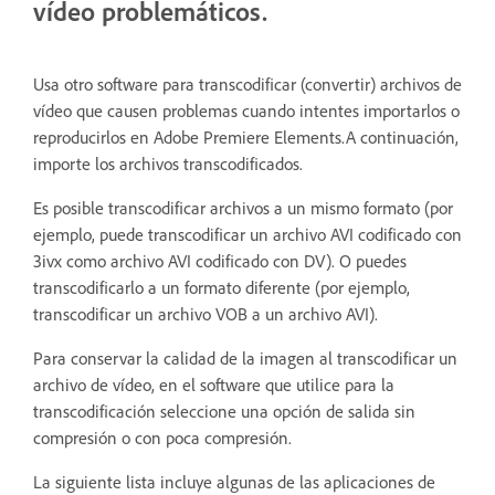
vídeo problemáticos.
Usa otro software para transcodificar (convertir) archivos de
vídeo que causen problemas cuando intentes importarlos o
reproducirlos en Adobe Premiere Elements.A continuación,
importe los archivos transcodificados.
Es posible transcodificar archivos a un mismo formato (por
ejemplo, puede transcodificar un archivo AVI codificado con
3ivx como archivo AVI codificado con DV). O puedes
transcodificarlo a un formato diferente (por ejemplo,
transcodificar un archivo VOB a un archivo AVI).
Para conservar la calidad de la imagen al transcodificar un
archivo de vídeo, en el software que utilice para la
transcodificación seleccione una opción de salida sin
compresión o con poca compresión.
La siguiente lista incluye algunas de las aplicaciones de