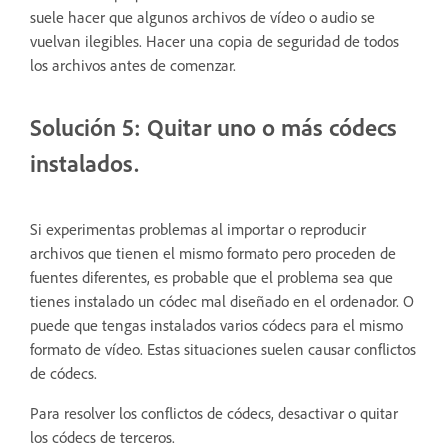
suele hacer que algunos archivos de vídeo o audio se
vuelvan ilegibles. Hacer una copia de seguridad de todos
los archivos antes de comenzar.
Solución 5: Quitar uno o más códecs
instalados.
Si experimentas problemas al importar o reproducir
archivos que tienen el mismo formato pero proceden de
fuentes diferentes, es probable que el problema sea que
tienes instalado un códec mal diseñado en el ordenador. O
puede que tengas instalados varios códecs para el mismo
formato de vídeo. Estas situaciones suelen causar conflictos
de códecs.
Para resolver los conflictos de códecs, desactivar o quitar
los códecs de terceros.