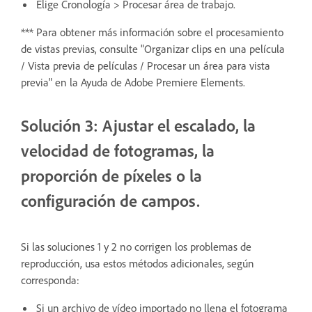
Elige Cronología > Procesar área de trabajo.
*** Para obtener más información sobre el procesamiento
de vistas previas, consulte "Organizar clips en una película
/ Vista previa de películas / Procesar un área para vista
previa" en la Ayuda de Adobe Premiere Elements.
Solución 3: Ajustar el escalado, la
velocidad de fotogramas, la
proporción de píxeles o la
configuración de campos.
Si las soluciones 1 y 2 no corrigen los problemas de
reproducción, usa estos métodos adicionales, según
corresponda:
Si un archivo de vídeo importado no llena el fotograma