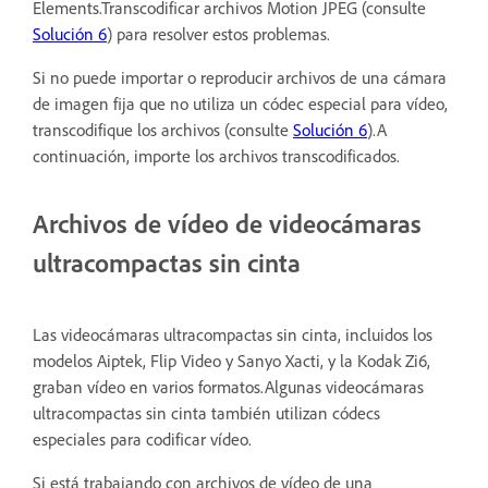
Elements.Transcodificar archivos Motion JPEG (consulte
Solución 6
) para resolver estos problemas.
Si no puede importar o reproducir archivos de una cámara
de imagen fija que no utiliza un códec especial para vídeo,
transcodifique los archivos (consulte
Solución 6
).A
continuación, importe los archivos transcodificados.
Archivos de vídeo de videocámaras
ultracompactas sin cinta
Las videocámaras ultracompactas sin cinta, incluidos los
modelos Aiptek, Flip Video y Sanyo Xacti, y la Kodak Zi6,
graban vídeo en varios formatos.Algunas videocámaras
ultracompactas sin cinta también utilizan códecs
especiales para codificar vídeo.
Si está trabajando con archivos de vídeo de una