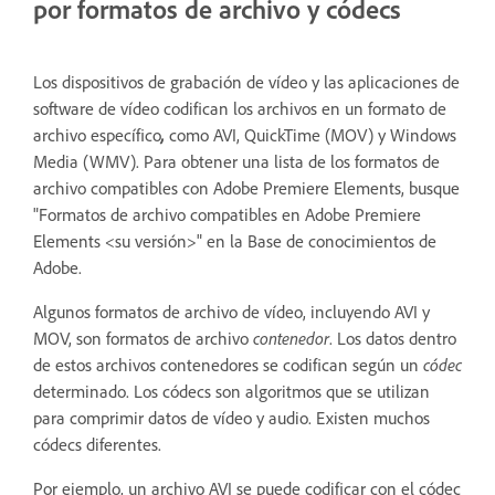
por formatos de archivo y códecs
Los dispositivos de grabación de vídeo y las aplicaciones de
software de vídeo codifican los archivos en un formato de
archivo específico
,
como AVI, QuickTime (MOV) y Windows
Media (WMV). Para obtener una lista de los formatos de
archivo compatibles con Adobe Premiere Elements, busque
"Formatos de archivo compatibles en Adobe Premiere
Elements <su versión>" en la Base de conocimientos de
Adobe.
Algunos formatos de archivo de vídeo, incluyendo AVI y
MOV, son formatos de archivo
contenedor
. Los datos dentro
de estos archivos contenedores se codifican según un
códec
determinado. Los códecs son algoritmos que se utilizan
para comprimir datos de vídeo y audio. Existen muchos
códecs diferentes.
Por ejemplo, un archivo AVI se puede codificar con el códec