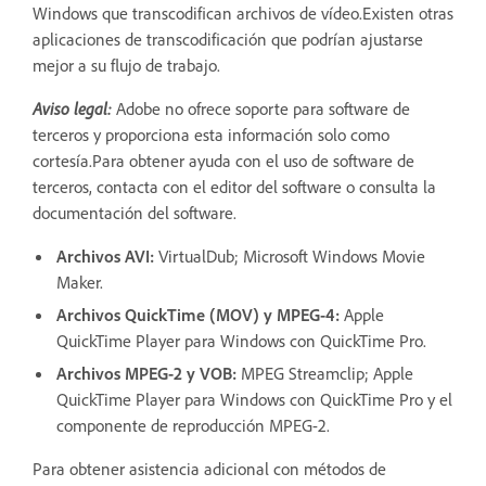
Windows que transcodifican archivos de vídeo.Existen otras
aplicaciones de transcodificación que podrían ajustarse
mejor a su flujo de trabajo.
Aviso legal:
Adobe no ofrece soporte para software de
terceros y proporciona esta información solo como
cortesía.Para obtener ayuda con el uso de software de
terceros, contacta con el editor del software o consulta la
documentación del software.
Archivos AVI:
VirtualDub; Microsoft Windows Movie
Maker.
Archivos QuickTime (MOV) y MPEG-4:
Apple
QuickTime Player para Windows con QuickTime Pro.
Archivos MPEG-2 y VOB:
MPEG Streamclip; Apple
QuickTime Player para Windows con QuickTime Pro y el
componente de reproducción MPEG-2.
Para obtener asistencia adicional con métodos de