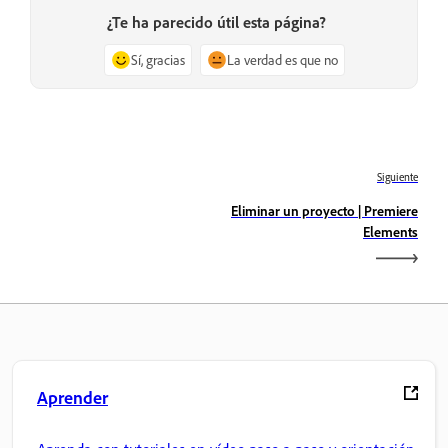
¿Te ha parecido útil esta página?
Sí, gracias
La verdad es que no
Siguiente
Eliminar un proyecto | Premiere
Elements
Aprender