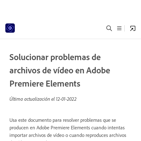
Solucionar problemas de
archivos de vídeo en Adobe
Premiere Elements
Última actualización el
12-01-2022
Usa este documento para resolver problemas que se
producen en Adobe Premiere Elements cuando intentas
importar archivos de vídeo o cuando reproduces archivos