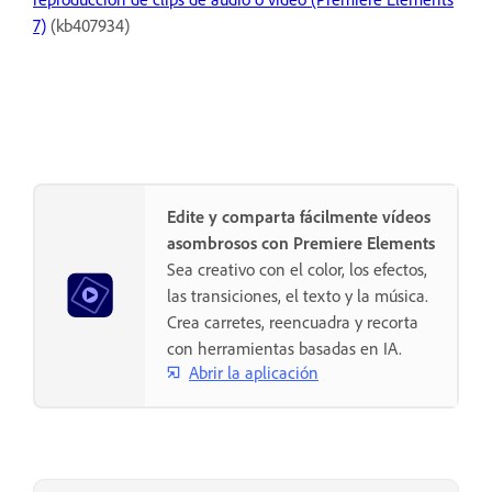
7)
(kb407934)
Edite y comparta fácilmente vídeos
asombrosos con Premiere Elements
Sea creativo con el color, los efectos,
las transiciones, el texto y la música.
Crea carretes, reencuadra y recorta
con herramientas basadas en IA.
Abrir la aplicación