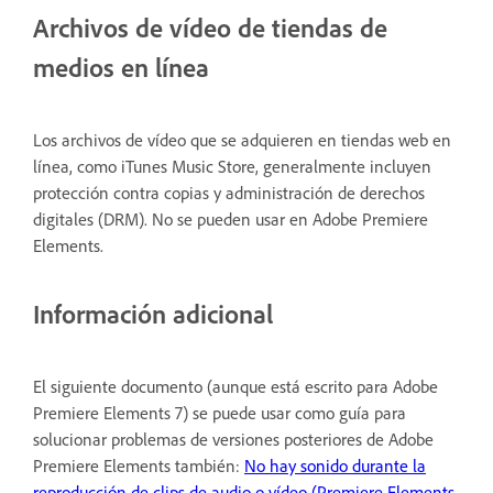
Archivos de vídeo de tiendas de
medios en línea
Los archivos de vídeo que se adquieren en tiendas web en
línea, como iTunes Music Store, generalmente incluyen
protección contra copias y administración de derechos
digitales (DRM). No se pueden usar en Adobe Premiere
Elements.
Información adicional
El siguiente documento (aunque está escrito para Adobe
Premiere Elements 7) se puede usar como guía para
solucionar problemas de versiones posteriores de Adobe
Premiere Elements también:
No hay sonido durante la
reproducción de clips de audio o vídeo (Premiere Elements