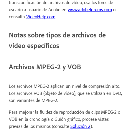
transcodificación de archivos de vídeo, usa los foros de
usuario a usuario de Adobe en
www.adobeforums.com
o
consulta
VideoHelp.com
.
Notas sobre tipos de archivos de
vídeo específicos
Archivos MPEG-2 y VOB
Los archivos MPEG-2 aplican un nivel de compresión alto.
Los archivos VOB (objeto de vídeo), que se utilizan en DVD,
son variantes de MPEG-2.
Para mejorar la fluidez de reproducción de clips MPEG-2 o
VOB en la cronología o Guión gráfico, procese vistas
previas de los mismos (consulte
Solución 2
).