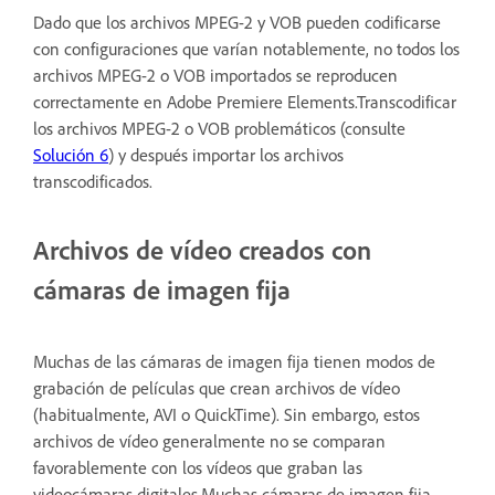
Dado que los archivos MPEG-2 y VOB pueden codificarse
con configuraciones que varían notablemente, no todos los
archivos MPEG-2 o VOB importados se reproducen
correctamente en Adobe Premiere Elements.Transcodificar
los archivos MPEG-2 o VOB problemáticos (consulte
Solución 6
) y después importar los archivos
transcodificados.
Archivos de vídeo creados con
cámaras de imagen fija
Muchas de las cámaras de imagen fija tienen modos de
grabación de películas que crean archivos de vídeo
(habitualmente, AVI o QuickTime). Sin embargo, estos
archivos de vídeo generalmente no se comparan
favorablemente con los vídeos que graban las
videocámaras digitales.Muchas cámaras de imagen fija