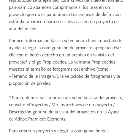
reproducción.Por ejemplo, los archivos de vídeo en formato
panorámico aparecen comprimidos si los usas en un
proyecto que no es panorámico.Los archivos de definición
estándar aparecen borrosos si los usas en un proyecto de
alta definición.
Conocer información básica sobre un archivo importado te
ayuda a elegir la configuración de proyecto apropiada.Haz
clic con el botón derecho en un archivo en la vista del
proyecto* y elige Propiedades. La ventana Propiedades
muestra el tamaño de fotograma del archivo (como
«Tamaño de la imagen»), la velocidad de fotogramas y la
proporción de píxeles.
* Para obtener más información sobre la vista del proyecto,
consulte «Proyectos / Ver los archivos de un proyecto /
Descripción general de la vista del proyecto» en la Ayuda
de Adobe Premiere Elements.
Para crear un proyecto y elegir la configuración del