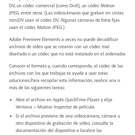
DV, un códec comercial (como DivX), un códec Motion
JPEG, entre otros. (Las videocámaras que graban en cintas
miniDV usan el códec DV. Algunas cámaras de fotos fijas
usan el códec Motion JPEG.)
Adobe Premiere Elements a veces no puede decodificar
archivos de vídeo que se crearon con un códec mal
diseñado o un códec que no está instalado en el ordenador.
Conocer el formato y, cuando corresponda, el códec de los
archivos con los que trabajas te ayuda a usar estas
soluciones.Para recopilar esta información, realice una o
más de las siguientes tareas:
Abra el archivo en Apple QuickTime Player y elija
Ventana > Mostrar Inspector de película.
Si el archivo proviene de una videocámara, cámara u
otro dispositivo de grabación de vídeo, consulte la
documentación del dispositivo o localice las