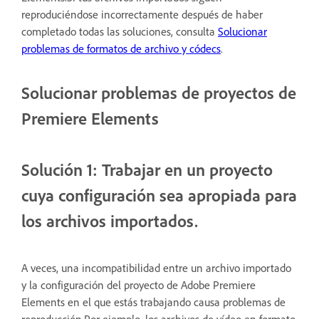
reproduciéndose incorrectamente después de haber
completado todas las soluciones, consulta
Solucionar
problemas de formatos de archivo y códecs
.
Solucionar problemas de proyectos de
Premiere Elements
Solución 1: Trabajar en un proyecto
cuya configuración sea apropiada para
los archivos importados.
A veces, una incompatibilidad entre un archivo importado
y la configuración del proyecto de Adobe Premiere
Elements en el que estás trabajando causa problemas de