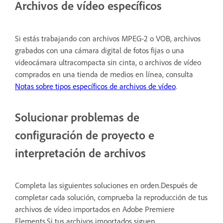
Archivos de vídeo específicos
Si estás trabajando con archivos MPEG-2 o VOB, archivos
grabados con una cámara digital de fotos fijas o una
videocámara ultracompacta sin cinta, o archivos de vídeo
comprados en una tienda de medios en línea, consulta
Notas sobre tipos específicos de archivos de vídeo
.
Solucionar problemas de
configuración de proyecto e
interpretación de archivos
Completa las siguientes soluciones en orden.Después de
completar cada solución, comprueba la reproducción de tus
archivos de vídeo importados en Adobe Premiere
Elements.Si tus archivos importados siguen