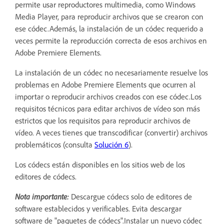
permite usar reproductores multimedia, como Windows
Media Player, para reproducir archivos que se crearon con
ese códec.Además, la instalación de un códec requerido a
veces permite la reproducción correcta de esos archivos en
Adobe Premiere Elements.
La instalación de un códec no necesariamente resuelve los
problemas en Adobe Premiere Elements que ocurren al
importar o reproducir archivos creados con ese códec.Los
requisitos técnicos para editar archivos de vídeo son más
estrictos que los requisitos para reproducir archivos de
vídeo. A veces tienes que transcodificar (convertir) archivos
problemáticos (consulta
Solución 6
).
Los códecs están disponibles en los sitios web de los
editores de códecs.
Nota importante:
Descargue códecs solo de editores de
software establecidos y verificables. Evita descargar
software de "paquetes de códecs".Instalar un nuevo códec