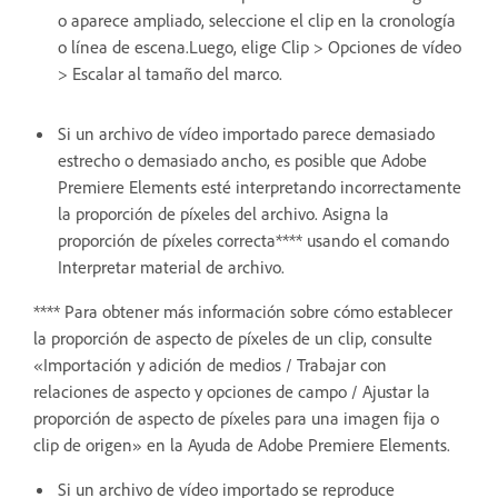
o aparece ampliado, seleccione el clip en la cronología
o línea de escena.Luego, elige Clip > Opciones de vídeo
> Escalar al tamaño del marco.
Si un archivo de vídeo importado parece demasiado
estrecho o demasiado ancho, es posible que Adobe
Premiere Elements esté interpretando incorrectamente
la proporción de píxeles del archivo. Asigna la
proporción de píxeles correcta**** usando el comando
Interpretar material de archivo.
**** Para obtener más información sobre cómo establecer
la proporción de aspecto de píxeles de un clip, consulte
«Importación y adición de medios / Trabajar con
relaciones de aspecto y opciones de campo / Ajustar la
proporción de aspecto de píxeles para una imagen fija o
clip de origen» en la Ayuda de Adobe Premiere Elements.
Si un archivo de vídeo importado se reproduce