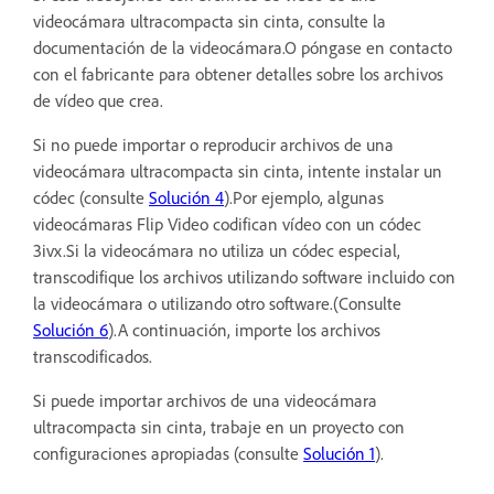
videocámara ultracompacta sin cinta, consulte la
documentación de la videocámara.O póngase en contacto
con el fabricante para obtener detalles sobre los archivos
de vídeo que crea.
Si no puede importar o reproducir archivos de una
videocámara ultracompacta sin cinta, intente instalar un
códec (consulte
Solución 4
).Por ejemplo, algunas
videocámaras Flip Video codifican vídeo con un códec
3ivx.Si la videocámara no utiliza un códec especial,
transcodifique los archivos utilizando software incluido con
la videocámara o utilizando otro software.(Consulte
Solución 6
).A continuación, importe los archivos
transcodificados.
Si puede importar archivos de una videocámara
ultracompacta sin cinta, trabaje en un proyecto con
configuraciones apropiadas (consulte
Solución 1
).