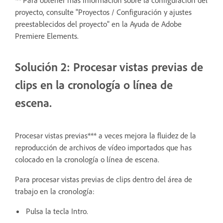
** Para obtener más información sobre la configuración del
proyecto, consulte "Proyectos / Configuración y ajustes
preestablecidos del proyecto" en la Ayuda de Adobe
Premiere Elements.
Solución 2: Procesar vistas previas de
clips en la cronología o línea de
escena.
Procesar vistas previas*** a veces mejora la fluidez de la
reproducción de archivos de vídeo importados que has
colocado en la cronología o línea de escena.
Para procesar vistas previas de clips dentro del área de
trabajo en la cronología:
Pulsa la tecla Intro.