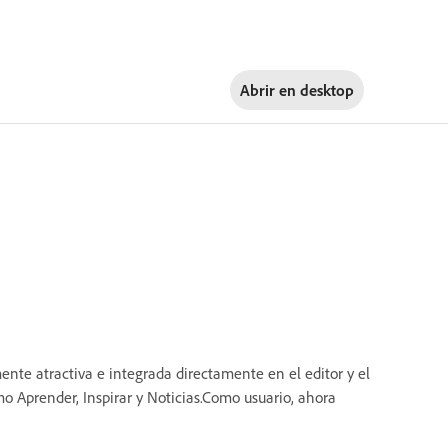
Abrir en
desktop
ente atractiva e integrada directamente en el editor y el
mo Aprender, Inspirar y Noticias.Como usuario, ahora