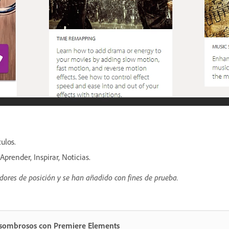
ulos.
Aprender, Inspirar, Noticias.
ores de posición y se han añadido con fines de prueba.
 asombrosos con Premiere Elements