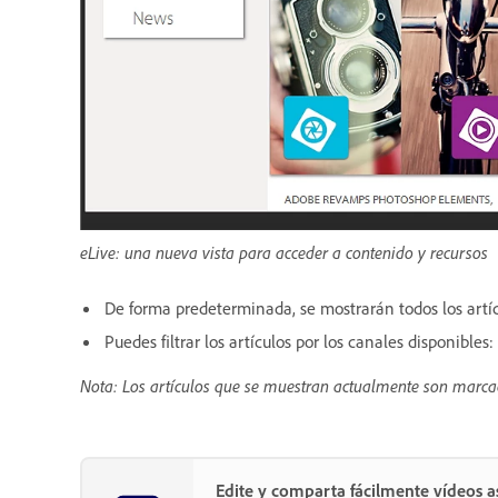
eLive: una nueva vista para acceder a contenido y recursos
De forma predeterminada, se mostrarán todos los artíc
Puedes filtrar los artículos por los canales disponibles: 
Nota: Los artículos que se muestran actualmente son marcad
Edite y comparta fácilmente vídeos