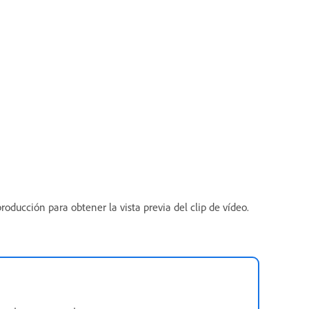
producción para obtener la vista previa del clip de vídeo.