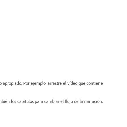
lo apropiado. Por ejemplo, arrastre el vídeo que contiene
bién los capítulos para cambiar el flujo de la narración.