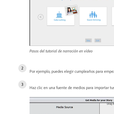
Pasos del tutorial de narración en vídeo
Por ejemplo, puedes elegir cumpleaños para empeza
Haz clic en una fuente de medios para importar tus 