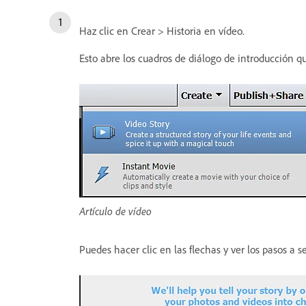
Haz clic en Crear > Historia en vídeo.
Esto abre los cuadros de diálogo de introducción qu
Artículo de vídeo
Puedes hacer clic en las flechas y ver los pasos a s