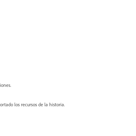
iones.
rtado los recursos de la historia.