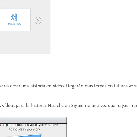
r a crear una historia en vídeo. Llegarán más temas en futuras vers
vídeos para la historia. Haz clic en Siguiente una vez que hayas impo