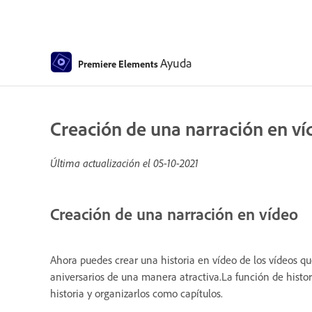
Ayuda
Premiere Elements
Creación de una narración en ví
Última actualización el
05-10-2021
Creación de una narración en vídeo
Ahora puedes crear una historia en vídeo de los vídeos 
aniversarios de una manera atractiva.La función de histori
historia y organizarlos como capítulos.