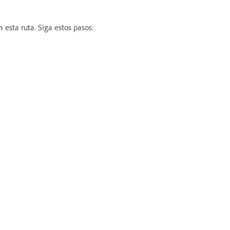
 esta ruta. Siga estos pasos: