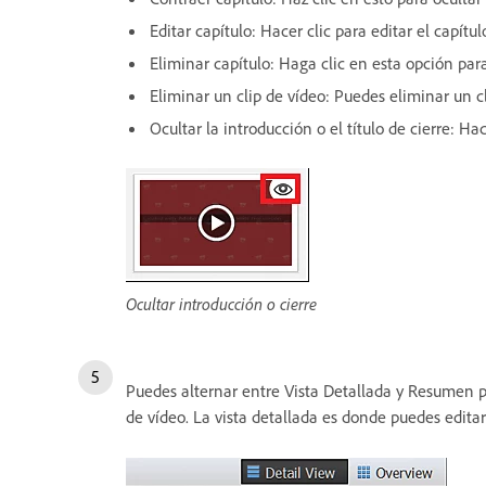
Editar capítulo: Hacer clic para editar el capítul
Eliminar capítulo: Haga clic en esta opción par
Eliminar un clip de vídeo: Puedes eliminar un cl
Ocultar la introducción o el título de cierre: Hac
Ocultar introducción o cierre
Puedes alternar entre Vista Detallada y Resumen par
de vídeo. La vista detallada es donde puedes editar 