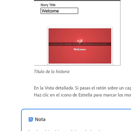
Título de la historia
En la Vista detallada. Si pasas el ratón sobre un ca
Haz clic en el icono de Estrella para marcar los mo
Nota