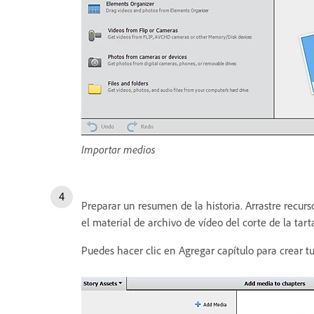
Importar medios
Preparar un resumen de la historia. Arrastre recurs
el material de archivo de vídeo del corte de la tart
Puedes hacer clic en Agregar capítulo para crear tu