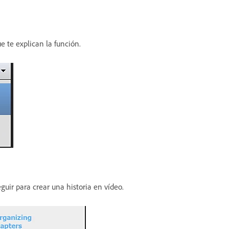
e te explican la función.
eguir para crear una historia en vídeo.