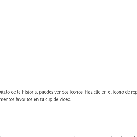
pítulo de la historia, puedes ver dos iconos. Haz clic en el icono de re
mentos favoritos en tu clip de vídeo.