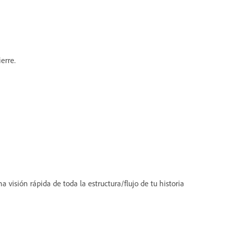
ierre.
visión rápida de toda la estructura/flujo de tu historia