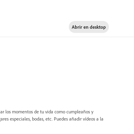
Abrir en
desktop
entar los momentos de tu vida como cumpleaños y
ares especiales, bodas, etc. Puedes añadir vídeos a la