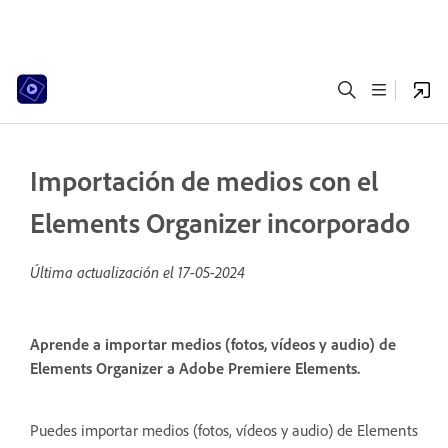
Importación de medios con el
Elements Organizer incorporado
Última actualización el
17-05-2024
Aprende a importar medios (fotos, vídeos y audio) de
Elements Organizer a Adobe Premiere Elements.
Puedes importar medios (fotos, vídeos y audio) de Elements