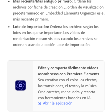
Más reciente/Más antiguo primero:
Ordena los
archivos por fecha de creación.El orden de visualización
predeterminado en Embedded Elements Organizer es el
más reciente primero.
Lote de importación:
Ordena los archivos según los
lotes en los que se importaron.Los vídeos de
renderización no son visibles cuando los archivos se
ordenan usando la opción Lote de importación.
Edite y comparta fácilmente vídeos
asombrosos con Premiere Elements
Sea creativo con el color, los efectos,
las transiciones, el texto y la música.
Crea carretes, reencuadra y recorta
con herramientas basadas en IA.
Abrir la aplicación