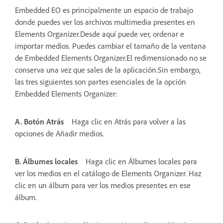
Embedded EO es principalmente un espacio de trabajo
donde puedes ver los archivos multimedia presentes en
Elements Organizer.Desde aquí puede ver, ordenar e
importar medios. Puedes cambiar el tamaño de la ventana
de Embedded Elements Organizer.El redimensionado no se
conserva una vez que sales de la aplicación.Sin embargo,
las tres siguientes son partes esenciales de la opción
Embedded Elements Organizer:
A. Botón Atrás
Haga clic en Atrás para volver a las
opciones de Añadir medios.
B. Álbumes locales
Haga clic en Álbumes locales para
ver los medios en el catálogo de Elements Organizer. Haz
clic en un álbum para ver los medios presentes en ese
álbum.