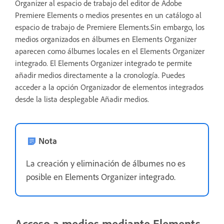
Organizer al espacio de trabajo del editor de Adobe
Premiere Elements o medios presentes en un catálogo al
espacio de trabajo de Premiere Elements.Sin embargo, los
medios organizados en álbumes en Elements Organizer
aparecen como álbumes locales en el Elements Organizer
integrado. El Elements Organizer integrado te permite
añadir medios directamente a la cronología. Puedes
acceder a la opción Organizador de elementos integrados
desde la lista desplegable Añadir medios.
Nota
La creación y eliminación de álbumes no es
posible en Elements Organizer integrado.
Acceso a medios mediante Elements