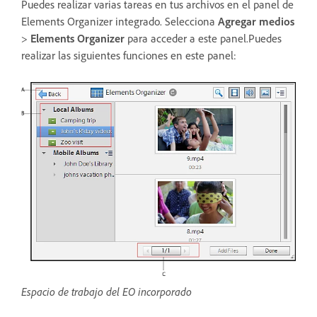
Puedes realizar varias tareas en tus archivos en el panel de
Elements Organizer integrado. Selecciona
Agregar medios
>
Elements Organizer
para acceder a este panel.Puedes
realizar las siguientes funciones en este panel:
Espacio de trabajo del EO incorporado