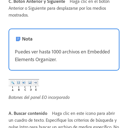
C. Botón Anterior y Siguiente
Haga clic en el botón
Anterior o Siguiente para desplazarse por los medios
mostrados.
Nota
Puedes ver hasta 1000 archivos en Embedded
Elements Organizer.
Botones del panel EO incorporado
A. Buscar contenido
Haga clic en este icono para abrir
un cuadro de texto. Especifique los criterios de búsqueda y
pulse Intro para buscar un archivo de medios específico. No