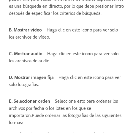
es una búsqueda en directo, por lo que debe presionar Intro
después de especificar los criterios de búsqueda.
B. Mostrar vídeo
Haga clic en este icono para ver solo
los archivos de vídeo.
C. Mostrar audio
Haga clic en este icono para ver solo
los archivos de audio.
D. Mostrar imagen fija
Haga clic en este icono para ver
solo fotografías.
E. Seleccionar orden
Selecciona esto para ordenar los
archivos por fecha o los lotes en los que se
importaron.Puede ordenar las fotografías de las siguientes
formas: