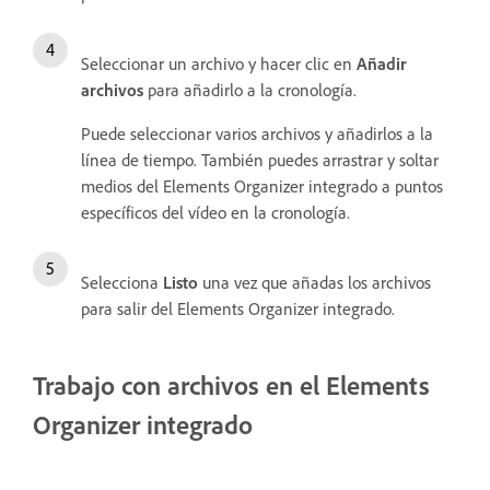
Seleccionar un archivo y hacer clic en
Añadir
archivos
para añadirlo a la cronología.
Puede seleccionar varios archivos y añadirlos a la
línea de tiempo. También puedes arrastrar y soltar
medios del Elements Organizer integrado a puntos
específicos del vídeo en la cronología.
Selecciona
Listo
una vez que añadas los archivos
para salir del Elements Organizer integrado.
Trabajo con archivos en el Elements
Organizer integrado