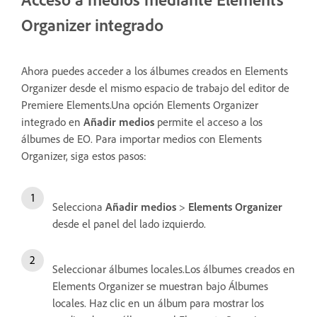
Organizer integrado
Ahora puedes acceder a los álbumes creados en Elements
Organizer desde el mismo espacio de trabajo del editor de
Premiere Elements.Una opción Elements Organizer
integrado en
Añadir medios
permite el acceso a los
álbumes de EO. Para importar medios con Elements
Organizer, siga estos pasos:
Selecciona
Añadir medios
>
Elements Organizer
desde el panel del lado izquierdo.
Seleccionar álbumes locales.Los álbumes creados en
Elements Organizer se muestran bajo Álbumes
locales. Haz clic en un álbum para mostrar los