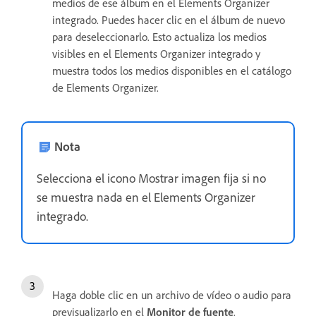
medios de ese álbum en el Elements Organizer
integrado. Puedes hacer clic en el álbum de nuevo
para deseleccionarlo. Esto actualiza los medios
visibles en el Elements Organizer integrado y
muestra todos los medios disponibles en el catálogo
de Elements Organizer.
Nota
Selecciona el icono Mostrar imagen fija si no
se muestra nada en el Elements Organizer
integrado.
Haga doble clic en un archivo de vídeo o audio para
previsualizarlo en el
Monitor de fuente
.