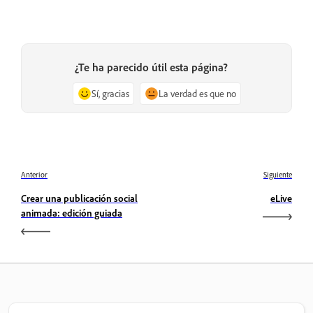
¿Te ha parecido útil esta página?
Sí, gracias
La verdad es que no
Anterior
Siguiente
Crear una publicación social
eLive
animada: edición guiada