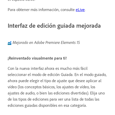
Para obtener más información, consulte
eLive
.
Interfaz de edición guiada mejorada
Mejorado en Adobe Premiere Elements 15
¡Reinventado visualmente para ti!
Con la nueva interfaz ahora es mucho más fácil
seleccionar el modo de edición Guiada. En el modo guiado,
ahora puede elegir el tipo de ajuste que desee aplicar al
vídeo (los conceptos básicos, los ajustes de vídeo, los
ajustes de audio, o bien las ediciones divertidas). Elija uno
de los tipos de ediciones para ver una lista de todas las
ediciones guiadas disponibles en esa categoría.