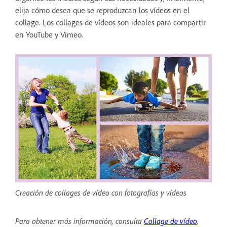
elija cómo desea que se reproduzcan los vídeos en el
collage. Los collages de vídeos son ideales para compartir
en YouTube y Vimeo.
Creación de collages de vídeo con fotografías y vídeos
Para obtener más información, consulta
Collage de vídeo
.