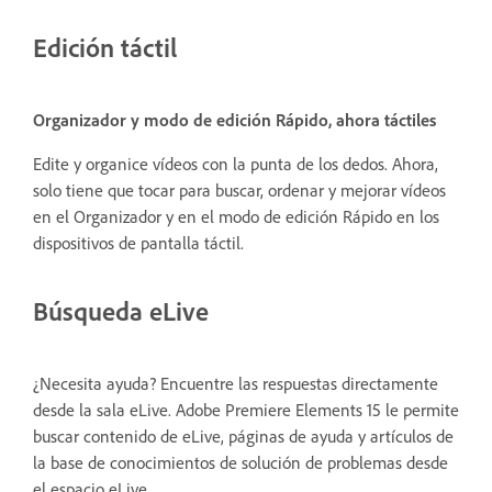
Edición táctil
Organizador y modo de edición Rápido, ahora táctiles
Edite y organice vídeos con la punta de los dedos. Ahora,
solo tiene que tocar para buscar, ordenar y mejorar vídeos
en el Organizador y en el modo de edición Rápido en los
dispositivos de pantalla táctil.
Búsqueda eLive
¿Necesita ayuda? Encuentre las respuestas directamente
desde la sala eLive. Adobe Premiere Elements 15 le permite
buscar contenido de eLive, páginas de ayuda y artículos de
la base de conocimientos de solución de problemas desde
el espacio eLive.