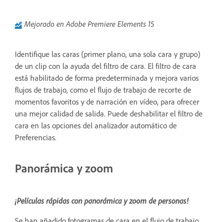
Mejorado en Adobe Premiere Elements 15
Identifique las caras (primer plano, una sola cara y grupo)
de un clip con la ayuda del filtro de cara. El filtro de cara
está habilitado de forma predeterminada y mejora varios
flujos de trabajo, como el flujo de trabajo de recorte de
momentos favoritos y de narración en vídeo, para ofrecer
una mejor calidad de salida. Puede deshabilitar el filtro de
cara en las opciones del analizador automático de
Preferencias.
Panorámica y zoom
¡Películas rápidas con panorámica y zoom de personas!
Se han añadido fotogramas de cara en el flujo de trabajo