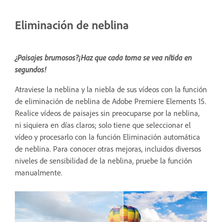
Eliminación de neblina
¿Paisajes brumosos?¡Haz que cada toma se vea nítida en
segundos!
Atraviese la neblina y la niebla de sus vídeos con la función
de eliminación de neblina de Adobe Premiere Elements 15.
Realice vídeos de paisajes sin preocuparse por la neblina,
ni siquiera en días claros; solo tiene que seleccionar el
vídeo y procesarlo con la función Eliminación automática
de neblina. Para conocer otras mejoras, incluidos diversos
niveles de sensibilidad de la neblina, pruebe la función
manualmente.