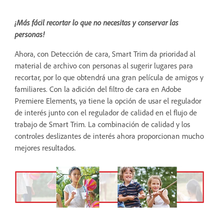
¡Más fácil recortar lo que no necesitas y conservar las
personas!
Ahora, con Detección de cara, Smart Trim da prioridad al
material de archivo con personas al sugerir lugares para
recortar, por lo que obtendrá una gran película de amigos y
familiares. Con la adición del filtro de cara en Adobe
Premiere Elements, ya tiene la opción de usar el regulador
de interés junto con el regulador de calidad en el flujo de
trabajo de Smart Trim. La combinación de calidad y los
controles deslizantes de interés ahora proporcionan mucho
mejores resultados.