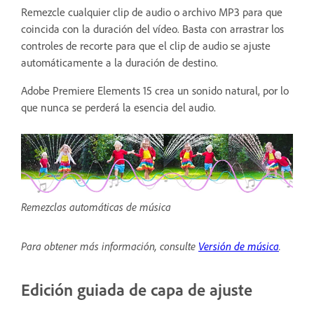
Remezcle cualquier clip de audio o archivo MP3 para que
coincida con la duración del vídeo. Basta con arrastrar los
controles de recorte para que el clip de audio se ajuste
automáticamente a la duración de destino.
Adobe Premiere Elements 15 crea un sonido natural, por lo
que nunca se perderá la esencia del audio.
Remezclas automáticas de música
Para obtener más información, consulte
Versión de música
.
Edición guiada de capa de ajuste