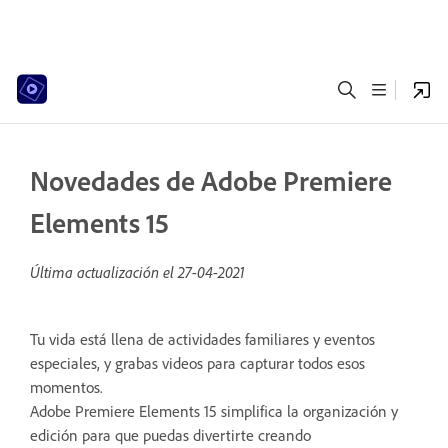
Novedades de Adobe Premiere
Elements 15
Última actualización el
27-04-2021
Tu vida está llena de actividades familiares y eventos
especiales, y grabas videos para capturar todos esos
momentos.
Adobe Premiere Elements 15 simplifica la organización y
edición para que puedas divertirte creando