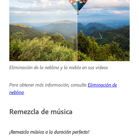
Eliminación de la neblina y la niebla en sus vídeos
Para obtener más información, consulte
Eliminación de
neblina
.
Remezcla de música
¡Remezcla música a la duración perfecta!