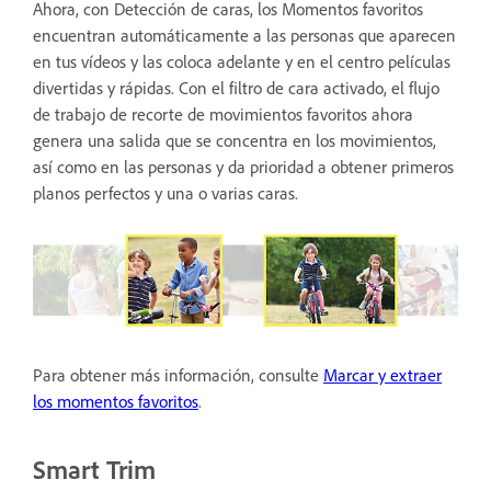
Ahora, con Detección de caras, los Momentos favoritos
encuentran automáticamente a las personas que aparecen
en tus vídeos y las coloca adelante y en el centro películas
divertidas y rápidas. Con el filtro de cara activado, el flujo
de trabajo de recorte de movimientos favoritos ahora
genera una salida que se concentra en los movimientos,
así como en las personas y da prioridad a obtener primeros
planos perfectos y una o varias caras.
Para obtener más información, consulte
Marcar y extraer
los momentos favoritos
.
Smart Trim