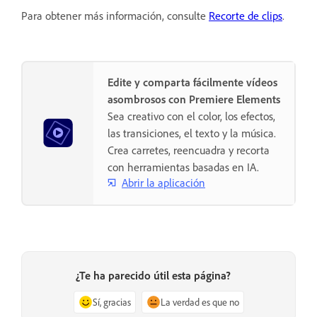
Para obtener más información, consulte
Recorte de clips
.
Edite y comparta fácilmente vídeos
asombrosos con Premiere Elements
Sea creativo con el color, los efectos,
las transiciones, el texto y la música.
Crea carretes, reencuadra y recorta
con herramientas basadas en IA.
Abrir la aplicación
¿Te ha parecido útil esta página?
Sí, gracias
La verdad es que no