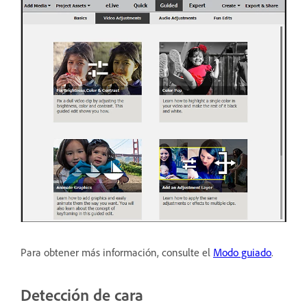
Para obtener más información, consulte el
Modo guiado
.
Detección de cara