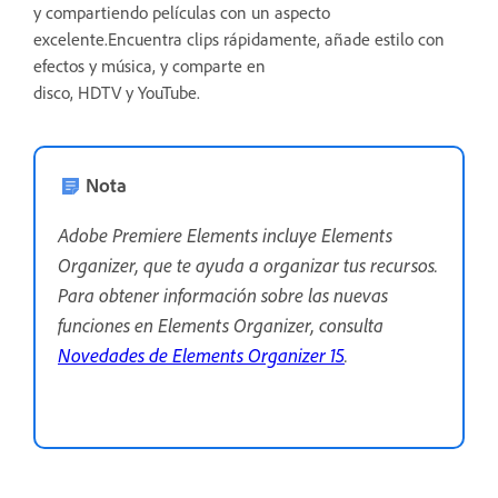
y compartiendo películas con un aspecto
excelente.Encuentra clips rápidamente, añade estilo con
efectos y música, y comparte en
disco, HDTV y YouTube.
Nota
Adobe Premiere Elements incluye Elements
Organizer, que te ayuda a organizar tus recursos.
Para obtener información sobre las nuevas
funciones en Elements Organizer, consulta
Novedades de Elements Organizer 15
.