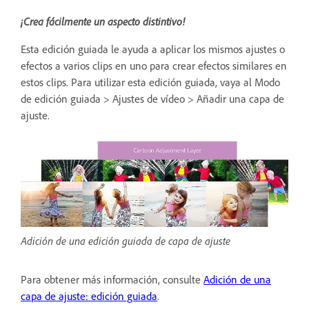
¡Crea fácilmente un aspecto distintivo!
Esta edición guiada le ayuda a aplicar los mismos ajustes o
efectos a varios clips en uno para crear efectos similares en
estos clips. Para utilizar esta edición guiada, vaya al Modo
de edición guiada > Ajustes de vídeo > Añadir una capa de
ajuste.
Adición de una edición guiada de capa de ajuste
Para obtener más información, consulte
Adición de una
capa de ajuste: edición guiada
.