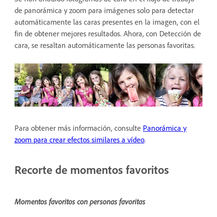
de panorámica y zoom para imágenes solo para detectar
automáticamente las caras presentes en la imagen, con el
fin de obtener mejores resultados. Ahora, con Detección de
cara, se resaltan automáticamente las personas favoritas.
Para obtener más información, consulte
Panorámica y
zoom para crear efectos similares a vídeo
.
Recorte de momentos favoritos
Momentos favoritos con personas favoritas