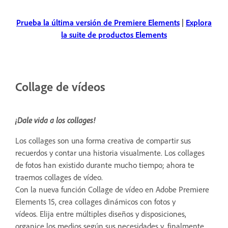
Prueba la última versión de Premiere Elements
|
Explora
la suite de productos Elements
Collage de vídeos
¡Dale vida a los collages!
Los collages son una forma creativa de compartir sus
recuerdos y contar una historia visualmente. Los collages
de fotos han existido durante mucho tiempo; ahora te
traemos collages de vídeo.
Con la nueva función Collage de vídeo en Adobe Premiere
Elements 15, crea collages dinámicos con fotos y
vídeos. Elija entre múltiples diseños y disposiciones,
organice los medios según sus necesidades y, finalmente,