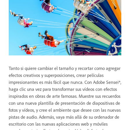
Tanto si quiere cambiar el tamaño y recortar como agregar
efectos creativos y superposiciones, crear películas
impresionantes es más fácil que nunca. Con Adobe Sensei*,
haga clic una vez para transformar sus vídeos con efectos
inspirados en obras de arte famosas. Muestre sus recuerdos
con una nueva plantilla de presentación de diapositivas de
fotos y vídeos, y cree el ambiente que desee con las nuevas
pistas de audio. Además, vaya más allá de su ordenador de
escritorio con las nuevas aplicaciones web y móviles