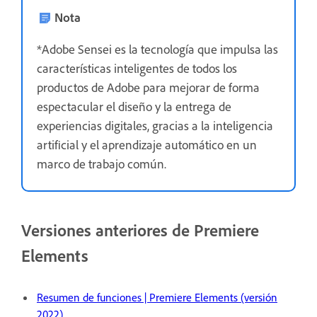
Nota
*Adobe Sensei es la tecnología que impulsa las
características inteligentes de todos los
productos de Adobe para mejorar de forma
espectacular el diseño y la entrega de
experiencias digitales, gracias a la inteligencia
artificial y el aprendizaje automático en un
marco de trabajo común.
Versiones anteriores de Premiere
Elements
Resumen de funciones | Premiere Elements (versión
2022)