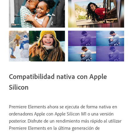
Compatibilidad nativa con Apple
Silicon
Premiere Elements ahora se ejecuta de forma nativa en
ordenadores Apple con Apple Silicon M1 o una versión
posterior. Disfrute de un rendimiento más rápido al utilizar
Premiere Elements en la última generación de