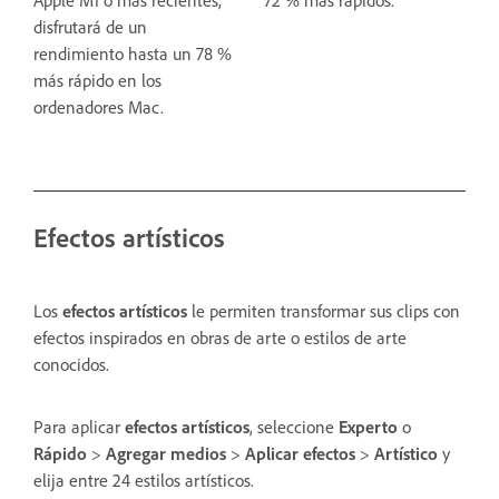
disfrutará de un
rendimiento hasta un 78 %
más rápido en los
ordenadores Mac.
Efectos artísticos
Los
efectos
artísticos
le permiten transformar sus clips con
efectos inspirados en obras de arte o estilos de arte
conocidos.
Para aplicar
efectos
artísticos
, seleccione
Experto
o
Rápido
>
Agregar medios
>
Aplicar efectos
>
Artístico
y
elija entre 24 estilos artísticos.