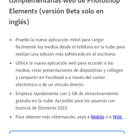
Elements (versión Beta solo en
inglés)
Pruebe la nueva aplicación móvil para cargar
fácilmente los medios desde el teléfono en la nube para
realizar una edición más sofisticada en el escritorio.
Utilice la nueva aplicación web para acceder a los
medios, crear presentaciones de diapositivas y collages
y compartir en Facebook o a través del correo
electrónico o de un vínculo directo.
Empiece rápidamente con 2 GB de almacenamiento
gratuito en la nube. Accesible para los usuarios con
licencia de Elements 2023.
Para obtener más información, vaya a
Mobile
o a
Web.