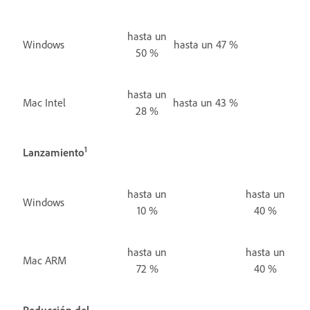
hasta un
Windows
hasta un 47 %
50 %
hasta un
Mac Intel
hasta un 43 %
28 %
1
Lanzamiento
hasta un
hasta un
Windows
10 %
40 %
hasta un
hasta un
Mac ARM
72 %
40 %
Reducción del