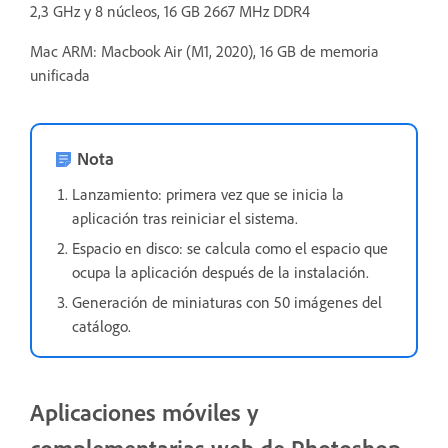
2,3 GHz y 8 núcleos, 16 GB 2667 MHz DDR4
Mac ARM: Macbook Air (M1, 2020), 16 GB de memoria
unificada
Nota
Lanzamiento: primera vez que se inicia la
aplicación tras reiniciar el sistema.
Espacio en disco: se calcula como el espacio que
ocupa la aplicación después de la instalación.
Generación de miniaturas con 50 imágenes del
catálogo.
Aplicaciones móviles y
complementarias web de Photoshop