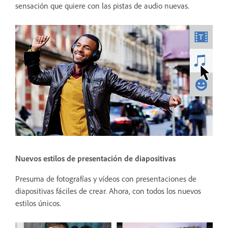
sensación que quiere con las pistas de audio nuevas.
Nuevos estilos de presentación de diapositivas
Presuma de fotografías y vídeos con presentaciones de
diapositivas fáciles de crear. Ahora, con todos los nuevos
estilos únicos.