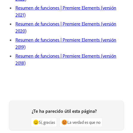
Resumen de funciones | Premiere Elements (versión
2021)
Resumen de funciones | Premiere Elements (versión
2020)
Resumen de funciones | Premiere Elements (versión
2019)
Resumen de funciones | Premiere Elements (versión
2018)
¿Te ha parecido útil esta página?
Sí, gracias
La verdad es que no