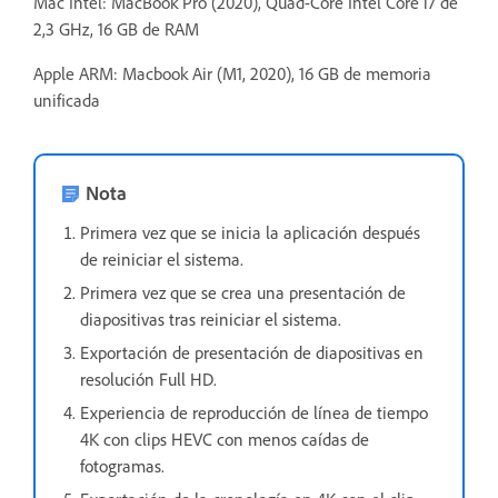
Mac Intel: MacBook Pro (2020), Quad-Core Intel Core i7 de
2,3 GHz, 16 GB de RAM
Apple ARM: Macbook Air (M1, 2020), 16 GB de memoria
unificada
Nota
Primera vez que se inicia la aplicación después
de reiniciar el sistema.
Primera vez que se crea una presentación de
diapositivas tras reiniciar el sistema.
Exportación de presentación de diapositivas en
resolución Full HD.
Experiencia de reproducción de línea de tiempo
4K con clips HEVC con menos caídas de
fotogramas.