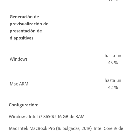
Generación de
previsualización de
presentación de
diapositivas
hasta un
Windows
45 %
hasta un
Mac ARM
42 %
Configuración:
Windows: Intel i7 8650U, 16 GB de RAM
Mac Intel:
MacBook Pro (16 pulgadas, 2019), Intel Core i9 de