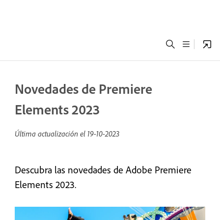
Novedades de Premiere
Elements 2023
Última actualización el
19-10-2023
Descubra las novedades de Adobe Premiere
Elements 2023.