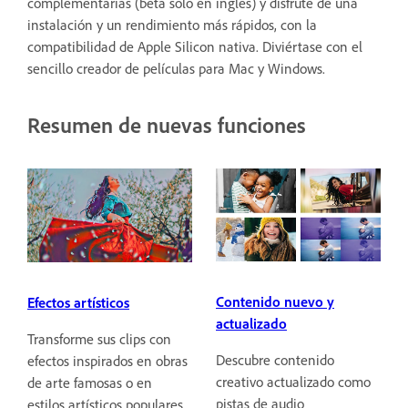
complementarias (beta solo en inglés) y disfrute de una
instalación y un rendimiento más rápidos, con la
compatibilidad de Apple Silicon nativa. Diviértase con el
sencillo creador de películas para Mac y Windows.
Resumen de nuevas funciones
Contenido nuevo y
Efectos artísticos
actualizado
Transforme sus clips con
Descubre contenido
efectos inspirados en obras
creativo actualizado como
de arte famosas o en
pistas de audio
estilos artísticos populares.