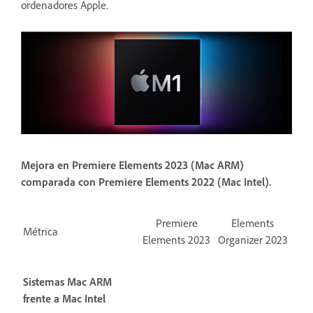
ordenadores Apple.
Mejora en Premiere Elements 2023 (Mac ARM)
comparada con Premiere Elements 2022 (Mac Intel).
Premiere
Elements
Métrica
Elements 2023
Organizer 2023
Sistemas Mac ARM
frente a Mac Intel