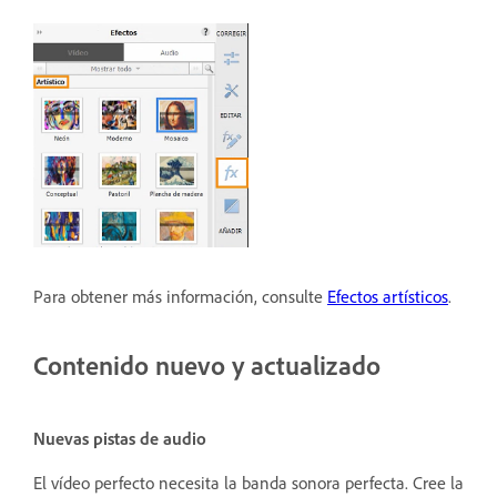
Para obtener más información, consulte
Efectos artísticos
.
Contenido nuevo y actualizado
Nuevas pistas de audio
El vídeo perfecto necesita la banda sonora perfecta. Cree la