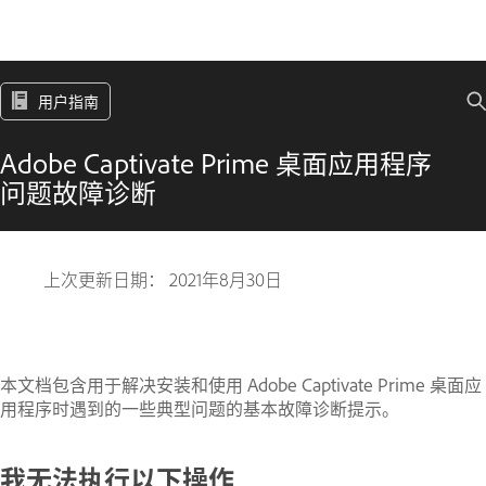
用户指南
Adobe Captivate Prime 桌面应用程序
问题故障诊断
上次更新日期：
2021年8月30日
本文档包含用于解决安装和使用 Adobe Captivate Prime 桌面应
用程序时遇到的一些典型问题的基本故障诊断提示。
我无法执行以下操作