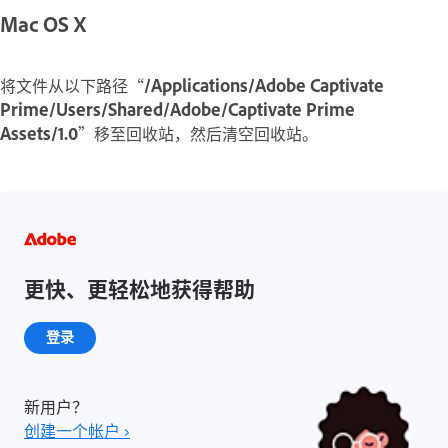
Mac OS X
将文件从以下路径“
/Applications/Adobe Captivate
Prime/Users/Shared/Adobe/Captivate Prime
Assets/1.0
”移至回收站，然后清空回收站。
更快、更轻松地获得帮助
登录
新用户？
创建一个帐户 ›