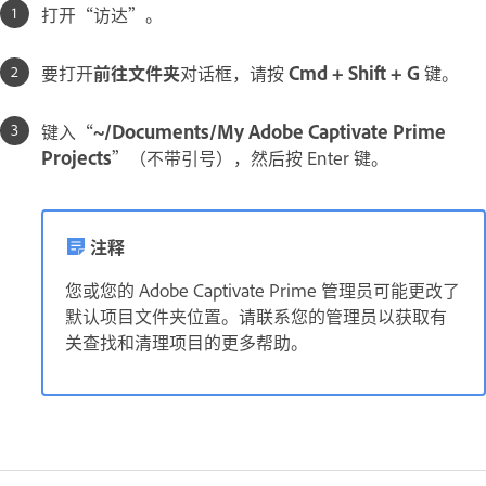
打开“访达”。
要打开
前往文件夹
对话框，请按
Cmd + Shift + G
键。
键入“
~/Documents/My Adobe Captivate Prime
Projects
”（不带引号），然后按 Enter 键。
注释
您或您的 Adobe Captivate Prime 管理员可能更改了
默认项目文件夹位置。请联系您的管理员以获取有
关查找和清理项目的更多帮助。