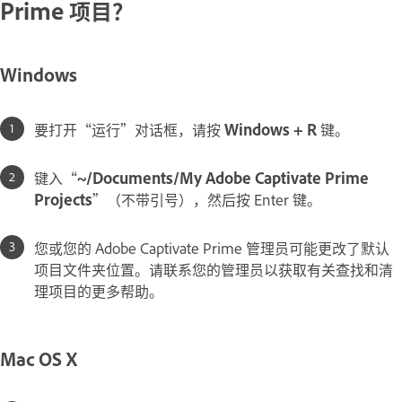
Prime 项目？
Windows
要打开“运行”对话框，请按
Windows + R
键。
键入“
~/Documents/My Adobe Captivate Prime
Projects
”（不带引号），然后按 Enter 键。
您或您的 Adobe Captivate Prime 管理员可能更改了默认
项目文件夹位置。请联系您的管理员以获取有关查找和清
理项目的更多帮助。
Mac OS X