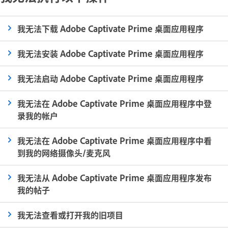
我无法下载 Adobe Captivate Prime 桌面应用程序
我无法安装 Adobe Captivate Prime 桌面应用程序
我无法启动 Adobe Captivate Prime 桌面应用程序
我无法在 Adobe Captivate Prime 桌面应用程序中登
录我的帐户
我无法在 Adobe Captivate Prime 桌面应用程序中看
到我的网络摄像头/麦克风
我无法从 Adobe Captivate Prime 桌面应用程序发布
我的帖子
我无法查看或打开我的旧项目