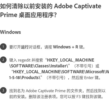
如何清除以前安装的 Adobe Captivate
Prime 桌面应用程序？
Windows
要打开
运行
对话框，请按
Windows + R
键。
键入 regedit 并搜索“
HKEY_LOCAL_MACHINE
\SOFTWARE\Classes\Installer\
”（不带引号）或
“
HKEY_LOCAL_MACHINE\SOFTWARE\Microsoft\Wind
1-5-18\Products\
”（不带引号），然后按 Enter 键。
找到名为 Adobe Captivate Prime 的文件夹，然后找到以
前的安装。删除该注册表项。您可以按 F3 键找到该键。