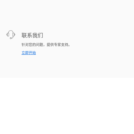
联系我们
针对您的问题，提供专家支持。
立即开始