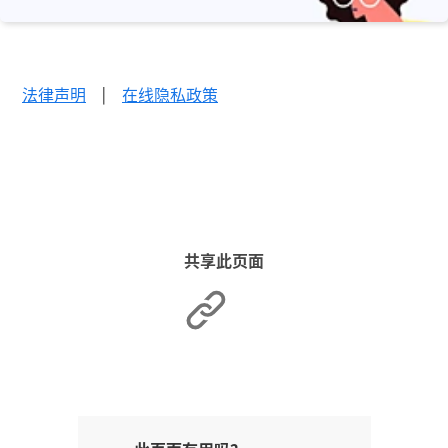
法律声明
|
在线隐私政策
共享此页面