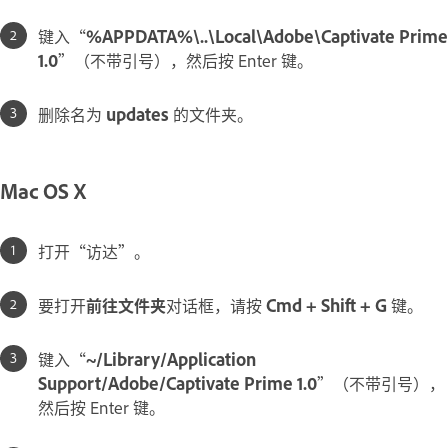
键入“
%APPDATA%\..\Local\Adobe\Captivate Prime
1.0
”（不带引号），然后按 Enter 键。
删除名为
updates
的文件夹。
Mac OS X
打开“访达”。
要打开
前往文件夹
对话框，请按
Cmd + Shift + G
键。
键入“
~/Library/Application
Support/Adobe/Captivate Prime 1.0
”（不带引号），
然后按 Enter 键。