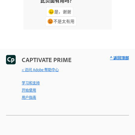
此页面有用吗？
是，谢谢
不是太有用
^ 返回顶部
CAPTIVATE PRIME
< 访问 Adobe 帮助中心
学习和支持
开始使用
用户指南