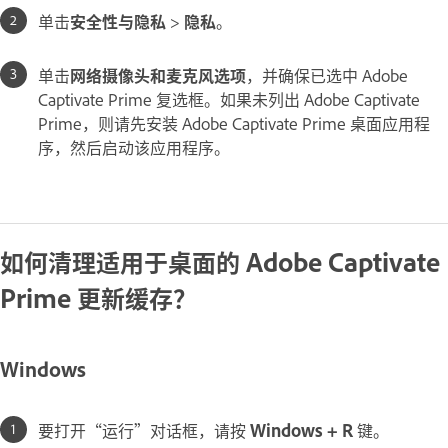
单击
安全性与隐私
>
隐私
。
单击
网络摄像头和麦克风选项
，并确保已选中 Adobe
Captivate Prime 复选框。如果未列出 Adobe Captivate
Prime，则请先安装 Adobe Captivate Prime 桌面应用程
序，然后启动该应用程序。
如何清理适用于桌面的 Adobe Captivate
Prime 更新缓存？
Windows
要打开“运行”对话框，请按
Windows + R
键。