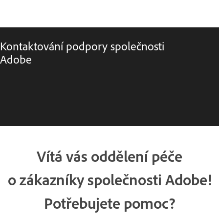
Kontaktování podpory společnosti
Adobe
Vítá vás oddělení péče
o zákazníky společnosti Adobe!
Potřebujete pomoc?