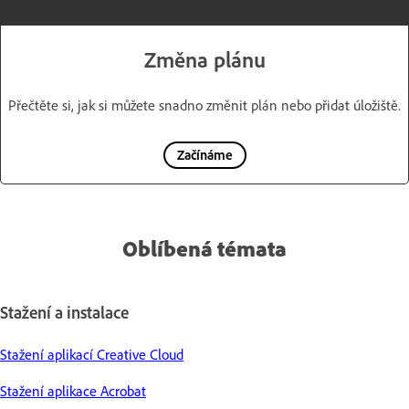
Změna plánu
Přečtěte si, jak si můžete snadno změnit plán nebo přidat úložiště.
Začínáme
Oblíbená témata
Stažení a instalace
Stažení aplikací Creative Cloud
Stažení aplikace Acrobat