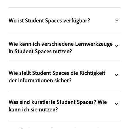
Wo ist Student Spaces verfügbar?
Wie kann ich verschiedene Lernwerkzeuge
in Student Spaces nutzen?
Wie stellt Student Spaces die Richtigkeit
der Informationen sicher?
Was sind kuratierte Student Spaces? Wie
kann ich sie nutzen?