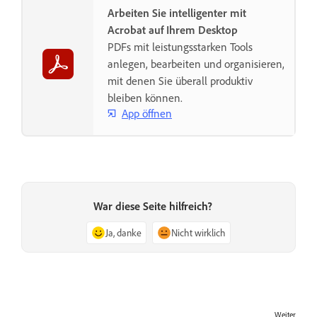
Arbeiten Sie intelligenter mit
Acrobat auf Ihrem Desktop
PDFs mit leistungsstarken Tools
anlegen, bearbeiten und organisieren,
mit denen Sie überall produktiv
bleiben können.
App öffnen
War diese Seite hilfreich?
Ja, danke
Nicht wirklich
Weiter