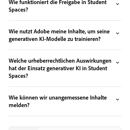
Wie funktioniert die Freigabe in Student
Spaces?
Wie nutzt Adobe meine Inhalte, um seine
generativen KI-Modelle zu trainieren?
Welche urheberrechtlichen Auswirkungen
hat der Einsatz generativer KI in Student
Spaces?
Wie können wir unangemessene Inhalte
melden?