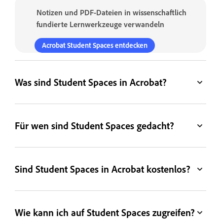
Notizen und PDF-Dateien in wissenschaftlich
fundierte Lernwerkzeuge verwandeln
Acrobat Student Spaces entdecken
Was sind Student Spaces in Acrobat?
Für wen sind Student Spaces gedacht?
Sind Student Spaces in Acrobat kostenlos?
Wie kann ich auf Student Spaces zugreifen?