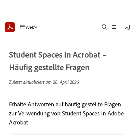
Web
Student Spaces in Acrobat –
Häufig gestellte Fragen
Zuletzt aktualisiert am
28. April 2026
Erhalte Antworten auf häufig gestellte Fragen
zur Verwendung von Student Spaces in Adobe
Acrobat.