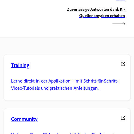
Zuverlässige Antworten dank KI-
Quellenangaben erhalten
Training
Lerne direkt in der Applikation – mit Schritt-für-Schritt-
Video-Tutorials und praktischen Anleitungen.
Community