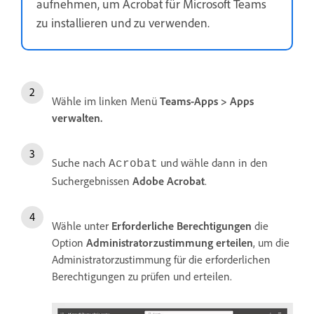
aufnehmen, um Acrobat für Microsoft Teams
zu installieren und zu verwenden.
Wähle im linken Menü
Teams-Apps
>
Apps
verwalten
.
Suche nach
und wähle dann in den
Acrobat
Suchergebnissen
Adobe Acrobat
.
Wähle unter
Erforderliche Berechtigungen
die
Option
Administratorzustimmung erteilen
, um die
Administratorzustimmung für die erforderlichen
Berechtigungen zu prüfen und erteilen.