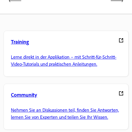
Training
Lerne direkt in der Applikation – mit Schritt-für-Schritt-
Video-Tutorials und praktischen Anleitungen.
Community
Nehmen Sie an Diskussionen teil, finden Sie Antworten,
lernen Sie von Experten und teilen Sie Ihr Wissen.