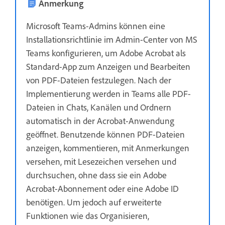
Anmerkung
Microsoft Teams-Admins können eine
Installationsrichtlinie im Admin-Center von MS
Teams konfigurieren, um Adobe Acrobat als
Standard-App zum Anzeigen und Bearbeiten
von PDF-Dateien festzulegen. Nach der
Implementierung werden in Teams alle PDF-
Dateien in Chats, Kanälen und Ordnern
automatisch in der Acrobat-Anwendung
geöffnet. Benutzende können PDF-Dateien
anzeigen, kommentieren, mit Anmerkungen
versehen, mit Lesezeichen versehen und
durchsuchen, ohne dass sie ein Adobe
Acrobat-Abonnement oder eine Adobe ID
benötigen. Um jedoch auf erweiterte
Funktionen wie das Organisieren,