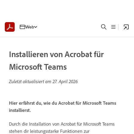
Web
Installieren von Acrobat für
Microsoft Teams
Zuletzt aktualisiert am
27. April 2026
Hier erfährst du, wie du Acrobat für Microsoft Teams
installierst.
Durch die Installation von Acrobat für Microsoft Teams
stehen dir leistungsstarke Funktionen zur