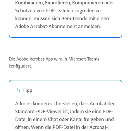
Kombinieren, Exportieren, Komprimieren oder
Schützen von PDF-Dateien zugreifen zu
können, müssen sich Benutzende mit einem
Adobe Acrobat-Abonnement anmelden.
Die Adobe Acrobat-App wird in Microsoft Teams
konfiguriert.
Tipp
Admins können sicherstellen, dass Acrobat der
Standard-PDF-Viewer ist, indem sie eine PDF-
Datei in einem Chat oder Kanal freigeben und
öffnen. Wenn die PDF-Datei in der Acrobat-