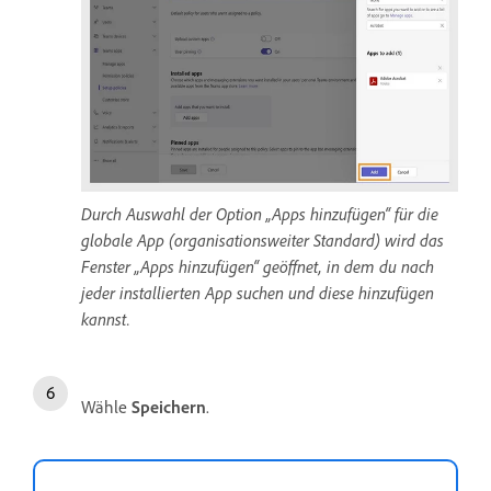
Durch Auswahl der Option „Apps hinzufügen“ für die
globale App (organisationsweiter Standard) wird das
Fenster „Apps hinzufügen“ geöffnet, in dem du nach
jeder installierten App suchen und diese hinzufügen
kannst.
Wähle
Speichern
.