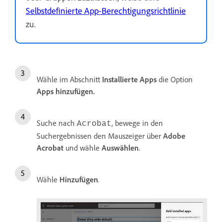
Selbstdefinierte App-Berechtigungsrichtlinie
zu.
Wähle im Abschnitt
Installierte Apps
die Option
Apps hinzufügen
.
Suche nach
, bewege in den
Acrobat
Suchergebnissen den Mauszeiger über
Adobe
Acrobat
und wähle
Auswählen
.
Wähle
Hinzufügen
.