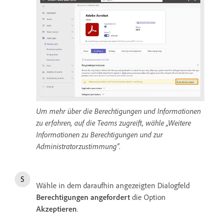
Um mehr über die Berechtigungen und Informationen
zu erfahren, auf die Teams zugreift, wähle „Weitere
Informationen zu Berechtigungen und zur
Administratorzustimmung“.
Wähle in dem daraufhin angezeigten Dialogfeld
Berechtigungen angefordert
die Option
Akzeptieren
.