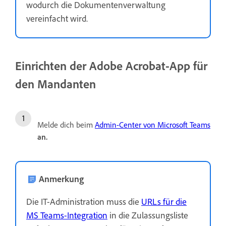
wodurch die Dokumentenverwaltung
vereinfacht wird.
Einrichten der Adobe Acrobat-App für
den Mandanten
Melde dich beim
Admin-Center von Microsoft Teams
an.
Anmerkung
Die IT-Administration muss die
URLs für die
MS Teams-Integration
in die Zulassungsliste