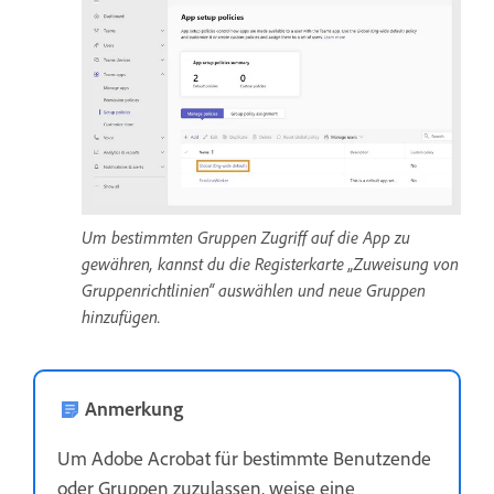
Um bestimmten Gruppen Zugriff auf die App zu
gewähren, kannst du die Registerkarte „Zuweisung von
Gruppenrichtlinien“ auswählen und neue Gruppen
hinzufügen.
Anmerkung
Um Adobe Acrobat für bestimmte Benutzende
oder Gruppen zuzulassen, weise eine