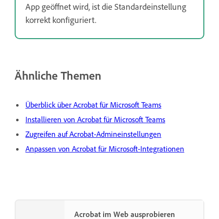
App geöffnet wird, ist die Standardeinstellung
korrekt konfiguriert.
Ähnliche Themen
Überblick über Acrobat für Microsoft Teams
Installieren von Acrobat für Microsoft Teams
Zugreifen auf Acrobat-Admineinstellungen
Anpassen von Acrobat für Microsoft-Integrationen
Acrobat im Web ausprobieren