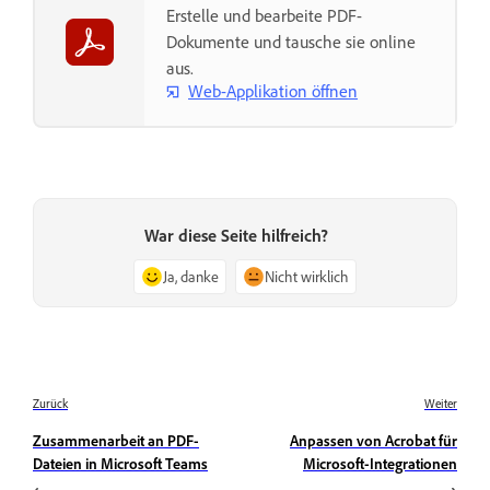
Erstelle und bearbeite PDF-
Dokumente und tausche sie online
aus.
Web-Applikation öffnen
War diese Seite hilfreich?
Ja, danke
Nicht wirklich
Zurück
Weiter
Zusammenarbeit an PDF-
Anpassen von Acrobat für
Dateien in Microsoft Teams
Microsoft-Integrationen