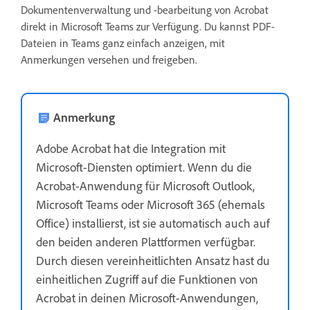
Dokumentenverwaltung und -bearbeitung von Acrobat
direkt in Microsoft Teams zur Verfügung. Du kannst PDF-
Dateien in Teams ganz einfach anzeigen, mit
Anmerkungen versehen und freigeben.
Anmerkung
Adobe Acrobat hat die Integration mit
Microsoft-Diensten optimiert. Wenn du die
Acrobat-Anwendung für Microsoft Outlook,
Microsoft Teams oder Microsoft 365 (ehemals
Office) installierst, ist sie automatisch auch auf
den beiden anderen Plattformen verfügbar.
Durch diesen vereinheitlichten Ansatz hast du
einheitlichen Zugriff auf die Funktionen von
Acrobat in deinen Microsoft-Anwendungen,